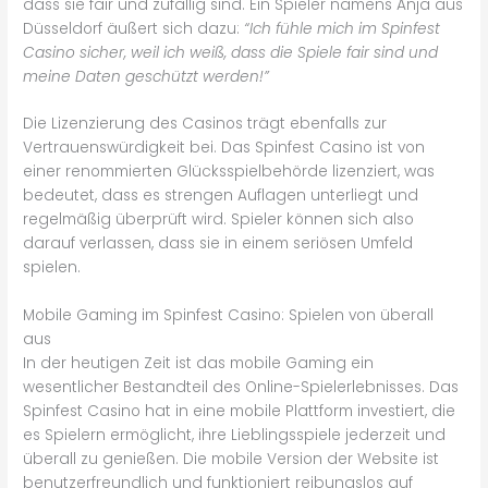
dass sie fair und zufällig sind. Ein Spieler namens Anja aus
Düsseldorf äußert sich dazu:
“Ich fühle mich im Spinfest
Casino sicher, weil ich weiß, dass die Spiele fair sind und
meine Daten geschützt werden!”
Die Lizenzierung des Casinos trägt ebenfalls zur
Vertrauenswürdigkeit bei. Das Spinfest Casino ist von
einer renommierten Glücksspielbehörde lizenziert, was
bedeutet, dass es strengen Auflagen unterliegt und
regelmäßig überprüft wird. Spieler können sich also
darauf verlassen, dass sie in einem seriösen Umfeld
spielen.
Mobile Gaming im Spinfest Casino: Spielen von überall
aus
In der heutigen Zeit ist das mobile Gaming ein
wesentlicher Bestandteil des Online-Spielerlebnisses. Das
Spinfest Casino hat in eine mobile Plattform investiert, die
es Spielern ermöglicht, ihre Lieblingsspiele jederzeit und
überall zu genießen. Die mobile Version der Website ist
benutzerfreundlich und funktioniert reibungslos auf