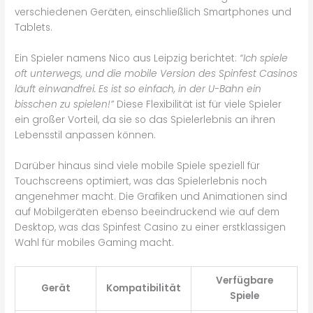
verschiedenen Geräten, einschließlich Smartphones und
Tablets.
Ein Spieler namens Nico aus Leipzig berichtet:
“Ich spiele
oft unterwegs, und die mobile Version des Spinfest Casinos
läuft einwandfrei. Es ist so einfach, in der U-Bahn ein
bisschen zu spielen!”
Diese Flexibilität ist für viele Spieler
ein großer Vorteil, da sie so das Spielerlebnis an ihren
Lebensstil anpassen können.
Darüber hinaus sind viele mobile Spiele speziell für
Touchscreens optimiert, was das Spielerlebnis noch
angenehmer macht. Die Grafiken und Animationen sind
auf Mobilgeräten ebenso beeindruckend wie auf dem
Desktop, was das Spinfest Casino zu einer erstklassigen
Wahl für mobiles Gaming macht.
Verfügbare
Gerät
Kompatibilität
Spiele