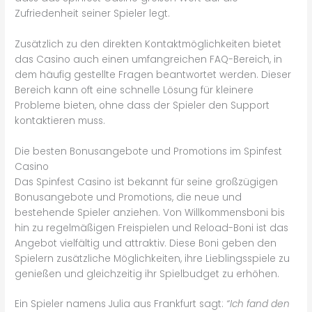
Zufriedenheit seiner Spieler legt.
Zusätzlich zu den direkten Kontaktmöglichkeiten bietet
das Casino auch einen umfangreichen FAQ-Bereich, in
dem häufig gestellte Fragen beantwortet werden. Dieser
Bereich kann oft eine schnelle Lösung für kleinere
Probleme bieten, ohne dass der Spieler den Support
kontaktieren muss.
Die besten Bonusangebote und Promotions im Spinfest
Casino
Das Spinfest Casino ist bekannt für seine großzügigen
Bonusangebote und Promotions, die neue und
bestehende Spieler anziehen. Von Willkommensboni bis
hin zu regelmäßigen Freispielen und Reload-Boni ist das
Angebot vielfältig und attraktiv. Diese Boni geben den
Spielern zusätzliche Möglichkeiten, ihre Lieblingsspiele zu
genießen und gleichzeitig ihr Spielbudget zu erhöhen.
Ein Spieler namens Julia aus Frankfurt sagt:
“Ich fand den