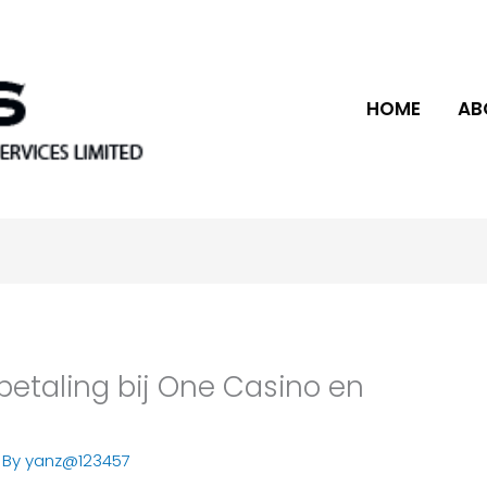
HOME
AB
betaling bij One Casino en
 By
yanz@123457