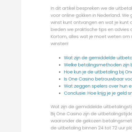
In dit artikel bespreken we de uitbeta
voor online gokken in Nederland. We g
winst kunt ontvangen en wat je kunt
bieden we praktische tips en advies
Kortom, alles wat je moet weten om s
winsten!
Wat zijn de gemiddelde uitbeta
Welke betalingsmethoden zijn 
Hoe kun je de uitbetaling bij O
Is One Casino betrouwbaar voo
Wat zeggen spelers over hun e
Conclusie: Hoe krijg je je geld s
Wat zijn de gemiddelde uitbetalingst
Bij One Casino zijn de uitbetalingstijd
waaronder de gekozen betalingsmet
de uitbetaling binnen 24 tot 72 uur pl