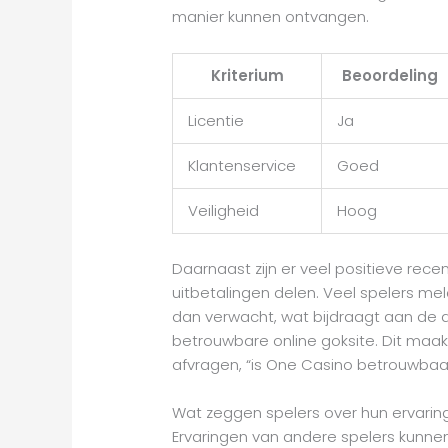
manier kunnen ontvangen.
Kriterium
Beoordeling
Licentie
Ja
Klantenservice
Goed
Veiligheid
Hoog
Daarnaast zijn er veel positieve rece
uitbetalingen delen. Veel spelers me
dan verwacht, wat bijdraagt aan de 
betrouwbare online goksite. Dit maakt
afvragen, “is One Casino betrouwbaa
Wat zeggen spelers over hun ervarin
Ervaringen van andere spelers kunnen 