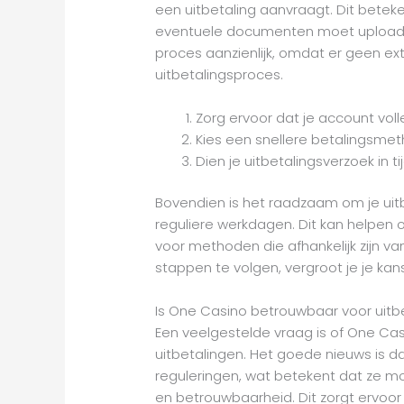
een uitbetaling aanvraagt. Dit beteke
eventuele documenten moet uploade
proces aanzienlijk, omdat er geen extr
uitbetalingsproces.
Zorg ervoor dat je account volle
Kies een snellere betalingsmet
Dien je uitbetalingsverzoek in t
Bovendien is het raadzaam om je uitb
reguliere werkdagen. Dit kan helpen o
voor methoden die afhankelijk zijn 
stappen te volgen, vergroot je je kan
Is One Casino betrouwbaar voor uitb
Een veelgestelde vraag is of One Ca
uitbetalingen. Het goede nieuws is da
reguleringen, wat betekent dat ze mo
en betrouwbaarheid. Dit zorgt ervoor 