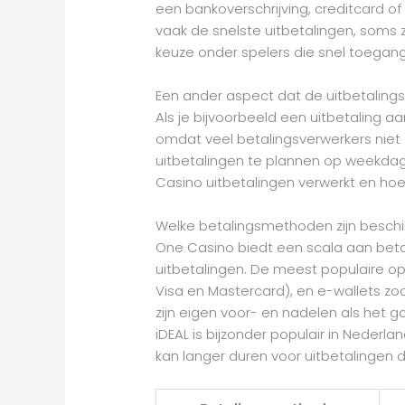
een bankoverschrijving, creditcard of 
vaak de snelste uitbetalingen, soms z
keuze onder spelers die snel toegang 
Een ander aspect dat de uitbetalings
Als je bijvoorbeeld een uitbetaling a
omdat veel betalingsverwerkers niet 
uitbetalingen te plannen op weekdage
Casino uitbetalingen verwerkt en hoe 
Welke betalingsmethoden zijn beschi
One Casino biedt een scala aan beta
uitbetalingen. De meest populaire opt
Visa en Mastercard), en e-wallets zoa
zijn eigen voor- en nadelen als het 
iDEAL is bijzonder populair in Neder
kan langer duren voor uitbetalingen 