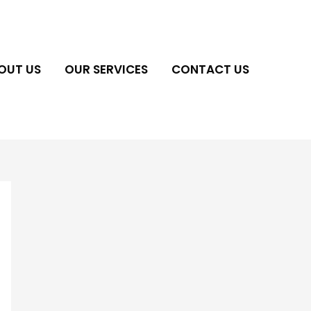
OUT US
OUR SERVICES
CONTACT US