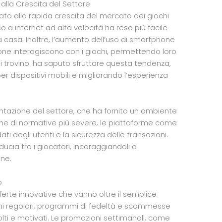
alla Crescita del Settore
ato alla rapida crescita del mercato dei giochi
sso a internet ad alta velocità ha reso più facile
a casa. Inoltre, l’aumento dell’uso di smartphone
rsone interagiscono con i giochi, permettendo loro
 trovino. ha saputo sfruttare questa tendenza,
r dispositivi mobili e migliorando l’esperienza
ntazione del settore, che ha fornito un ambiente
zione di normative più severe, le piattaforme come
i degli utenti e la sicurezza delle transazioni.
ducia tra i giocatori, incoraggiandoli a
ine.
o
ferte innovative che vanno oltre il semplice
ni regolari, programmi di fedeltà e scommesse
olti e motivati. Le promozioni settimanali, come