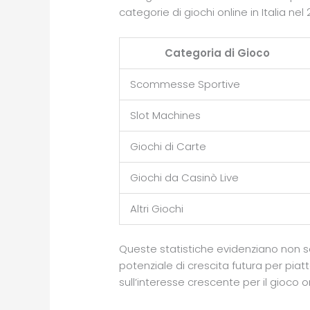
categorie di giochi online in Italia nel
Categoria di Gioco
Scommesse Sportive
Slot Machines
Giochi di Carte
Giochi da Casinò Live
Altri Giochi
Queste statistiche evidenziano non sol
potenziale di crescita futura per pia
sull’interesse crescente per il gioco o