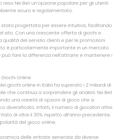
o reso Nix Bet un’opzione popolare per gli utenti
n ambiente sicuro e regolamentato.
 è stata progettata per essere intuitiva, facilitando
del sito. Con una crescente offerta di giochi e
qualità del servizio clienti e per le promozioni
sto è particolarmente importante in un mercato
può fare la differenza nell’attrarre e mantenere i
 Giochi Online
 giochi online in Italia ha superato i 2 miliardi di
e che continua a sorprendere gli analisti. Nix Bet
endo una varietà di opzioni di gioco che si
diversificato. Infatti, il numero di giocatori attivi
to di oltre il 30% rispetto all’anno precedente,
olarità del gioco online.
noramica delle entrate generate da diverse