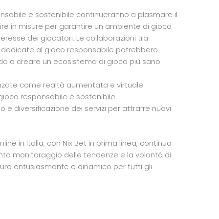
nsabile e sostenibile continueranno a plasmare il
tire in misure per garantire un ambiente di gioco
resse dei giocatori. Le collaborazioni tra
i dedicate al gioco responsabile potrebbero
do a creare un ecosistema di gioco più sano.
nzate come realtà aumentata e virtuale.
gioco responsabile e sostenibile.
o e diversificazione dei servizi per attrarre nuovi
line in Italia, con Nix Bet in prima linea, continua
nto monitoraggio delle tendenze e la volontà di
uro entusiasmante e dinamico per tutti gli