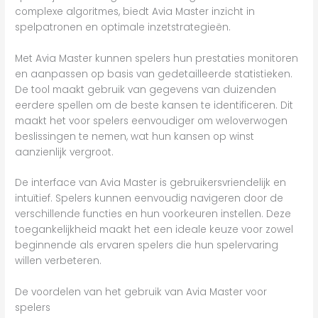
complexe algoritmes, biedt Avia Master inzicht in
spelpatronen en optimale inzetstrategieën.
Met Avia Master kunnen spelers hun prestaties monitoren
en aanpassen op basis van gedetailleerde statistieken.
De tool maakt gebruik van gegevens van duizenden
eerdere spellen om de beste kansen te identificeren. Dit
maakt het voor spelers eenvoudiger om weloverwogen
beslissingen te nemen, wat hun kansen op winst
aanzienlijk vergroot.
De interface van Avia Master is gebruikersvriendelijk en
intuïtief. Spelers kunnen eenvoudig navigeren door de
verschillende functies en hun voorkeuren instellen. Deze
toegankelijkheid maakt het een ideale keuze voor zowel
beginnende als ervaren spelers die hun spelervaring
willen verbeteren.
De voordelen van het gebruik van Avia Master voor
spelers