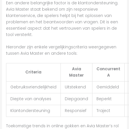
Een andere belangrijke factor is de klantondersteuning.
Avia Master staat bekend om zijn responsieve
klantenservice, die spelers helpt bij het oplossen van
problemen en het beantwoorden van vragen. Dit is een
essentieel aspect dat het vertrouwen van spelers in de
tool versterkt.
Hieronder zijn enkele vergelijkingscriteria weergegeven
tussen Avia Master en andere tools:
Avia
Concurrent
Criteria
Master
A
Gebruiksvriendelijkheid
Uitstekend
Gemiddeld
Diepte van analyses
Diepgaand
Beperkt
Klantondersteuning
Responsief
Traject
Toekomstige trends in online gokken en Avia Master’s rol