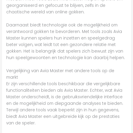
georganiseerd en gefocust te blijven, zelfs in de
chaotische wereld van online gokken.
Daarnaast biedt technologie ook de mogelijkheid om
verantwoord gokken te bevorderen. Met tools zoals Avia
Master kunnen spelers hun inzetten en speelgedrag
beter volgen, wat leidt tot een gezondere relatie met
gokken. Het is belangrijk dat spelers zich bewust zijn van
hun speelgewoonten en technologie kan daarbij helpen.
Vergelijking van Avia Master met andere tools op de
markt
Er zijn verschillende tools beschikbaar die vergelijkbare
functionaliteiten bieden als Avia Master. Echter, wat Avia
Master onderscheidt, is de gebruiksvriendelijke interface
en de mogelijkheid om diepgaande analyses te bieden.
Terwijl andere tools vaak beperkt zijn in hun gegevens,
biedt Avia Master een uitgebreide kijk op de prestaties
van de speler.