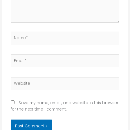
Name*
Email*
Website
Save my name, email, and website in this browser
for the next time I comment.