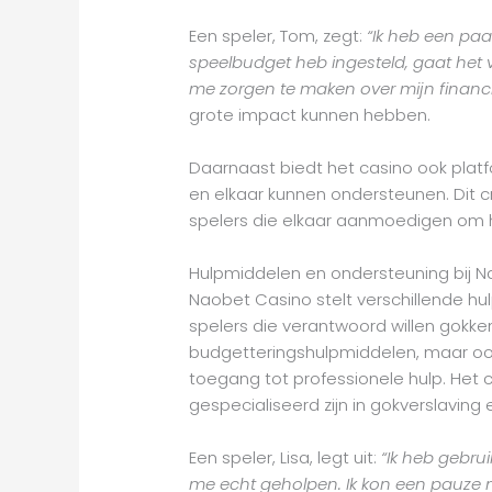
Een speler, Tom, zegt:
“Ik heb een paa
speelbudget heb ingesteld, gaat het v
me zorgen te maken over mijn financi
grote impact kunnen hebben.
Daarnaast biedt het casino ook plat
en elkaar kunnen ondersteunen. Dit
spelers die elkaar aanmoedigen om he
Hulpmiddelen en ondersteuning bij 
Naobet Casino stelt verschillende h
spelers die verantwoord willen gokken
budgetteringshulpmiddelen, maar ook
toegang tot professionele hulp. Het
gespecialiseerd zijn in gokverslaving
Een speler, Lisa, legt uit:
“Ik heb gebru
me echt geholpen. Ik kon een pauze n