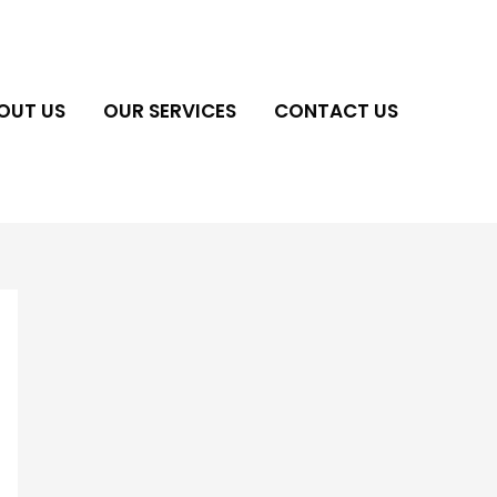
OUT US
OUR SERVICES
CONTACT US