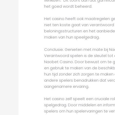
verliezen.”
Dit toont aan dat gamificat
het goed wordt beheerd.
Het casino heeft ook maatregelen g
niet ten koste gaat van verantwoord
beloningsstructuren en het aanbied
maken van hun speelgedrag.
Conclusie: Genieten met mate bij Na
Verantwoord spelen is de sleutel tot
Naobet Casino. Door bewust om te g
en gebruik te maken van de beschikb
hun tijd zonder zich zorgen te maken
andere spelers benadrukken dat vera
aangenamere ervaring.
Het casino zelf speelt een cruciale 
spelgedrag. Door middelen en informa
spelers om hun spelervaringen te ve