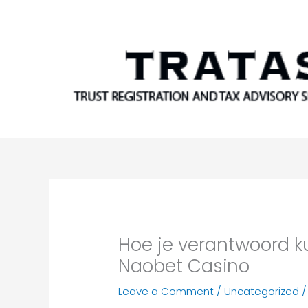
Skip
to
content
Hoe je verantwoord ku
Naobet Casino
Leave a Comment
/
Uncategorized
/