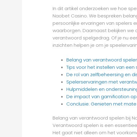
In dit artikel onderzoeken we hoe spe
Naobet Casino. We bespreken belangr
persoonlijke ervaringen van spelers
waarborgen. Daarnaast bekijken we de
verantwoord spelgedrag. Of je nu ee
inzichten helpen je om je speelervari
Belang van verantwoord spelen
Tips voor het instellen van ee
De rol van zelfbeheersing en dis
Spelerservaringen met verant
Hulpmiddelen en ondersteuning
De impact van gamification op
Conclusie: Genieten met mate 
Belang van verantwoord spelen bij 
Verantwoord spelen is een essentiee
Het gaat niet alleen om het voorko