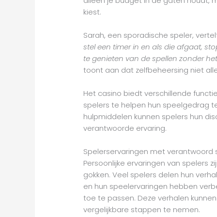
alleen je budget in de gaten houdt, m
kiest.
Sarah, een sporadische speler, vertel
stel een timer in en als die afgaat, s
te genieten van de spellen zonder het 
toont aan dat zelfbeheersing niet al
Het casino biedt verschillende functie
spelers te helpen hun speelgedrag t
hulpmiddelen kunnen spelers hun disc
verantwoorde ervaring.
Spelerservaringen met verantwoord 
Persoonlijke ervaringen van spelers 
gokken. Veel spelers delen hun verh
en hun speelervaringen hebben verb
toe te passen. Deze verhalen kunnen
vergelijkbare stappen te nemen.