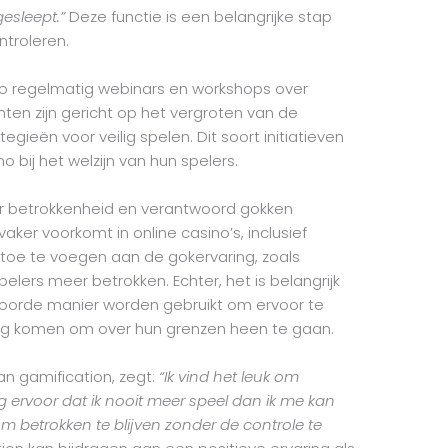
esleept.”
Deze functie is een belangrijke stap
ntroleren.
o regelmatig webinars en workshops over
n zijn gericht op het vergroten van de
gieën voor veilig spelen. Dit soort initiatieven
 bij het welzijn van hun spelers.
er betrokkenheid en verantwoord gokken
aker voorkomt in online casino’s, inclusief
toe te voegen aan de gokervaring, zoals
lers meer betrokken. Echter, het is belangrijk
orde manier worden gebruikt om ervoor te
ding komen om over hun grenzen heen te gaan.
an gamification, zegt:
“Ik vind het leuk om
 ervoor dat ik nooit meer speel dan ik me kan
om betrokken te blijven zonder de controle te