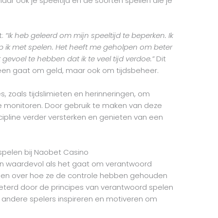
aar ook je speeltijd en de soorten spellen die je
t:
“Ik heb geleerd om mijn speeltijd te beperken. Ik
top ik met spelen. Het heeft me geholpen om beter
gevoel te hebben dat ik te veel tijd verdoe.”
Dit
leen gaat om geld, maar ook om tijdsbeheer.
s, zoals tijdslimieten en herinneringen, om
e monitoren. Door gebruik te maken van deze
ipline verder versterken en genieten van een
spelen bij Naobet Casino
zijn waardevol als het gaat om verantwoord
alen over hoe ze de controle hebben gehouden
eterd door de principes van verantwoord spelen
 andere spelers inspireren en motiveren om