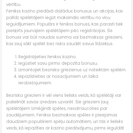
vērtību
Fenikss kazino piedāvā dažādus bonusus un akcijas, kas
palīdz spēlētājiem iegūt maksimālo vērtību no viņu
ieguldījumiem. Populārs ir fenikss bonuss, kas parasti tiek
piešķirts jaunajiem spēlētājiem pēc reģistrācijas. Šis
bonuss var būt naudas summa vai bezmaksas griezieni,
kas ļauj sākt spēlēt bez riska zaudēt savus līdzekļus.
Reģistrējieties fenikss kazino.
Iegūstiet savu pirmo depozīta bonusu.
Izmantojiet bezriska griezienus uz noteiktām spēlēm.
Iepazīstieties ar nosacījumiem un laika
ierobežojumiem.
Bezriska griezieni ir vēl viens lielisks veids, kā spēlētāji var
palielināt savas izredzes uzvarēt. Šie griezieni ļauj
spēlētājiem izmēģināt spēles, nesatraucoties par
zaudējumiem. Fenikss bezmaksas spēles ir pieejamas
daudziem populāriem spēļu automātiem, un tās ir lielisks
veids, kā iepazīties ar kazino piedāvājumu, pirms ieguldāt