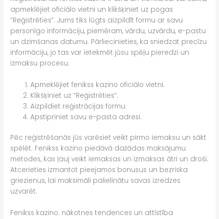
apmeklējiet oficiālo vietni un klikšķiniet uz pogas
“Reģistrēties”. Jums tiks lūgts aizpildīt formu ar savu
personīgo informāciju, piemēram, vārdu, uzvārdu, e-pastu
un dzimšanas datumu. Pārliecinieties, ka sniedzat precīzu
informāciju, jo tas var ietekmēt jūsu spēļu pieredzi un
izmaksu procesu.
Apmeklējiet fenikss kazino oficiālo vietni.
Klikšķiniet uz “Reģistrēties”.
Aizpildiet reģistrācijas formu.
Apstipriniet savu e-pasta adresi.
Pēc reģistrēšanās jūs varēsiet veikt pirmo iemaksu un sākt
spēlēt. Fenikss kazino piedāvā dažādas maksājumu
metodes, kas ļauj veikt iemaksas un izmaksas ātri un droši.
Atcerieties izmantot pieejamos bonusus un bezriska
griezienus, lai maksimāli palielinātu savas izredzes
uzvarēt.
Fenikss kazino: nākotnes tendences un attīstība