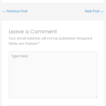
←
Previous Post
Next Post
→
Leave a Comment
Your email address will not be published.
Required
fields are marked
*
Type
here..