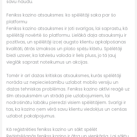
savu naudu.
Fenikss kazino atsauksmes: ko spēlētāji saka par šo
platformu
Fenikss kazino atsauksmes ir ļoti svarīgas, lai saprastu, kā
spēlētāji novērtē šo platformu. Lielākā daļa atsauksmju ir
pozitīvas, un spēlētāji izceļ augsto klientu apkalpošanas
kvalitāti, ātrās izmaksas un plašo spēļu klāstu. Spēlētāji
bieži uzsver, ka latviešu valoda ir liels pluss, jo tā ļauj
vieglāk saprast noteikumus un akcijas.
Tomēr ir arī dažas kritiskas atsauksmes, kurās spēlētāji
norāda uz nepieciešamību uzlabot mobilo versiju un
dažas tehniskas problēmas. Fenikss kazino aktīvi reaģē uz
šīm atsauksmēm un strādā pie uzlabojumiem, lai
nodrošinātu labāku pieredzi visiem spēlētājiem. Svarīgi ir
tas, ka kazino ņem vērā savu klientu viedokļus un cenšas
uzlabot pakalpojumus.
Kā reģistrēties fenikss kazino un sākt spēlēt
Reģistrēšanās fenikss kazino ir ātra un vienkārša. Lai sāktu,