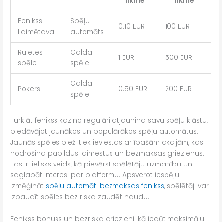
likme
likme
Fenikss
Spēļu
0.10 EUR
100 EUR
Laimētava
automāts
Ruletes
Galda
1 EUR
500 EUR
spēle
spēle
Galda
Pokers
0.50 EUR
200 EUR
spēle
Turklāt fenikss kazino regulāri atjaunina savu spēļu klāstu,
piedāvājot jaunākos un populārākos spēļu automātus.
Jaunās spēles bieži tiek ieviestas ar īpašām akcijām, kas
nodrošina papildus laimestus un bezmaksas griezienus.
Tas ir lielisks veids, kā pievērst spēlētāju uzmanību un
saglabāt interesi par platformu. Apsverot iespēju
izmēģināt
spēļu automāti bezmaksas fenikss
, spēlētāji var
izbaudīt spēles bez riska zaudēt naudu.
Fenikss bonuss un bezriska griezieni: kā iegūt maksimālu