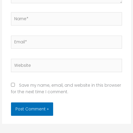
Name*
Email*
Website
Save my name, email, and website in this browser
for the next time I comment.