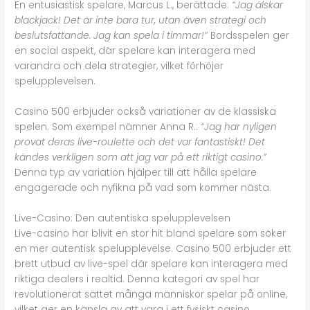
En entusiastisk spelare, Marcus L., berättade:
“Jag älskar
blackjack! Det är inte bara tur, utan även strategi och
beslutsfattande. Jag kan spela i timmar!”
Bordsspelen ger
en social aspekt, där spelare kan interagera med
varandra och dela strategier, vilket förhöjer
spelupplevelsen.
Casino 500 erbjuder också variationer av de klassiska
spelen. Som exempel nämner Anna R.:
“Jag har nyligen
provat deras live-roulette och det var fantastiskt! Det
kändes verkligen som att jag var på ett riktigt casino.”
Denna typ av variation hjälper till att hålla spelare
engagerade och nyfikna på vad som kommer nästa.
Live-Casino: Den autentiska spelupplevelsen
Live-casino har blivit en stor hit bland spelare som söker
en mer autentisk spelupplevelse. Casino 500 erbjuder ett
brett utbud av live-spel där spelare kan interagera med
riktiga dealers i realtid. Denna kategori av spel har
revolutionerat sättet många människor spelar på online,
vilket ger en känsla av att vara i ett fysiskt casino.