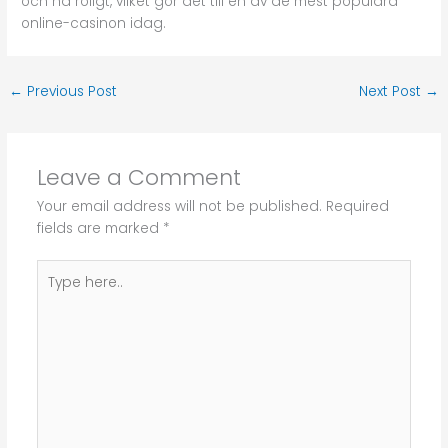
och ha roligt, vilket gör det till en av de mest populära
online-casinon idag.
←
Previous Post
Next Post
→
Leave a Comment
Your email address will not be published.
Required
fields are marked
*
Type
here..