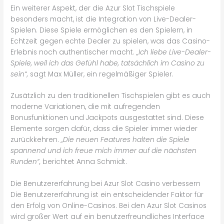
Ein weiterer Aspekt, der die Azur Slot Tischspiele
besonders macht, ist die Integration von Live-Dealer-
Spielen. Diese Spiele ermöglichen es den Spielern, in
Echtzeit gegen echte Dealer zu spielen, was das Casino-
Erlebnis noch authentischer macht.
„Ich liebe Live-Dealer-
Spiele, weil ich das Gefühl habe, tatsächlich im Casino zu
sein“,
sagt Max Müller, ein regelmäßiger Spieler.
Zusätzlich zu den traditionellen Tischspielen gibt es auch
moderne Variationen, die mit aufregenden
Bonusfunktionen und Jackpots ausgestattet sind. Diese
Elemente sorgen dafür, dass die Spieler immer wieder
zurückkehren.
„Die neuen Features halten die Spiele
spannend und ich freue mich immer auf die nächsten
Runden“,
berichtet Anna Schmidt.
Die Benutzererfahrung bei Azur Slot Casino verbessern
Die Benutzererfahrung ist ein entscheidender Faktor für
den Erfolg von Online-Casinos. Bei den Azur Slot Casinos
wird großer Wert auf ein benutzerfreundliches Interface