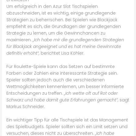
Um erfolgreich in den Azur Slot Tischspielen
abzuschneiden, ist es wichtig, einige grundlegende
Strategien zu beherrschen. Bei Spielen wie Blackjack
empfiehlt es sich, die Grundlagen der grundlegenden
Strategie zu lernen, um die Gewinnchancen zu
maximieren.
„Ich habe mir die grundlegenden Strategien
für Blackjack angeeignet und es hat meine Gewinnrate
definitiv erhöht“,
berichtet Lisa Köhler.
Für Roulette-Spiele kann das Setzen auf bestimmte
Farben oder Zahlen eine interessante Strategie sein.
Spieler sollten jedoch auch die verschiedenen
Wettmöglichkeiten kennenlernen, um besser informierte
Entscheidungen zu treffen.
„Ich wette oft auf Rot oder
Schwarz und habe damit gute Erfahrungen gemacht“,
sagt
Markus Schneider.
Ein wichtiger Tipp für alle Tischspiele ist das Management
des Spielbudgets. Spieler sollten sich ein Limit setzen und
versuchen, dieses nicht zu überschreiten.
„Ich habe