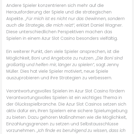
Andere Spieler konzentrieren sich mehr auf die
Herausforderung der Spiele und die strategischen
Aspekte.
„Für mich ist es nicht nur das Gewinnen, sondern
auch die Strategie, die mich reizt“,
erklärt Daniel Wagner.
Diese unterschiedlichen Perspektiven machen das
Spielen in einem Azur Slot Casino besonders vielfältig.
Ein weiterer Punkt, den viele Spieler ansprechen, ist die
Möglichkeit, Boni und Angebote zu nutzen.
„Die Boni sind
großartig und helfen mir, länger zu spielen“,
sagt Jenny
Müller. Dies hat viele Spieler motiviert, neue Spiele
auszuprobieren und ihre Strategien zu verbessern.
Verantwortungsvolles Spielen im Azur Slot Casino fördern
Verantwortungsvolles Spielen ist ein wichtiges Thema in
der Glücksspielbranche. Die Azur Slot Casinos setzen sich
aktiv dafür ein, ihren Spielern eine sichere Spielumgebung
zu bieten. Dazu gehören Maßnahmen wie die Möglichkeit,
Einzahlungsgrenzen zu setzen und Selbstausschlüsse
vorzunehmen.
„Ich finde es beruhigend zu wissen, dass ich