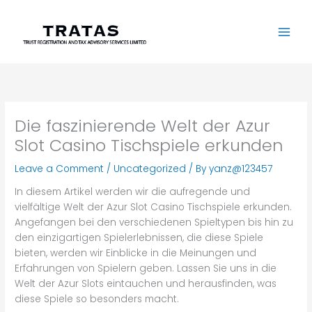
Skip
to
content
Die faszinierende Welt der Azur
Slot Casino Tischspiele erkunden
Leave a Comment
/
Uncategorized
/ By
yanz@123457
In diesem Artikel werden wir die aufregende und
vielfältige Welt der Azur Slot Casino Tischspiele erkunden.
Angefangen bei den verschiedenen Spieltypen bis hin zu
den einzigartigen Spielerlebnissen, die diese Spiele
bieten, werden wir Einblicke in die Meinungen und
Erfahrungen von Spielern geben. Lassen Sie uns in die
Welt der Azur Slots eintauchen und herausfinden, was
diese Spiele so besonders macht.