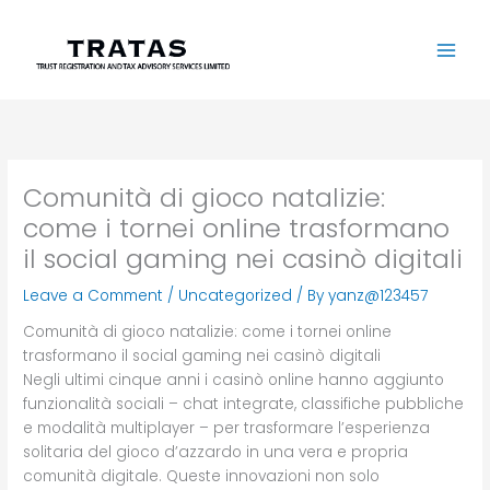
Skip
to
content
Comunità di gioco natalizie:
come i tornei online trasformano
il social gaming nei casinò digitali
Leave a Comment
/
Uncategorized
/ By
yanz@123457
Comunità di gioco natalizie: come i tornei online
trasformano il social gaming nei casinò digitali
Negli ultimi cinque anni i casinò online hanno aggiunto
funzionalità sociali – chat integrate, classifiche pubbliche
e modalità multiplayer – per trasformare l’esperienza
solitaria del gioco d’azzardo in una vera e propria
comunità digitale. Queste innovazioni non solo