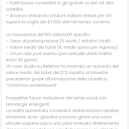
– Punti bonus convertibili in giri gratuiti su slot ad alta
volatilità.
– Accesso anticipato a future edizioni festive per chi
supera la soglia dei €1 000 vinti nel torneo corrente.
La misurazione del ROI utilizza KPI specifici:
– Tasso di partecipazione (% iscritti / visitatori totali).
– Valore medio del ticket (€ medio speso per ingresso).
– Churn rate post‑evento (percentuale utenti inattivi
entro 30 giorni).
Un caso studio su BetNova ha mostrato un aumento del
valore medio del ticket del 27 % rispetto al trimestre
precedente grazie all’introduzione della classifica
“Christmas Leaderboard”.
Prospettive future: evoluzione dei tornei social con
tecnologie emergenti
La realtà aumentata consentirà ambientazioni natalizie
immersive dove i giocatori possono girare una ruota
virtuale sospesa sopra una pista innevata direttamente