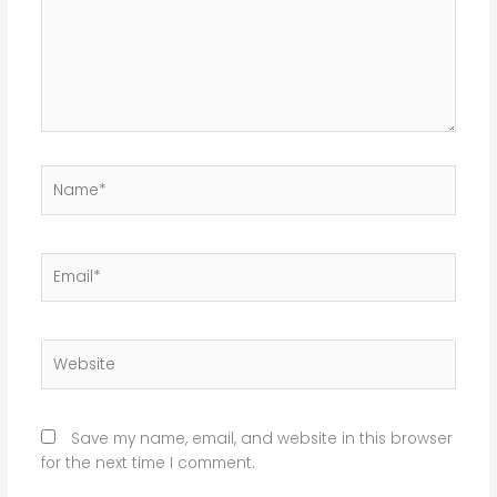
Name*
Email*
Website
Save my name, email, and website in this browser
for the next time I comment.