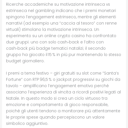
Ricerche accademiche su motivazione intrinseca vs
estrinseca nel gambling indicano che i premi monetari
spingono l’engagement estrinseco, mentre gli elementi
narrativi (ad esempio una “caccia al tesoro” con renne
virtuali) stimolano la motivazione intrinseca. Un
esperimento su un online crypto casino ha confrontato
due gruppi: uno con solo cash‑back e l’altro con
cash‑back più badge tematici natalizi; il secondo
gruppo ha giocato il 15 % in più pur mantenendo lo stesso
budget giornaliero.
I premi a tema festivo – giri gratuiti su slot come “Santa’s
Fortune” con RTP 96,5 % o jackpot progressivi su giochi da
tavolo – amplificano l’engagement emotivo perché
associano l’esperienza di vincita a ricordi positivi legati al
Natale. In questo modo si crea un ciclo virtuoso tra
emozione e comportamento di gioco responsabile,
poiché gli utenti tendono a monitorare più attentamente
le proprie spese quando percepiscono un valore
simbolico aggiuntivo.