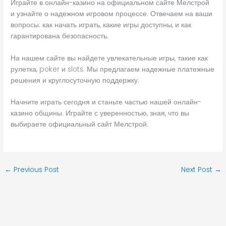
Играйте в онлайн-казино на официальном сайте Мелстрой
и узнайте о надежном игровом процессе. Отвечаем на ваши
вопросы: как начать играть, какие игры доступны, и как
гарантирована безопасность.
На нашем сайте вы найдете увлекательные игры, такие как
рулетка, poker и slots. Мы предлагаем надежные платежные
решения и круглосуточную поддержку.
Начните играть сегодня и станьте частью нашей онлайн-
казино общины. Играйте с уверенностью, зная, что вы
выбираете официальный сайт Мелстрой.
←
Previous Post
Next Post
→