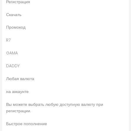
Регистрация
Скачать
Промокод
R7
GAMA
DADDY
Любая валюта
на аккаунте
Вы можете выбрать любую доступную валюту при
регистрации.
Быстрое пополнение