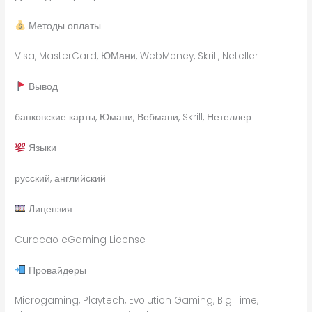
Методы оплаты
Visa, MasterCard, ЮМани, WebMoney, Skrill, Neteller
Вывод
банковские карты, Юмани, Вебмани, Skrill, Нетеллер
Языки
русский, английский
Лицензия
Curacao eGaming License
Провайдеры
Microgaming, Playtech, Evolution Gaming, Big Time,