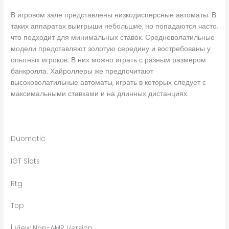
В игровом зале представлены низкодисперсные автоматы. В
таких аппаратах выигрыши небольшие, но попадаются часто,
что подходит для минимальных ставок. Средневолатильные
модели представляют золотую середину и востребованы у
опытных игроков. В них можно играть с разным размером
банкролла. Хайроллеры же предпочитают
высоковолатильные автоматы, играть в которых следует с
максимальными ставками и на длинных дистанциях.
Duomatic
IGT Slots
Rtg
Top
| View Non-AMP Version