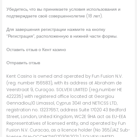
Убедитесь, что вы принимаете условия использования и
подтверждаете своё совершеннолетие (18 лет).
Для завершения регистрации нажмите на кнопку
“Регистрация”, расположенную в нижней части формы.
Оставить отзыв о Кент казино
Отправить отзыв
Kent Casino is owned and operated by Fun Fusion N.V.
(reg. number 156583), with its address at Abraham de
Veerstraat 9, Curaçao. SOLVEXI LIMITED (reg.number HE
422235) with registered office located at Georgiou
Gennadiou,10 Limassol, Cyprus 3041 and NETICSS LTD,
registration no. 13237657, address Suite 17020 43 Bedford
Street, London, United Kingdom, WC2E 9HA act as EU-EEA
Representatives of licensed entity, and operated by Fun
Fusion N.V. Curacao, as a licence holder (No 365/JAZ Sub-
license GLH-OCCHKTW0703052021.) SOLVEXI LIMITED