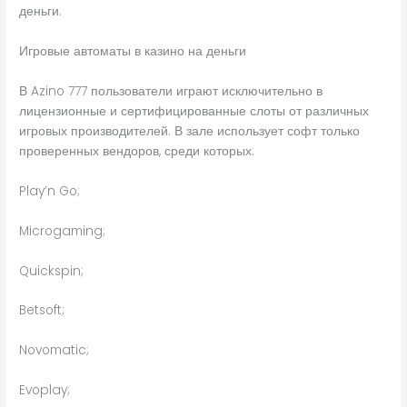
деньги.
Игровые автоматы в казино на деньги
В Azino 777 пользователи играют исключительно в
лицензионные и сертифицированные слоты от различных
игровых производителей. В зале использует софт только
проверенных вендоров, среди которых:
Play’n Go;
Microgaming;
Quickspin;
Betsoft;
Novomatic;
Evoplay;