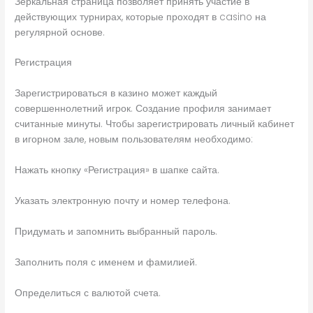
Зеркальная страница позволяет принять участие в
действующих турнирах, которые проходят в casino на
регулярной основе.
Регистрация
Зарегистрироваться в казино может каждый
совершеннолетний игрок. Создание профиля занимает
считанные минуты. Чтобы зарегистрировать личный кабинет
в игорном зале, новым пользователям необходимо:
Нажать кнопку «Регистрация» в шапке сайта.
Указать электронную почту и номер телефона.
Придумать и запомнить выбранный пароль.
Заполнить поля с именем и фамилией.
Определиться с валютой счета.