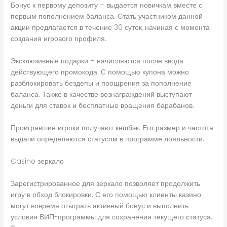
Бонус к первому депозиту – выдается новичкам вместе с
первым пополнением баланса. Стать участником данной
акции предлагается в течение 30 суток, начиная с момента
создания игрового профиля.
Эксклюзивные подарки – начисляются после ввода
действующего промокода. С помощью купона можно
разблокировать бездепы и поощрения за пополнение
баланса. Также в качестве вознаграждений выступают
деньги для ставок и бесплатные вращения барабанов.
Проигравшие игроки получают кешбэк. Его размер и частота
выдачи определяются статусом в программе лояльности.
Casino зеркало
Зарегистрированное для зеркало позволяет продолжить
игру в обход блокировки. С его помощью клиенты казино
могут вовремя отыграть активный бонус и выполнить
условия ВИП-программы для сохранения текущего статуса.