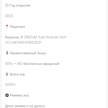
⏲ Год открытия
2023
Лицензия
Кюрасао, # 365/JAZ Sub-license GLH-
OCCHKTW0703052021
Приветственный бонус
150% + 150 бесплатных вращений
Всего игр
5000+
Режимы игр
Демо-режим и на деньги