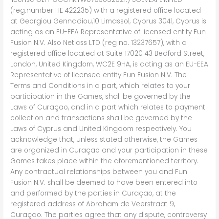
(reg.number HE 422235) with a registered office located
at Georgiou Gennadiou,10 Limassol, Cyprus 3041, Cyprus is
acting as an EU-EEA Representative of licensed entity Fun
Fusion N.V. Also Neticss LTD (reg no. 13237657), with a
registered office located at Suite 17020 43 Bedford Street,
London, United Kingdom, WC2E 9HA, is acting as an EU-EEA
Representative of licensed entity Fun Fusion N.V. The
Terms and Conditions in a part, which relates to your
participation in the Games, shall be governed by the
Laws of Curaçao, and in a part which relates to payment
collection and transactions shall be governed by the
Laws of Cyprus and United Kingdom respectively. You
acknowledge that, unless stated otherwise, the Games
are organized in Curaçao and your participation in these
Games takes place within the aforementioned territory.
Any contractual relationships between you and Fun
Fusion N.V. shall be deemed to have been entered into
and performed by the parties in Curaçao, at the
registered address of Abraham de Veerstraat 9,
Curaçao. The parties agree that any dispute, controversy