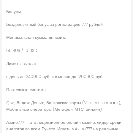
Бонусы
Бездепозитный бонус за регистрацию 777 рублей
Минимальная сумма депозита
50 RUB / 10 USD
Лимиты выплат
в день до 240000 руб. и в месяц до 1200000 руб.
Платежные системы
Qiwi, Яндекс.Деньги, Банковские карты (Visa, Mastercard),
Мобильные операторы (Мегафон, МТС, Билайн)
Азино777 — это лицензионное онлайн казино, лидер среди
аналогов во всем Рунете. Играть в Azino777 на реальные