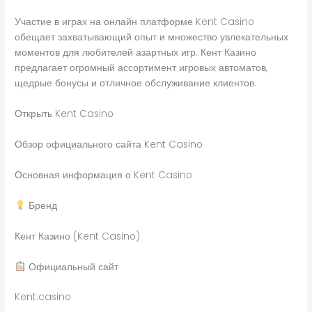
Участие в играх на онлайн платформе Kent Casino
обещает захватывающий опыт и множество увлекательных
моментов для любителей азартных игр. Кент Казино
предлагает огромный ассортимент игровых автоматов,
щедрые бонусы и отличное обслуживание клиентов.
Открыть Kent Casino
Обзор официального сайта Kent Casino
Основная информация о Kent Casino
Бренд
Кент Казино (Kent Casino)
Официальный сайт
Kent.casino