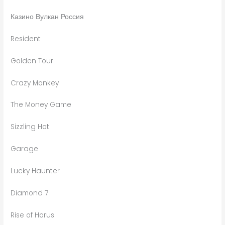
Казино Вулкан Россия
Resident
Golden Tour
Crazy Monkey
The Money Game
Sizzling Hot
Garage
Lucky Haunter
Diamond 7
Rise of Horus