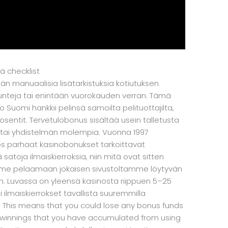
ä checklist
n manuaalisia lisätarkistuksia kotiutuksen
 tunteja tai enintään vuorokauden verran. Tämä
no Suomi hankkii pelinsä samoilta pelituottajilta,
osentit. Tervetulobonus sisältää usein talletusta
a tai yhdistelmän molempia. Vuonna 1997
 Jos parhaat kasinobonukset tarkoittavat
satoja ilmaiskierroksia, niin mitä ovat sitten
mme pelaamaan jokaisen sivustoltamme löytyvän
n. Luvassa on yleensä kasinosta riippuen 5–25
si ilmaiskierrokset tavallista suuremmilla
la. This means that you could lose any bonus funds
y winnings that you have accumulated from using