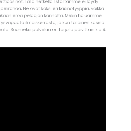
tticasinot. Tällä hetkellä listoiltamme ei löydy
a pelirahaa. Ne ovat kaksi eri kasinotyyppiä, vaikka
uurikaan eroa pelaajan kannalta. Mekin haluamme
vapaata ilmaiskerrosta, ja kun tällainen kasino
ulla. Suomeksi palvelua on tarjolla päivittäin klo 9.