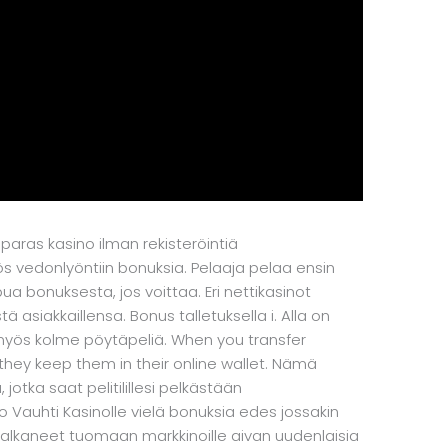
paras kasino ilman rekisteröintiä
s vedonlyöntiin bonuksia. Pelaaja pelaa ensin
ua bonuksesta, jos voittaa. Eri nettikasinot
tä asiakkaillensa. Bonus talletuksella i. Alla on
a myös kolme pöytäpeliä. When you transfer
 they keep them in their online wallet. Nämä
 jotka saat pelitilillesi pelkästään
ko Vauhti Kasinolle vielä bonuksia edes jossakin
alkaneet tuomaan markkinoille aivan uudenlaisia