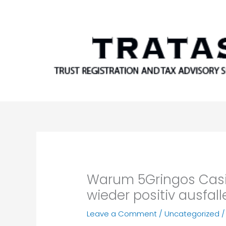
Skip
to
content
Warum 5Gringos Cas
wieder positiv ausfall
Leave a Comment
/
Uncategorized
/