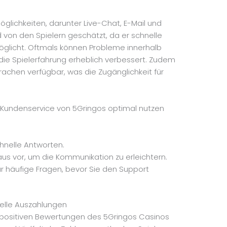
lichkeiten, darunter Live-Chat, E-Mail und
 von den Spielern geschätzt, da er schnelle
glicht. Oftmals können Probleme innerhalb
die Spielerfahrung erheblich verbessert. Zudem
rachen verfügbar, was die Zugänglichkeit für
en Kundenservice von 5Gringos optimal nutzen
chnelle Antworten.
aus vor, um die Kommunikation zu erleichtern.
ür häufige Fragen, bevor Sie den Support
elle Auszahlungen
en positiven Bewertungen des 5Gringos Casinos