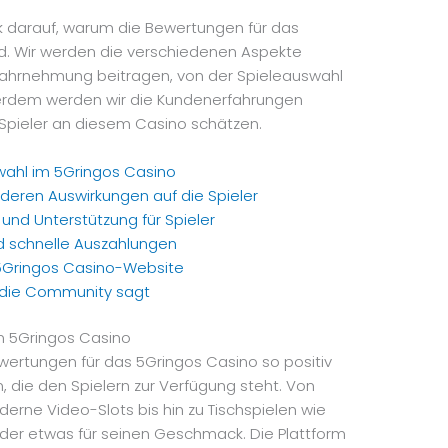
ick darauf, warum die Bewertungen für das
d. Wir werden die verschiedenen Aspekte
 Wahrnehmung beitragen, von der Spieleauswahl
erdem werden wir die Kundenerfahrungen
 Spieler an diesem Casino schätzen.
wahl im 5Gringos Casino
deren Auswirkungen auf die Spieler
nd Unterstützung für Spieler
 schnelle Auszahlungen
 5Gringos Casino-Website
s die Community sagt
m 5Gringos Casino
wertungen für das 5Gringos Casino so positiv
en, die den Spielern zur Verfügung steht. Von
rne Video-Slots bis hin zu Tischspielen wie
jeder etwas für seinen Geschmack. Die Plattform