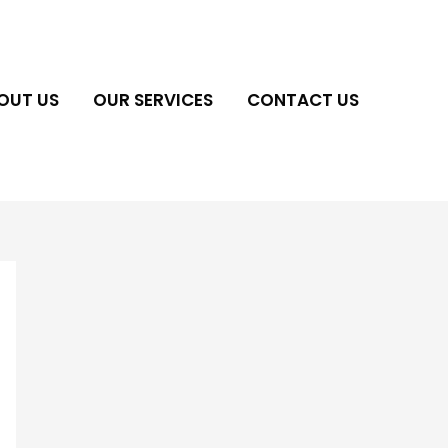
OUT US
OUR SERVICES
CONTACT US