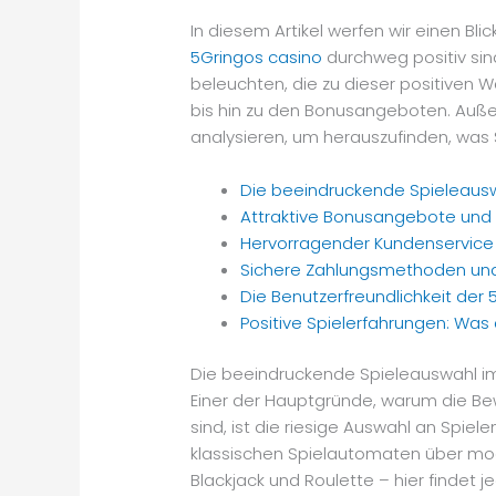
In diesem Artikel werfen wir einen Bl
5Gringos casino
durchweg positiv sin
beleuchten, die zu dieser positiven
bis hin zu den Bonusangeboten. Auß
analysieren, um herauszufinden, was
Die beeindruckende Spieleaus
Attraktive Bonusangebote und 
Hervorragender Kundenservice u
Sichere Zahlungsmethoden und
Die Benutzerfreundlichkeit der
Positive Spielerfahrungen: Wa
Die beeindruckende Spieleauswahl i
Einer der Hauptgründe, warum die Be
sind, ist die riesige Auswahl an Spiel
klassischen Spielautomaten über mode
Blackjack und Roulette – hier findet 