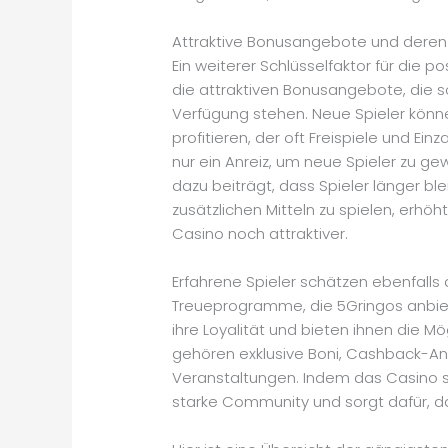
Attraktive Bonusangebote und deren 
Ein weiterer Schlüsselfaktor für die 
die attraktiven Bonusangebote, die 
Verfügung stehen. Neue Spieler kön
profitieren, der oft Freispiele und E
nur ein Anreiz, um neue Spieler zu ge
dazu beiträgt, dass Spieler länger ble
zusätzlichen Mitteln zu spielen, erh
Casino noch attraktiver.
Erfahrene Spieler schätzen ebenfall
Treueprogramme, die 5Gringos anbiet
ihre Loyalität und bieten ihnen die Mö
gehören exklusive Boni, Cashback-An
Veranstaltungen. Indem das Casino s
starke Community und sorgt dafür, da