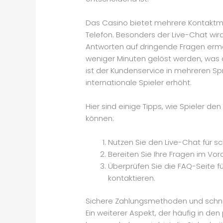
Das Casino bietet mehrere Kontaktmög
Telefon. Besonders der Live-Chat wird
Antworten auf dringende Fragen ermö
weniger Minuten gelöst werden, was 
ist der Kundenservice in mehreren Sp
internationale Spieler erhöht.
Hier sind einige Tipps, wie Spieler d
können:
Nutzen Sie den Live-Chat für s
Bereiten Sie Ihre Fragen im Vor
Überprüfen Sie die FAQ-Seite f
kontaktieren.
Sichere Zahlungsmethoden und schn
Ein weiterer Aspekt, der häufig in d