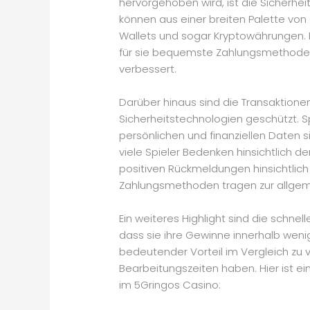
hervorgehoben wird, ist die Sicherhei
können aus einer breiten Palette von
Wallets und sogar Kryptowährungen. Di
für sie bequemste Zahlungsmethode 
verbessert.
Darüber hinaus sind die Transaktion
Sicherheitstechnologien geschützt. Sp
persönlichen und finanziellen Daten si
viele Spieler Bedenken hinsichtlich de
positiven Rückmeldungen hinsichtlich
Zahlungsmethoden tragen zur allgemei
Ein weiteres Highlight sind die schnel
dass sie ihre Gewinne innerhalb wenig
bedeutender Vorteil im Vergleich zu 
Bearbeitungszeiten haben. Hier ist 
im 5Gringos Casino: