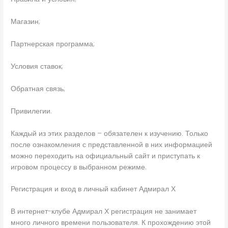
Магазин;
Партнерская программа;
Условия ставок;
Обратная связь;
Привилегии.
Каждый из этих разделов – обязателен к изучению. Только
после ознакомления с представленной в них информацией
можно переходить на официальный сайт и приступать к
игровом процессу в выбранном режиме.
Регистрация и вход в личный кабинет Адмирал Х
В интернет-клубе Адмирал Х регистрация не занимает
много личного времени пользователя. К прохождению этой