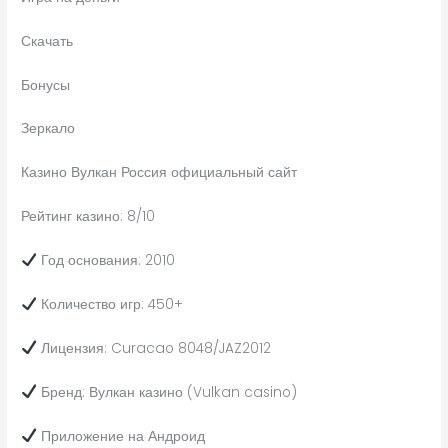
Скачать
Бонусы
Зеркало
Казино Вулкан Россия официальный сайт
Рейтинг казино: 8/10
Год основания: 2010
Количество игр: 450+
Лицензия: Curacao 8048/JAZ2012
Бренд: Вулкан казино (Vulkan casino)
Приложение на Андроид