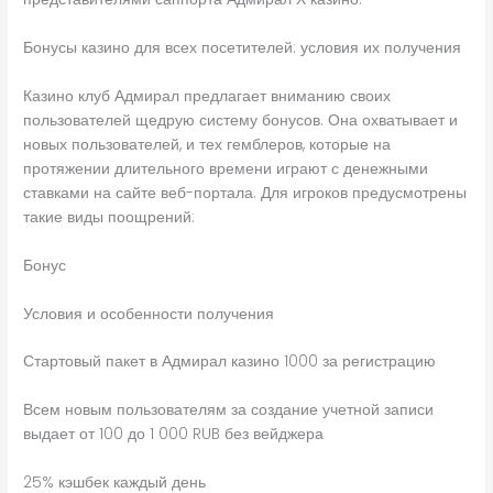
Бонусы казино для всех посетителей: условия их получения
Казино клуб Адмирал предлагает вниманию своих
пользователей щедрую систему бонусов. Она охватывает и
новых пользователей, и тех гемблеров, которые на
протяжении длительного времени играют с денежными
ставками на сайте веб-портала. Для игроков предусмотрены
такие виды поощрений:
Бонус
Условия и особенности получения
Стартовый пакет в Адмирал казино 1000 за регистрацию
Всем новым пользователям за создание учетной записи
выдает от 100 до 1 000 RUB без вейджера
25% кэшбек каждый день