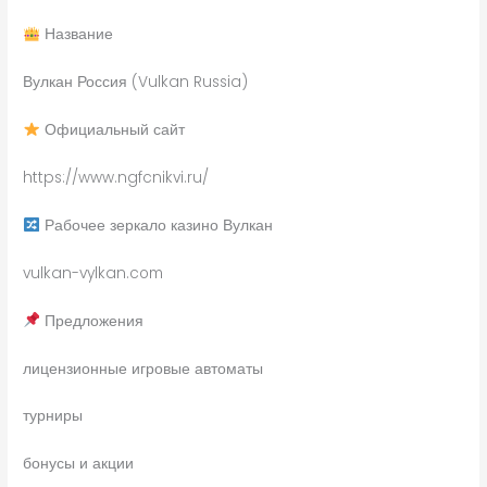
Название
Вулкан Россия (Vulkan Russia)
Официальный сайт
https://www.ngfcnikvi.ru/
Рабочее зеркало казино Вулкан
vulkan-vylkan.com
Предложения
лицензионные игровые автоматы
турниры
бонусы и акции