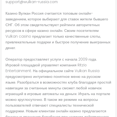
support@wulkan-russia.com
Казино Вулкан Россия считается топовым онлайн-
заведением, которое выбирают для ставок жители бывшего
СНГ. Об этом свидетельствуют рейтинги авторитетных
ресурсов в сфере казино онлайн. Своим посетителям
Vulkan casino предлагает только качественные слоты,
привлекательные подарки и быстрое получение выигранных
денег.
Оператор предоставляет услуги с начала 2009 года.
Игровой площадкой управляет компания Ritzio
Entertainment. На официальном сайте Vulkan Russia
предусмотрено интуитивно понятное меню на русском
языке. Разобраться в возможностях клуба благодаря простой
навигации за считанные минуты сможет любой новичок
играющий в игровые автоматы на деньги. Играть на портале
можно круглосуточно. В таком же режиме на вопросы
пользователей отвечают специалисты технической
поддержки. Новым клиентам онлайн казино предлагаются
бонусные вращения барабанов при наличии действующего