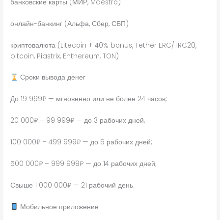
банковские карты (МИР, Maestro)
онлайн-банкинг (Альфа, Сбер, СБП)
криптовалюта (Litecoin + 40% bonus, Tether ERC/TRC20,
bitcoin, Piastrix, Ehthereum, TON)
Сроки вывода денег
До 19 999₽ — мгновенно или не более 24 часов;
20 000₽ – 99 999₽ — до 3 рабочих дней;
100 000₽ – 499 999₽ — до 5 рабочих дней;
500 000₽ – 999 999₽ — до 14 рабочих дней;
Свыше 1 000 000₽ — 21 рабочий день.
Мобильное приложение