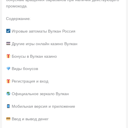
промокода.
Содержание:
Игровые автоматы Вулкан Россия
Другие игры онлайн казино Вулкан
Бонусы в Вулкан казино
Виды бонусов
Регистрация и вход
Официальное зеркало Вулкан
Мобильная версия и приложение
Ввод и вывод денег