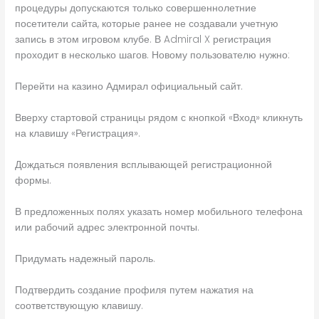
процедуры допускаются только совершеннолетние
посетители сайта, которые ранее не создавали учетную
запись в этом игровом клубе. В Admiral X регистрация
проходит в несколько шагов. Новому пользователю нужно:
Перейти на казино Адмирал официальный сайт.
Вверху стартовой страницы рядом с кнопкой «Вход» кликнуть
на клавишу «Регистрация».
Дождаться появления всплывающей регистрационной
формы.
В предложенных полях указать номер мобильного телефона
или рабочий адрес электронной почты.
Придумать надежный пароль.
Подтвердить создание профиля путем нажатия на
соответствующую клавишу.