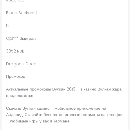
4008 RUB
Blood Suckers II
5
Opi*** Выиграл
3052 RUB
Dragon’s Deep
Промокод
Актуальные промокоды Вулкан 2019 – в казино Вулкан жара
продолжается.
Скачать Вулкан казино – мобильное приложение на
Андроид. Скачайте бесплатно игровые автоматы на телефон
– любимые игры у вас в кармане