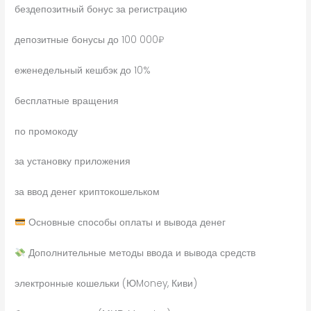
бездепозитный бонус за регистрацию
депозитные бонусы до 100 000₽
еженедельный кешбэк до 10%
бесплатные вращения
по промокоду
за установку приложения
за ввод денег криптокошельком
Основные способы оплаты и вывода денег
Дополнительные методы ввода и вывода средств
электронные кошельки (ЮMoney, Киви)