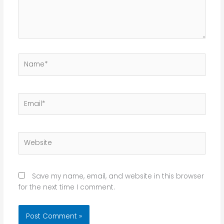
Name*
Email*
Website
Save my name, email, and website in this browser
for the next time I comment.