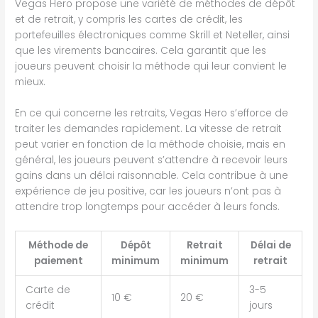
Vegas Hero propose une variété de méthodes de dépôt
et de retrait, y compris les cartes de crédit, les
portefeuilles électroniques comme Skrill et Neteller, ainsi
que les virements bancaires. Cela garantit que les
joueurs peuvent choisir la méthode qui leur convient le
mieux.
En ce qui concerne les retraits, Vegas Hero s’efforce de
traiter les demandes rapidement. La vitesse de retrait
peut varier en fonction de la méthode choisie, mais en
général, les joueurs peuvent s’attendre à recevoir leurs
gains dans un délai raisonnable. Cela contribue à une
expérience de jeu positive, car les joueurs n’ont pas à
attendre trop longtemps pour accéder à leurs fonds.
Méthode de
Dépôt
Retrait
Délai de
paiement
minimum
minimum
retrait
Carte de
3-5
10 €
20 €
crédit
jours