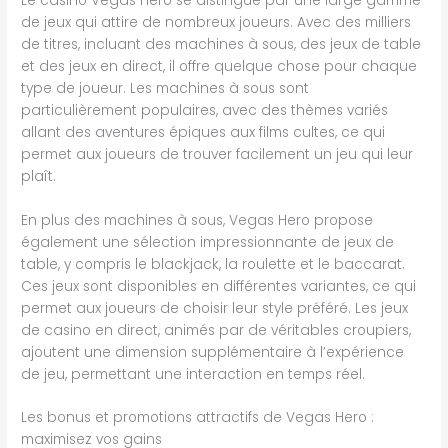
Le casino Vegas Hero se distingue par une large gamme
de jeux qui attire de nombreux joueurs. Avec des milliers
de titres, incluant des machines à sous, des jeux de table
et des jeux en direct, il offre quelque chose pour chaque
type de joueur. Les machines à sous sont
particulièrement populaires, avec des thèmes variés
allant des aventures épiques aux films cultes, ce qui
permet aux joueurs de trouver facilement un jeu qui leur
plaît.
En plus des machines à sous, Vegas Hero propose
également une sélection impressionnante de jeux de
table, y compris le blackjack, la roulette et le baccarat.
Ces jeux sont disponibles en différentes variantes, ce qui
permet aux joueurs de choisir leur style préféré. Les jeux
de casino en direct, animés par de véritables croupiers,
ajoutent une dimension supplémentaire à l’expérience
de jeu, permettant une interaction en temps réel.
Les bonus et promotions attractifs de Vegas Hero :
maximisez vos gains