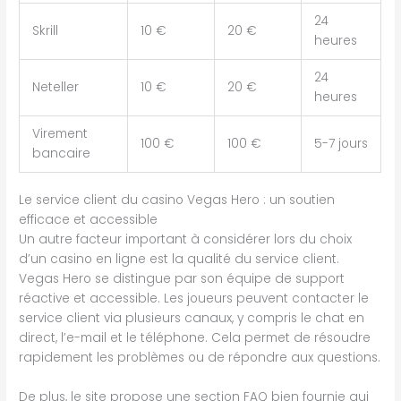
24
Skrill
10 €
20 €
heures
24
Neteller
10 €
20 €
heures
Virement
100 €
100 €
5-7 jours
bancaire
Le service client du casino Vegas Hero : un soutien
efficace et accessible
Un autre facteur important à considérer lors du choix
d’un casino en ligne est la qualité du service client.
Vegas Hero se distingue par son équipe de support
réactive et accessible. Les joueurs peuvent contacter le
service client via plusieurs canaux, y compris le chat en
direct, l’e-mail et le téléphone. Cela permet de résoudre
rapidement les problèmes ou de répondre aux questions.
De plus, le site propose une section FAQ bien fournie qui