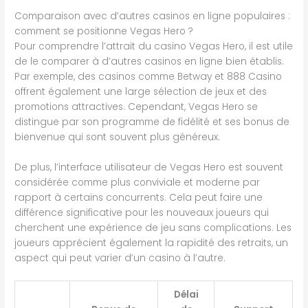
Comparaison avec d’autres casinos en ligne populaires :
comment se positionne Vegas Hero ?
Pour comprendre l’attrait du casino Vegas Hero, il est utile
de le comparer à d’autres casinos en ligne bien établis.
Par exemple, des casinos comme Betway et 888 Casino
offrent également une large sélection de jeux et des
promotions attractives. Cependant, Vegas Hero se
distingue par son programme de fidélité et ses bonus de
bienvenue qui sont souvent plus généreux.
De plus, l’interface utilisateur de Vegas Hero est souvent
considérée comme plus conviviale et moderne par
rapport à certains concurrents. Cela peut faire une
différence significative pour les nouveaux joueurs qui
cherchent une expérience de jeu sans complications. Les
joueurs apprécient également la rapidité des retraits, un
aspect qui peut varier d’un casino à l’autre.
Délai