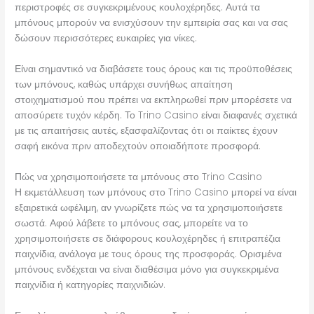
περιστροφές σε συγκεκριμένους κουλοχέρηδες. Αυτά τα
μπόνους μπορούν να ενισχύσουν την εμπειρία σας και να σας
δώσουν περισσότερες ευκαιρίες για νίκες.
Είναι σημαντικό να διαβάσετε τους όρους και τις προϋποθέσεις
των μπόνους, καθώς υπάρχει συνήθως απαίτηση
στοιχηματισμού που πρέπει να εκπληρωθεί πριν μπορέσετε να
αποσύρετε τυχόν κέρδη. Το Trino Casino είναι διαφανές σχετικά
με τις απαιτήσεις αυτές, εξασφαλίζοντας ότι οι παίκτες έχουν
σαφή εικόνα πριν αποδεχτούν οποιαδήποτε προσφορά.
Πώς να χρησιμοποιήσετε τα μπόνους στο Trino Casino
Η εκμετάλλευση των μπόνους στο Trino Casino μπορεί να είναι
εξαιρετικά ωφέλιμη, αν γνωρίζετε πώς να τα χρησιμοποιήσετε
σωστά. Αφού λάβετε το μπόνους σας, μπορείτε να το
χρησιμοποιήσετε σε διάφορους κουλοχέρηδες ή επιτραπέζια
παιχνίδια, ανάλογα με τους όρους της προσφοράς. Ορισμένα
μπόνους ενδέχεται να είναι διαθέσιμα μόνο για συγκεκριμένα
παιχνίδια ή κατηγορίες παιχνιδιών.