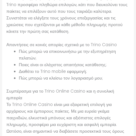
Trino προσφέρει πληθώρα επιλογών, κάτι που διευκολύνει τους
παίκτες να επιλέξουν αυτό που τους ταιριάζει καλύτερα.
Συνιστάται να ελέγξετε τους χρόνους επεξεργασίας και τις
χρεώσεις που σχετίζονται με κάθε μέθοδο πληρωμής προτού
κάνετε την πρώτη σας κατάθεση.
Απαντήσεις σε κοινές απορίες σχετικά με το Trino Casino
Πώς μπορώ να επικοινωνήσω με την εξυπηρέτηση
πελατών;
Ποιες είναι οι ελάχιστες απαιτήσεις κατάθεσης;
Διαθέτει το Trino mobile εφαρμογή;
Πώς μπορώ να κλείσω τον λογαριασμό μου;
Συμπέρασμα για το Trino Online Casino και η συνολική
εμπειρία
Το Trino Online Casino είναι μια εξαιρετική επιλογή για
αρχάριους και έμπειρους παίκτες. Με μια ευρεία γκάμα
παιχνιδιών, ελκυστικά μπόνους και αξιόπιστες επιλογές
πληρωμής, προσφέρει μια ευχάριστη και ασφαλή εμπειρία.
Ωστόσο, είναι σημαντικό να διαβάσετε προσεκτικά τους όρους