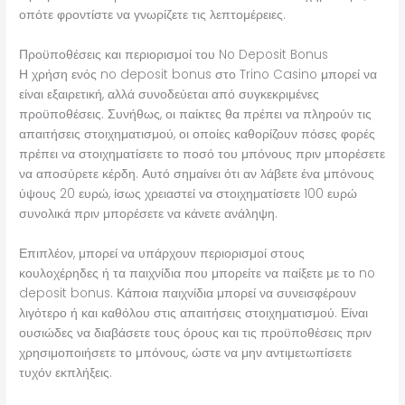
οπότε φροντίστε να γνωρίζετε τις λεπτομέρειες.
Προϋποθέσεις και περιορισμοί του No Deposit Bonus
Η χρήση ενός no deposit bonus στο Trino Casino μπορεί να
είναι εξαιρετική, αλλά συνοδεύεται από συγκεκριμένες
προϋποθέσεις. Συνήθως, οι παίκτες θα πρέπει να πληρούν τις
απαιτήσεις στοιχηματισμού, οι οποίες καθορίζουν πόσες φορές
πρέπει να στοιχηματίσετε το ποσό του μπόνους πριν μπορέσετε
να αποσύρετε κέρδη. Αυτό σημαίνει ότι αν λάβετε ένα μπόνους
ύψους 20 ευρώ, ίσως χρειαστεί να στοιχηματίσετε 100 ευρώ
συνολικά πριν μπορέσετε να κάνετε ανάληψη.
Επιπλέον, μπορεί να υπάρχουν περιορισμοί στους
κουλοχέρηδες ή τα παιχνίδια που μπορείτε να παίξετε με το no
deposit bonus. Κάποια παιχνίδια μπορεί να συνεισφέρουν
λιγότερο ή και καθόλου στις απαιτήσεις στοιχηματισμού. Είναι
ουσιώδες να διαβάσετε τους όρους και τις προϋποθέσεις πριν
χρησιμοποιήσετε το μπόνους, ώστε να μην αντιμετωπίσετε
τυχόν εκπλήξεις.