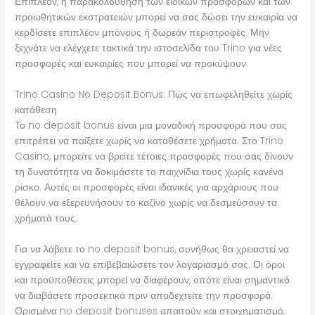
Επιπλέον, η παρακολούθηση των ειδικών προσφορών και των
προωθητικών εκστρατειών μπορεί να σας δώσει την ευκαιρία να
κερδίσετε επιπλέον μπόνους ή δωρεάν περιστροφές. Μην
ξεχνάτε να ελέγχετε τακτικά την ιστοσελίδα του Trino για νέες
προσφορές και ευκαιρίες που μπορεί να προκύψουν.
Trino Casino No Deposit Bonus: Πώς να επωφεληθείτε χωρίς
κατάθεση
Το no deposit bonus είναι μια μοναδική προσφορά που σας
επιτρέπει να παίξετε χωρίς να καταθέσετε χρήματα. Στο Trino
Casino, μπορείτε να βρείτε τέτοιες προσφορές που σας δίνουν
τη δυνατότητα να δοκιμάσετε τα παιχνίδια τους χωρίς κανένα
ρίσκο. Αυτές οι προσφορές είναι ιδανικές για αρχάριους που
θέλουν να εξερευνήσουν το καζίνο χωρίς να δεσμεύσουν τα
χρήματά τους.
Για να λάβετε το no deposit bonus, συνήθως θα χρειαστεί να
εγγραφείτε και να επιβεβαιώσετε τον λογαριασμό σας. Οι όροι
και προϋποθέσεις μπορεί να διαφέρουν, οπότε είναι σημαντικό
να διαβάσετε προσεκτικά πριν αποδεχτείτε την προσφορά.
Ορισμένα no deposit bonuses απαιτούν και στοιχηματισμό,