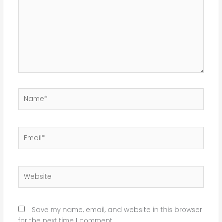
Name*
Email*
Website
Save my name, email, and website in this browser
for the next time I comment.