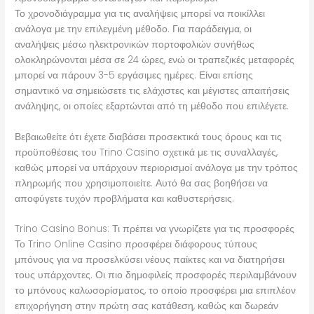
Το χρονοδιάγραμμα για τις αναλήψεις μπορεί να ποικίλλει
ανάλογα με την επιλεγμένη μέθοδο. Για παράδειγμα, οι
αναλήψεις μέσω ηλεκτρονικών πορτοφολιών συνήθως
ολοκληρώνονται μέσα σε 24 ώρες, ενώ οι τραπεζικές μεταφορές
μπορεί να πάρουν 3-5 εργάσιμες ημέρες. Είναι επίσης
σημαντικό να σημειώσετε τις ελάχιστες και μέγιστες απαιτήσεις
ανάληψης, οι οποίες εξαρτώνται από τη μέθοδο που επιλέγετε.
Βεβαιωθείτε ότι έχετε διαβάσει προσεκτικά τους όρους και τις
προϋποθέσεις του Trino Casino σχετικά με τις συναλλαγές,
καθώς μπορεί να υπάρχουν περιορισμοί ανάλογα με την τρόπος
πληρωμής που χρησιμοποιείτε. Αυτό θα σας βοηθήσει να
αποφύγετε τυχόν προβλήματα και καθυστερήσεις.
Trino Casino Bonus: Τι πρέπει να γνωρίζετε για τις προσφορές
Το Trino Online Casino προσφέρει διάφορους τύπους
μπόνους για να προσελκύσει νέους παίκτες και να διατηρήσει
τους υπάρχοντες. Οι πιο δημοφιλείς προσφορές περιλαμβάνουν
το μπόνους καλωσορίσματος, το οποίο προσφέρει μια επιπλέον
επιχορήγηση στην πρώτη σας κατάθεση, καθώς και δωρεάν