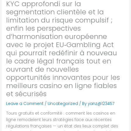
KYC approfondi sur la
segmentation clientèle et la
limitation du risque compulsif ;
enfin les perspectives
d’harmonisation européenne
avec le projet EU‑Gambling Act
qui pourrait redéfinir à nouveau
le cadre légal français tout en
ouvrant de nouvelles
opportunités innovantes pour les
meilleurs casino en ligne fiables
et sécurisés
Leave a Comment
/
Uncategorized
/ By
yanz@123457
Tours gratuits et conformité : comment les casinos en
ligne remodelent leurs stratégies face aux récentes
régulations françaises — un état des lieux complet des