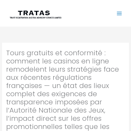
Skip
to
content
Tours gratuits et conformité :
comment les casinos en ligne
remodelent leurs stratégies face
aux récentes régulations
françaises — un état des lieux
complet des exigences de
transparence imposées par
l’Autorité Nationale des Jeux,
l’impact direct sur les offres
promotionnelles telles que les