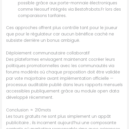
possible grâce aux porte-monnaie électroniques
comme Neosurf intégrés via Bestofrobots.Fr lors des
comparaisons tarifaires.
Ces approches offrent plus contrôle tant pour le joueur
que pour le régulateur car aucun bénéfice caché ne
subsiste derrière un bonus ambiguë.
Déploiement communautaire collaboratif
Des plateformes envisagent maintenant co­créer leurs
politiques promotionnelles avec les communautés via
forums modérés où chaque proposition doit être validée
par vote majoritaire avant implémentation officielle —
processus auditable publié dans leurs rapports mensuels
accessibles publiquement grâce au module open data
développé récemment.
Conclusion ≈ 210​ ​mots​
Les tours gratuits ne sont plus simplement un appât
publicitaire ; ils incarnent aujourd’hui une composante