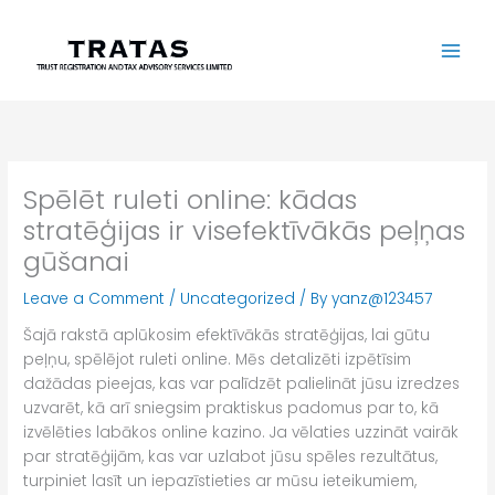
Skip
to
content
Spēlēt ruleti online: kādas
stratēģijas ir visefektīvākās peļņas
gūšanai
Leave a Comment
/
Uncategorized
/ By
yanz@123457
Šajā rakstā aplūkosim efektīvākās stratēģijas, lai gūtu
peļņu, spēlējot ruleti online. Mēs detalizēti izpētīsim
dažādas pieejas, kas var palīdzēt palielināt jūsu izredzes
uzvarēt, kā arī sniegsim praktiskus padomus par to, kā
izvēlēties labākos online kazino. Ja vēlaties uzzināt vairāk
par stratēģijām, kas var uzlabot jūsu spēles rezultātus,
turpiniet lasīt un iepazīstieties ar mūsu ieteikumiem,