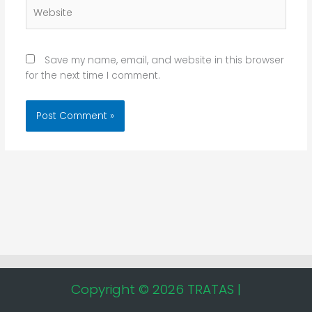
Website
Save my name, email, and website in this browser
for the next time I comment.
Copyright © 2026 TRATAS |