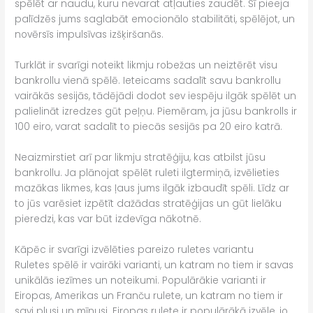
spēlēt ar naudu, kuru nevarat atļauties zaudēt. Šī pieeja
palīdzēs jums saglabāt emocionālo stabilitāti, spēlējot, un
novērsīs impulsīvas izšķiršanās.
Turklāt ir svarīgi noteikt likmju robežas un neiztērēt visu
bankrollu vienā spēlē. Ieteicams sadalīt savu bankrollu
vairākās sesijās, tādējādi dodot sev iespēju ilgāk spēlēt un
palielināt izredzes gūt peļņu. Piemēram, ja jūsu bankrolls ir
100 eiro, varat sadalīt to piecās sesijās pa 20 eiro katrā.
Neaizmirstiet arī par likmju stratēģiju, kas atbilst jūsu
bankrollu. Ja plānojat spēlēt ruleti ilgtermiņā, izvēlieties
mazākas likmes, kas ļaus jums ilgāk izbaudīt spēli. Līdz ar
to jūs varēsiet izpētīt dažādas stratēģijas un gūt lielāku
pieredzi, kas var būt izdevīga nākotnē.
Kāpēc ir svarīgi izvēlēties pareizo ruletes variantu
Ruletes spēlē ir vairāki varianti, un katram no tiem ir savas
unikālās iezīmes un noteikumi. Populārākie varianti ir
Eiropas, Amerikas un Franču rulete, un katram no tiem ir
savi plusi un mīnusi. Eiropas rulete ir populārākā izvēle, jo