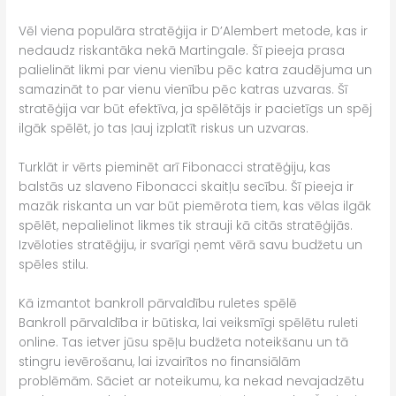
Vēl viena populāra stratēģija ir D’Alembert metode, kas ir
nedaudz riskantāka nekā Martingale. Šī pieeja prasa
palielināt likmi par vienu vienību pēc katra zaudējuma un
samazināt to par vienu vienību pēc katras uzvaras. Šī
stratēģija var būt efektīva, ja spēlētājs ir pacietīgs un spēj
ilgāk spēlēt, jo tas ļauj izplatīt riskus un uzvaras.
Turklāt ir vērts pieminēt arī Fibonacci stratēģiju, kas
balstās uz slaveno Fibonacci skaitļu secību. Šī pieeja ir
mazāk riskanta un var būt piemērota tiem, kas vēlas ilgāk
spēlēt, nepalielinot likmes tik strauji kā citās stratēģijās.
Izvēloties stratēģiju, ir svarīgi ņemt vērā savu budžetu un
spēles stilu.
Kā izmantot bankroll pārvaldību ruletes spēlē
Bankroll pārvaldība ir būtiska, lai veiksmīgi spēlētu ruleti
online. Tas ietver jūsu spēļu budžeta noteikšanu un tā
stingru ievērošanu, lai izvairītos no finansiālām
problēmām. Sāciet ar noteikumu, ka nekad nevajadzētu