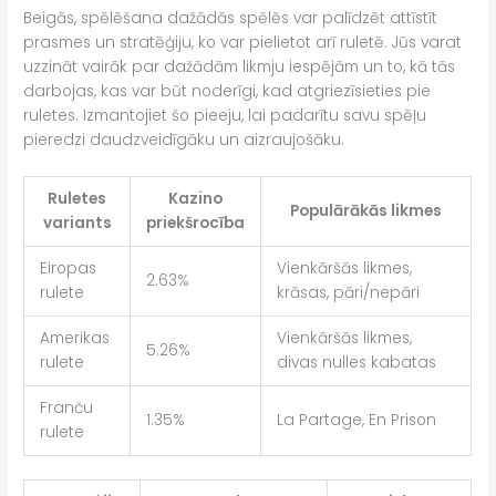
Beigās, spēlēšana dažādās spēlēs var palīdzēt attīstīt
prasmes un stratēģiju, ko var pielietot arī ruletē. Jūs varat
uzzināt vairāk par dažādām likmju iespējām un to, kā tās
darbojas, kas var būt noderīgi, kad atgriezīsieties pie
ruletes. Izmantojiet šo pieeju, lai padarītu savu spēļu
pieredzi daudzveidīgāku un aizraujošāku.
Ruletes
Kazino
Populārākās likmes
variants
priekšrocība
Eiropas
Vienkāršās likmes,
2.63%
rulete
krāsas, pāri/nepāri
Amerikas
Vienkāršās likmes,
5.26%
rulete
divas nulles kabatas
Franču
1.35%
La Partage, En Prison
rulete