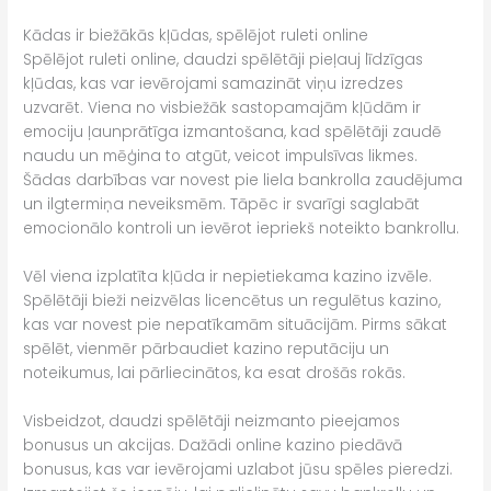
Kādas ir biežākās kļūdas, spēlējot ruleti online
Spēlējot ruleti online, daudzi spēlētāji pieļauj līdzīgas
kļūdas, kas var ievērojami samazināt viņu izredzes
uzvarēt. Viena no visbiežāk sastopamajām kļūdām ir
emociju ļaunprātīga izmantošana, kad spēlētāji zaudē
naudu un mēģina to atgūt, veicot impulsīvas likmes.
Šādas darbības var novest pie liela bankrolla zaudējuma
un ilgtermiņa neveiksmēm. Tāpēc ir svarīgi saglabāt
emocionālo kontroli un ievērot iepriekš noteikto bankrollu.
Vēl viena izplatīta kļūda ir nepietiekama kazino izvēle.
Spēlētāji bieži neizvēlas licencētus un regulētus kazino,
kas var novest pie nepatīkamām situācijām. Pirms sākat
spēlēt, vienmēr pārbaudiet kazino reputāciju un
noteikumus, lai pārliecinātos, ka esat drošās rokās.
Visbeidzot, daudzi spēlētāji neizmanto pieejamos
bonusus un akcijas. Dažādi online kazino piedāvā
bonusus, kas var ievērojami uzlabot jūsu spēles pieredzi.