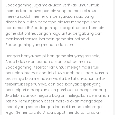
Spadegaming juga melakukan verifikasi umur untuk
memastikan bahwa pemain yang bermain di situs
mereka sudah memenuhi persyaratan usia yang
ditentukan. Itulah beberapa alasan mengapa Anda
harus memilih Spadegaming sebagai tempat bermain
game slot online. Jangan ragu untuk bergabung dan
menikmati sensasi bermain game slot online di
Spadegaming yang menarik dan seru.
Dengan banyaknya pilihan game slot yang tersedia,
Anda tidak akan pernah bosan saat bermain di
Spadegaming. Ketertarikan untuk melegitimasi situs
perjudian internasional ini di AS sudah pasti ada. Namun,
prosesnya bisa memakan waktu bertahun-tahun untuk
terbentuk sepenuhnya, dan ada banyak aspek yang
perlu dipertimbangkan oleh pembuat undang-undang.
Jika lebih banyak negara bagian melegalkan permainan
kasino, kemungkinan besar mereka akan mengadopsi
model yang sama dengan industri taruhan olahraga
legal. Sementara itu, Anda dapat mendaftar di salah