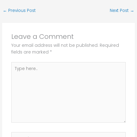
←
Previous Post
Next Post
→
Leave a Comment
Your email address will not be published.
Required
fields are marked
*
Type
here..
Name*