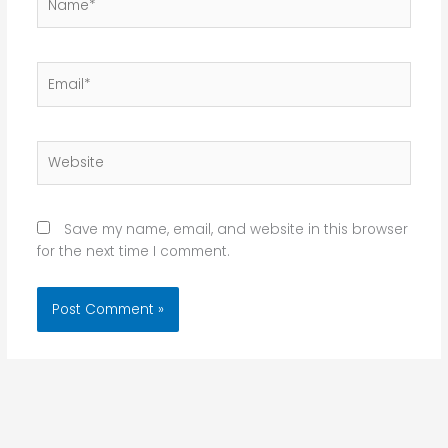
Email*
Website
Save my name, email, and website in this browser
for the next time I comment.