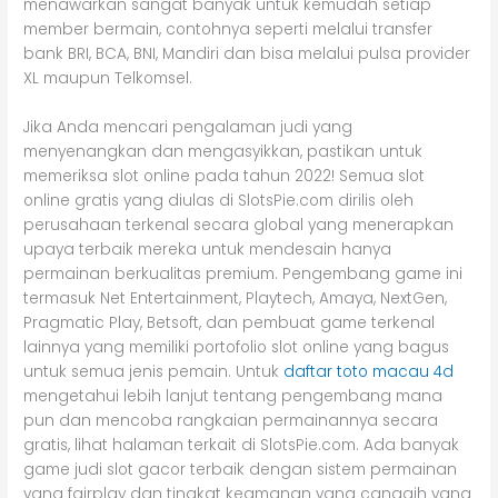
menawarkan sangat banyak untuk kemudah setiap
member bermain, contohnya seperti melalui transfer
bank BRI, BCA, BNI, Mandiri dan bisa melalui pulsa provider
XL maupun Telkomsel.
Jika Anda mencari pengalaman judi yang
menyenangkan dan mengasyikkan, pastikan untuk
memeriksa slot online pada tahun 2022! Semua slot
online gratis yang diulas di SlotsPie.com dirilis oleh
perusahaan terkenal secara global yang menerapkan
upaya terbaik mereka untuk mendesain hanya
permainan berkualitas premium. Pengembang game ini
termasuk Net Entertainment, Playtech, Amaya, NextGen,
Pragmatic Play, Betsoft, dan pembuat game terkenal
lainnya yang memiliki portofolio slot online yang bagus
untuk semua jenis pemain. Untuk
daftar toto macau 4d
mengetahui lebih lanjut tentang pengembang mana
pun dan mencoba rangkaian permainannya secara
gratis, lihat halaman terkait di SlotsPie.com. Ada banyak
game judi slot gacor terbaik dengan sistem permainan
yang fairplay dan tingkat keamanan yang canggih yang