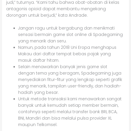
judi,” tuturnya. “Kami tahu bahwa obat-obatan di kelas
antagonis opioid dapat membantu mengekang
dorongan untuk berjudi,” kata Andrade.
Jangan ragu untuk bergabung dan menikmati
sensasi bermain game slot online di Spadegaming
yang menarik dan seru.
Namun, pada tahun 2018 Uni Eropa menghapus
Makau dari daftar tempat bebas pajak yang
masuk daftar hitam.
Selain menawarkan banyak jenis game slot
dengan tema yang beragam, Spadegaming juga
menyediakan fitur-fitur yang lengkap seperti grafik
yang menarik, tampilan user-friendly, dan hadiah-
hadiah yang besar.
Untuk metode transaksi kami menawarkan sangat
banyak untuk kemudah setiap member bermain,
contohnya seperti melalui transfer bank BRI, BCA,
BNI, Mandiri dan bisa melalui pulsa provider XL
maupun Telkomsel.