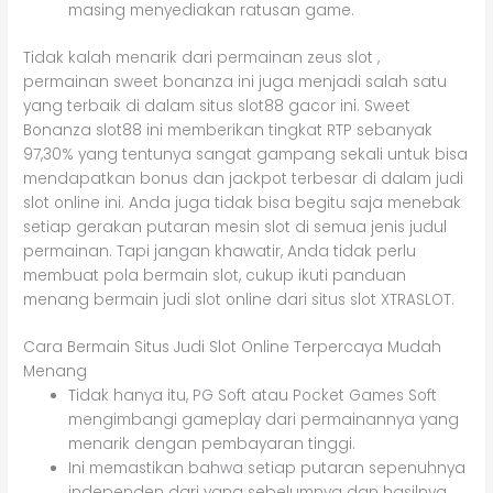
masing menyediakan ratusan game.
Tidak kalah menarik dari permainan zeus slot ,
permainan sweet bonanza ini juga menjadi salah satu
yang terbaik di dalam situs slot88 gacor ini. Sweet
Bonanza slot88 ini memberikan tingkat RTP sebanyak
97,30% yang tentunya sangat gampang sekali untuk bisa
mendapatkan bonus dan jackpot terbesar di dalam judi
slot online ini. Anda juga tidak bisa begitu saja menebak
setiap gerakan putaran mesin slot di semua jenis judul
permainan. Tapi jangan khawatir, Anda tidak perlu
membuat pola bermain slot, cukup ikuti panduan
menang bermain judi slot online dari situs slot XTRASLOT.
Cara Bermain Situs Judi Slot Online Terpercaya Mudah
Menang
Tidak hanya itu, PG Soft atau Pocket Games Soft
mengimbangi gameplay dari permainannya yang
menarik dengan pembayaran tinggi.
Ini memastikan bahwa setiap putaran sepenuhnya
independen dari yang sebelumnya dan hasilnya