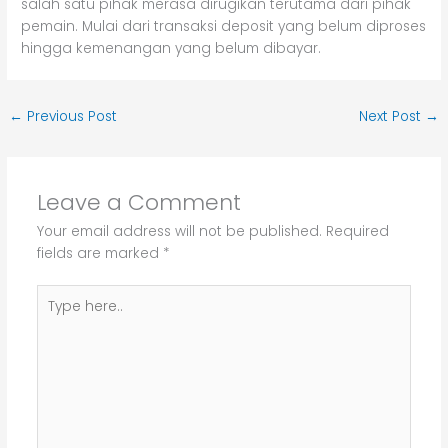
salah satu pihak merasa dirugikan terutama dari pihak
pemain. Mulai dari transaksi deposit yang belum diproses
hingga kemenangan yang belum dibayar.
←
Previous Post
Next Post
→
Leave a Comment
Your email address will not be published.
Required
fields are marked
*
Type
here..