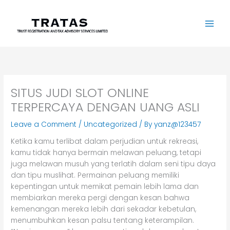
Skip
to
content
SITUS JUDI SLOT ONLINE
TERPERCAYA DENGAN UANG ASLI
Leave a Comment
/
Uncategorized
/ By
yanz@123457
Ketika kamu terlibat dalam perjudian untuk rekreasi,
kamu tidak hanya bermain melawan peluang, tetapi
juga melawan musuh yang terlatih dalam seni tipu daya
dan tipu muslihat. Permainan peluang memiliki
kepentingan untuk memikat pemain lebih lama dan
membiarkan mereka pergi dengan kesan bahwa
kemenangan mereka lebih dari sekadar kebetulan,
menumbuhkan kesan palsu tentang keterampilan.