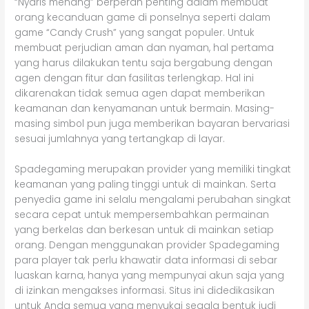
“Nyaris menang” berperan penting dalam membuat
orang kecanduan game di ponselnya seperti dalam
game “Candy Crush” yang sangat populer. Untuk
membuat perjudian aman dan nyaman, hal pertama
yang harus dilakukan tentu saja bergabung dengan
agen dengan fitur dan fasilitas terlengkap. Hal ini
dikarenakan tidak semua agen dapat memberikan
keamanan dan kenyamanan untuk bermain. Masing-
masing simbol pun juga memberikan bayaran bervariasi
sesuai jumlahnya yang tertangkap di layar.
Spadegaming merupakan provider yang memiliki tingkat
keamanan yang paling tinggi untuk di mainkan. Serta
penyedia game ini selalu mengalami perubahan singkat
secara cepat untuk mempersembahkan permainan
yang berkelas dan berkesan untuk di mainkan setiap
orang. Dengan menggunakan provider Spadegaming
para player tak perlu khawatir data informasi di sebar
luaskan karna, hanya yang mempunyai akun saja yang
di izinkan mengakses informasi. Situs ini didedikasikan
untuk Anda semua yang menyukai segala bentuk judi