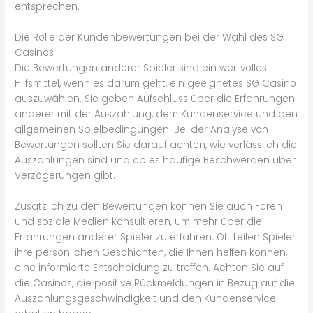
entsprechen.
Die Rolle der Kundenbewertungen bei der Wahl des SG
Casinos
Die Bewertungen anderer Spieler sind ein wertvolles
Hilfsmittel, wenn es darum geht, ein geeignetes SG Casino
auszuwählen. Sie geben Aufschluss über die Erfahrungen
anderer mit der Auszahlung, dem Kundenservice und den
allgemeinen Spielbedingungen. Bei der Analyse von
Bewertungen sollten Sie darauf achten, wie verlässlich die
Auszahlungen sind und ob es häufige Beschwerden über
Verzögerungen gibt.
Zusätzlich zu den Bewertungen können Sie auch Foren
und soziale Medien konsultieren, um mehr über die
Erfahrungen anderer Spieler zu erfahren. Oft teilen Spieler
ihre persönlichen Geschichten, die Ihnen helfen können,
eine informierte Entscheidung zu treffen. Achten Sie auf
die Casinos, die positive Rückmeldungen in Bezug auf die
Auszahlungsgeschwindigkeit und den Kundenservice