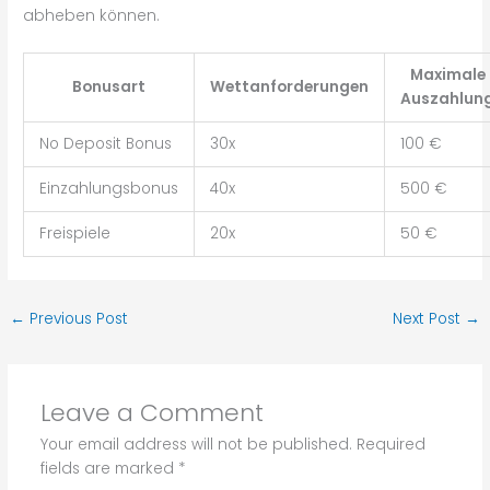
abheben können.
Maximale
Bonusart
Wettanforderungen
Auszahlun
No Deposit Bonus
30x
100 €
Einzahlungsbonus
40x
500 €
Freispiele
20x
50 €
←
Previous Post
Next Post
→
Leave a Comment
Your email address will not be published.
Required
fields are marked
*