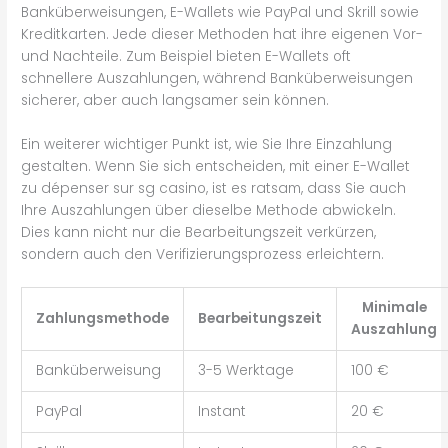
Banküberweisungen, E-Wallets wie PayPal und Skrill sowie
Kreditkarten. Jede dieser Methoden hat ihre eigenen Vor-
und Nachteile. Zum Beispiel bieten E-Wallets oft
schnellere Auszahlungen, während Banküberweisungen
sicherer, aber auch langsamer sein können.
Ein weiterer wichtiger Punkt ist, wie Sie Ihre Einzahlung
gestalten. Wenn Sie sich entscheiden, mit einer E-Wallet
zu dépenser sur sg casino, ist es ratsam, dass Sie auch
Ihre Auszahlungen über dieselbe Methode abwickeln.
Dies kann nicht nur die Bearbeitungszeit verkürzen,
sondern auch den Verifizierungsprozess erleichtern.
Minimale
Zahlungsmethode
Bearbeitungszeit
Auszahlung
Banküberweisung
3-5 Werktage
100 €
PayPal
Instant
20 €