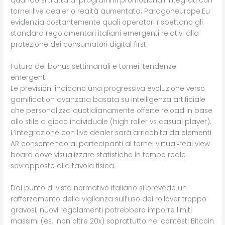
quando si tratta di programmi promozionali integrati con
tornei live dealer o realtà aumentata; Paragoneurope.Eu
evidenzia costantemente quali operatori rispettano gli
standard regolamentari italiani emergenti relativi alla
protezione dei consumatori digital‑first.
Futuro dei bonus settimanali e tornei: tendenze
emergenti
Le previsioni indicano una progressiva evoluzione verso
gamification avanzata basata su intelligenza artificiale
che personalizza quotidianamente offerte reload in base
allo stile d gioco individuale (high roller vs casual player).
L’integrazione con live dealer sarà arricchita da elementi
AR consentendo ai partecipanti ai tornei virtual‑real view
board dove visualizzare statistiche in tempo reale
sovrapposte alla tavola fisica.
Dal punto di vista normativo italiano si prevede un
rafforzamento della vigilanza sull’uso dei rollover troppo
gravosi; nuovi regolamenti potrebbero imporre limiti
massimi (es.: non oltre 20x) soprattutto nei contesti Bitcoin