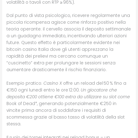
volatilità o tavoli con RTP ≥ 96%).
Dal punto di vista psicologico, ricevere regolarmente una
piccola ricompensa agisce come rinforzo positivo nella
teoria operante: il cervello associa il deposito settimanale
a un guadagno immediato, incentivando ulteriori azioni
future. Questo effetto è particolarmente evidente nei
bitcoin casino Italia dove gli utenti apprezzano la
rapidità dei prelievi ma cercano comunque un
“cuscinetto” extra per prolungare le sessioni senza
aumentare drasticamente il rischio finanziario.
Esempio pratico:
Casino X
offre un reload del 50 % fino a
€150 ogni lunedì entro le ore 12:00
. Un giocatore che
deposita €200 ottiene €100 extra da utilizzare su slot come
Book of Dead*, generando potenzialmente €250 in
vincite prima ancora di soddisfare i requisiti di
scommessa grazie al basso tasso di volatilità della slot
stessa.
Il ruolo dei tornei integrati nei reload bonus – un