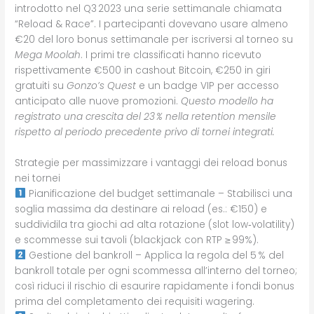
introdotto nel Q3 2023 una serie settimanale chiamata
“Reload & Race”. I partecipanti dovevano usare almeno
€20 del loro bonus settimanale per iscriversi al torneo su
Mega Moolah
. I primi tre classificati hanno ricevuto
rispettivamente €500 in cashout Bitcoin, €250 in giri
gratuiti su
Gonzo’s Quest
e un badge VIP per accesso
anticipato alle nuove promozioni.
Questo modello ha
registrato una crescita del 23 % nella retention mensile
rispetto al periodo precedente privo di tornei integrati.
Strategie per massimizzare i vantaggi dei reload bonus
nei tornei
Pianificazione del budget settimanale – Stabilisci una
soglia massima da destinare ai reload (es.: €150) e
suddividila tra giochi ad alta rotazione (slot low‑volatility)
e scommesse sui tavoli (blackjack con RTP ≥ 99%).
Gestione del bankroll – Applica la regola del 5 % del
bankroll totale per ogni scommessa all’interno del torneo;
così riduci il rischio di esaurire rapidamente i fondi bonus
prima del completamento dei requisiti wagering.