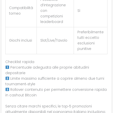
d’integrazione
Compatibilità
con
Sì
torneo
competizioni
leaderboard
Preferibilmente
tutti eccetto
Giochi inclusi
Slot/Live/Tavolo
esclusioni
punitive
Checklist rapida
Percentuale adeguata alle proprie abitudini
depositarie
Limite massimo sufficiente a coprire almeno due turni
tournament‑style
Rollover contenuto per permettere conversione rapida
in cashout Bitcoin
Senza citare marchi specifici, le top‑5 promozioni
attualmente disponibili nel panorama italiano includono: