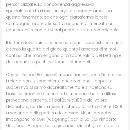
personalizzate. La concorrenza aggressiva —
specialmente tra i migliori crypto casino — amplifica
questo fenomeno, poiché ogni piattaforma lancia
campagne mirate per sottrarre quote di mercato ai
concorrenti meno attivi dal punto di vista promozionale.
Il lettore deve quindi riconoscere che il vero ostacolo non
è tanto la qualità del gioco quanto l’assenza di stimoli
continui che mantengano alta l’adrenalina del betting e
dell’accumulo punti nei tornei settimanali.
Come i Reload Bonus settimanali riaccendono l’interesse
I reload bonus sono offerte che premiano il deposito
successivo al primo accreditamento e si ripetono su
base settimanale o mensile. Le meccaniche più diffuse
prevedono percentuali dal 25 % al 100 % del valore
depositato, con limiti massimi che variano tra €50 e €300
a seconda della politica del casinò. Alcuni operatori
impongono rollover (wagering) pari a 15x–30x l’importo
del bonus + deposito su giochi selezionati (slot a bassa