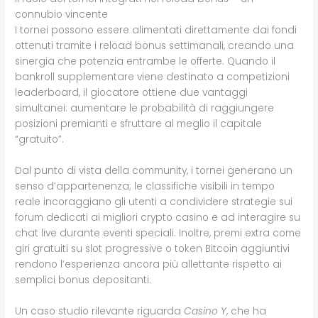
connubio vincente
I tornei possono essere alimentati direttamente dai fondi
ottenuti tramite i reload bonus settimanali, creando una
sinergia che potenzia entrambe le offerte. Quando il
bankroll supplementare viene destinato a competizioni
leaderboard, il giocatore ottiene due vantaggi
simultanei: aumentare le probabilità di raggiungere
posizioni premianti e sfruttare al meglio il capitale
“gratuito”.
Dal punto di vista della community, i tornei generano un
senso d’appartenenza; le classifiche visibili in tempo
reale incoraggiano gli utenti a condividere strategie sui
forum dedicati ai migliori crypto casino e ad interagire su
chat live durante eventi speciali. Inoltre, premi extra come
giri gratuiti su slot progressive o token Bitcoin aggiuntivi
rendono l’esperienza ancora più allettante rispetto ai
semplici bonus depositanti.
Un caso studio rilevante riguarda
Casino Y
, che ha