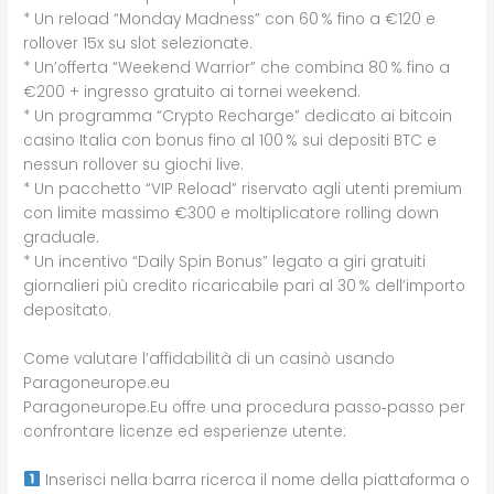
* Un reload “Monday Madness” con 60 % fino a €120 e
rollover 15x su slot selezionate.
* Un’offerta “Weekend Warrior” che combina 80 % fino a
€200 + ingresso gratuito ai tornei weekend.
* Un programma “Crypto Recharge” dedicato ai bitcoin
casino Italia con bonus fino al 100 % sui depositi BTC e
nessun rollover su giochi live.
* Un pacchetto “VIP Reload” riservato agli utenti premium
con limite massimo €300 e moltiplicatore rolling down
graduale.
* Un incentivo “Daily Spin Bonus” legato a giri gratuiti
giornalieri più credito ricaricabile pari al 30 % dell’importo
depositato.
Come valutare l’affidabilità di un casinò usando
Paragoneurope.eu
Paragoneurope.Eu offre una procedura passo‑passo per
confrontare licenze ed esperienze utente:
Inserisci nella barra ricerca il nome della piattaforma o