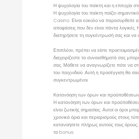
Η ψυχολογία του παίκτη και η επιτυχία 
Η ψυχολογία του παίκτη παίζει σημαντικό
Casino. Είναι εύκολο να παρασυρθείτε απ
αποφάσεις που δεν είναι πάντα λογικές. Η
διατηρήσετε τη συγκέντρωσή σας και να α
Επιπλέον, πρέπει να είστε προετοιμασμένοι
διαχειρίζεστε τα συναισθήματά σας μπορ
σας. Μάθετε να αναγνωρίζετε πότε να σταμ
του παιχνιδιού. Αυτή η προσέγγιση θα σα
συγκεντρωμένοι.
Κατανόηση των όρων και προϋποθέσεω
Η κατανόηση των όρων και προϋποθέσε
είναι ζωτικής σημασίας. Αυτοί οι όροι μπ
χρονικά όρια και περιορισμούς στους τύπ
κατανοήσετε πλήρως αυτούς τους όρους, 
τα bonus.