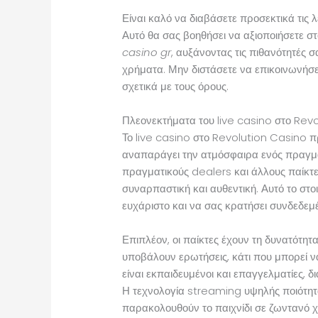
Είναι καλό να διαβάσετε προσεκτικά τις
Αυτό θα σας βοηθήσει να αξιοποιήσετε 
casino gr
, αυξάνοντας τις πιθανότητές 
χρήματα. Μην διστάσετε να επικοινωνήσε
σχετικά με τους όρους.
Πλεονεκτήματα του live casino στο Rev
Το live casino στο Revolution Casino π
αναπαράγει την ατμόσφαιρα ενός πραγματ
πραγματικούς dealers και άλλους παίκτες
συναρπαστική και αυθεντική. Αυτό το στοι
ευχάριστο και να σας κρατήσει συνδεδεμέ
Επιπλέον, οι παίκτες έχουν τη δυνατότητ
υποβάλουν ερωτήσεις, κάτι που μπορεί να
είναι εκπαιδευμένοι και επαγγελματίες, δια
Η τεχνολογία streaming υψηλής ποιότητα
παρακολουθούν το παιχνίδι σε ζωντανό χρ