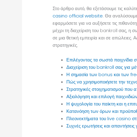
Στο άρθρο αυτό, θα εξετάσουμε τις καλύτ
casino official website
. Θα αναλύσουμε
εφαρμόσετε για να αυξήσετε τις πιθανότη
μέχρι τη διαχείριση του bankroll σας, η
σε μια θετική εμπειρία και σε απώλειες. 
στρατηγικές.
Επιλέγοντας τα σωστά παιχνίδια 
Διαχείριση του bankroll σας για μ
Η σημασία των bonus και των fre
Πώς να χρησιμοποιήσετε την τεχν
Στρατηγικές στοιχηματισμού που 
Αξιολόγηση και επιλογή παιχνιδι
Η ψυχολογία του παίκτη και η επι
Κατανόηση των όρων και προϋπο
Πλεονεκτήματα του live casino σ
Συχνές ερωτήσεις και απαντήσεις 