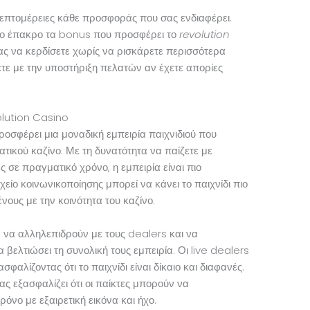
 λεπτομέρειες κάθε προσφοράς που σας ενδιαφέρει.
στο έπακρο τα bonus που προσφέρει το
revolution
σας να κερδίσετε χωρίς να ρισκάρετε περισσότερα
τε με την υποστήριξη πελατών αν έχετε απορίες
olution Casino
ροσφέρει μια μοναδική εμπειρία παιχνιδιού που
ικού καζίνο. Με τη δυνατότητα να παίζετε με
 σε πραγματικό χρόνο, η εμπειρία είναι πιο
χείο κοινωνικοποίησης μπορεί να κάνει το παιχνίδι πιο
νους με την κοινότητα του καζίνο.
α να αλληλεπιδρούν με τους dealers και να
 βελτιώσει τη συνολική τους εμπειρία. Οι live dealers
σφαλίζοντας ότι το παιχνίδι είναι δίκαιο και διαφανές.
ς εξασφαλίζει ότι οι παίκτες μπορούν να
όνο με εξαιρετική εικόνα και ήχο.