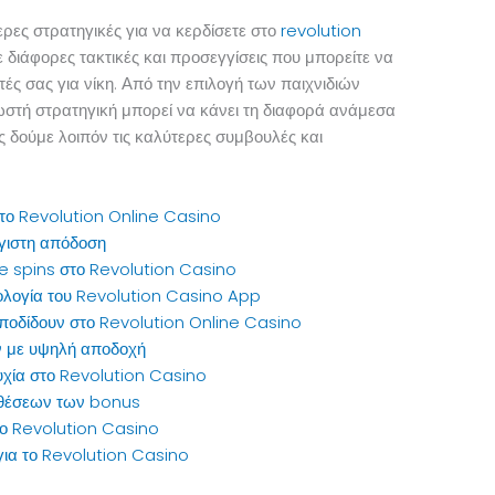
ερες στρατηγικές για να κερδίσετε στο
revolution
 διάφορες τακτικές και προσεγγίσεις που μπορείτε να
τές σας για νίκη. Από την επιλογή των παιχνιδιών
 σωστή στρατηγική μπορεί να κάνει τη διαφορά ανάμεσα
Ας δούμε λοιπόν τις καλύτερες συμβουλές και
στο Revolution Online Casino
έγιστη απόδοση
e spins στο Revolution Casino
ολογία του Revolution Casino App
αποδίδουν στο Revolution Online Casino
ών με υψηλή αποδοχή
τυχία στο Revolution Casino
θέσεων των bonus
το Revolution Casino
για το Revolution Casino