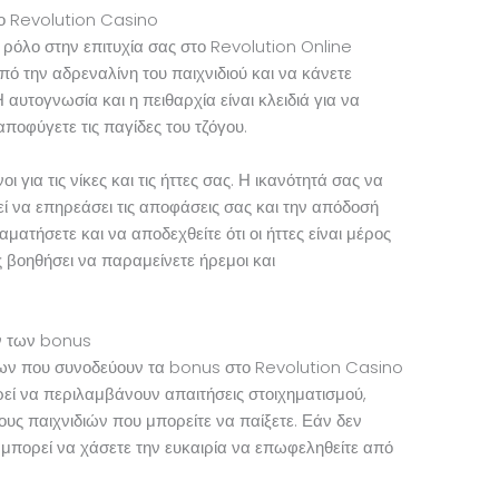
στο Revolution Casino
 ρόλο στην επιτυχία σας στο Revolution Online
ό την αδρεναλίνη του παιχνιδιού και να κάνετε
 αυτογνωσία και η πειθαρχία είναι κλειδιά για να
ποφύγετε τις παγίδες του τζόγου.
 για τις νίκες και τις ήττες σας. Η ικανότητά σας να
εί να επηρεάσει τις αποφάσεις σας και την απόδοσή
ατήσετε και να αποδεχθείτε ότι οι ήττες είναι μέρος
ς βοηθήσει να παραμείνετε ήρεμοι και
ν των bonus
ων που συνοδεύουν τα bonus στο Revolution Casino
ορεί να περιλαμβάνουν απαιτήσεις στοιχηματισμού,
ους παιχνιδιών που μπορείτε να παίξετε. Εάν δεν
μπορεί να χάσετε την ευκαιρία να επωφεληθείτε από