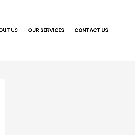
OUT US
OUR SERVICES
CONTACT US