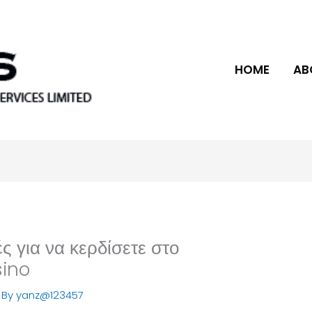
HOME
AB
ς για να κερδίσετε στο
sino
 By
yanz@123457