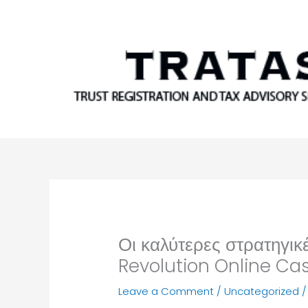
Skip
to
content
Οι καλύτερες στρατηγικέ
Revolution Online Ca
Leave a Comment
/
Uncategorized
/