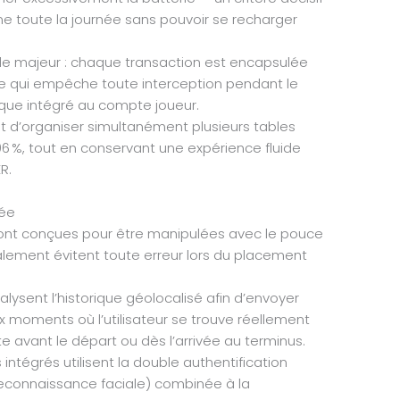
one toute la journée sans pouvoir se recharger
ôle majeur : chaque transaction est encapsulée
e qui empêche toute interception pendant le
nique intégré au compte joueur.
 d’organiser simultanément plusieurs tables
96 %, tout en conservant une expérience fluide
R.
tée
 sont conçues pour être manipulées avec le pouce
calement évitent toute erreur lors du placement
nalysent l’historique géolocalisé afin d’envoyer
 moments où l’utilisateur se trouve réellement
 avant le départ ou dès l’arrivée au terminus.
 intégrés utilisent la double authentification
reconnaissance faciale) combinée à la