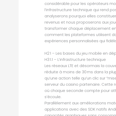
considérable pour les opérateurs mo
l’infrastructure technique qui rend p
analyserons pourquoi elles constituen
revenus et nous proposerons aux joue
transformer chaque déplacement en 
comment les plateformes utilisent d
expériences personnalisées qui fidéli
H2 1 – Les bases du jeu mobile en d
H3 1.1 – L’infrastructure technique
Les réseaux LTE et désormais la couv
réduite à moins de 30 ms dans la plup
qu’une action telle qu’un clic sur “m
serveur du casino partenaire. Cette ra
où chaque seconde compte pour attei
s’écoule.
Parallèlement aux améliorations maté
applications avec des SDK natifs Andr
capacités graphiques sans consommer