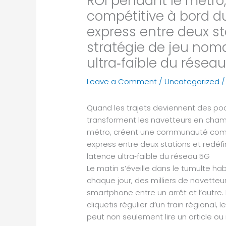
ROI pendant le métr
compétitive à bord du
express entre deux st
stratégie de jeu nom
ultra‑faible du résea
Leave a Comment
/
Uncategorized
/
Quand les trajets deviennent des po
transforment les navetteurs en cham
métro, créent une communauté compét
express entre deux stations et redéf
latence ultra‑faible du réseau 5G
Le matin s’éveille dans le tumulte ha
chaque jour, des milliers de navetteur
smartphone entre un arrêt et l’autre.
cliquetis régulier d’un train régional
peut non seulement lire un article o