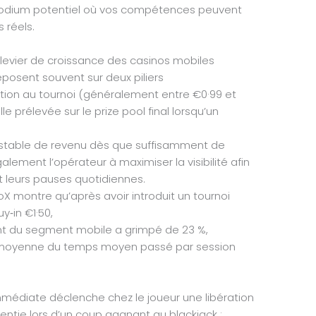
odium potentiel où vos compétences peuvent
 réels.
e levier de croissance des casinos mobiles
osent souvent sur deux piliers
iption au tournoi (généralement entre €0·99 et
 prélevée sur le prize pool final lorsqu’un
stable de revenu dès que suffisamment de
également l’opérateur à maximiser la visibilité afin
t leurs pauses quotidiennes.
X montre qu’après avoir introduit un tournoi
‑in €1·50,
ant du segment mobile a grimpé de 23 %,
 moyenne du temps moyen passé par session
immédiate déclenche chez le joueur une libération
entie lors d’un coup gagnant au blackjack ;