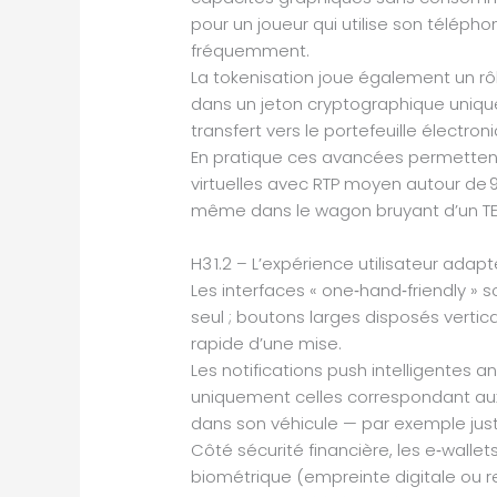
pour un joueur qui utilise son téléph
fréquemment.
La tokenisation joue également un r
dans un jeton cryptographique uniqu
transfert vers le portefeuille électro
En pratique ces avancées permettent
virtuelles avec RTP moyen autour de 
même dans le wagon bruyant d’un TE
H3 1.2 – L’expérience utilisateur adap
Les interfaces « one‑hand‑friendly »
seul ; boutons larges disposés verti
rapide d’une mise.
Les notifications push intelligentes a
uniquement celles correspondant aux
dans son véhicule — par exemple juste
Côté sécurité financière, les e‑wallets
biométrique (empreinte digitale ou 