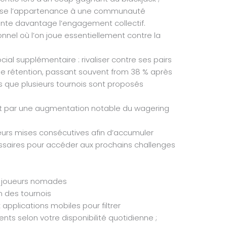
orise l’appartenance à une communauté
ente davantage l’engagement collectif.
nnel où l’on joue essentiellement contre la
cial supplémentaire : rivaliser contre ses pairs
de rétention, passant souvent from 38 % après
s que plusieurs tournois sont proposés
 par une augmentation notable du wagering
ieurs mises consécutives afin d’accumuler
ssaires pour accéder aux prochains challenges
s joueurs nomades
n des tournois
x applications mobiles pour filtrer
s selon votre disponibilité quotidienne ;