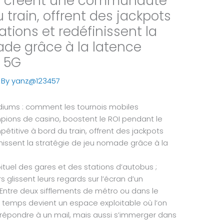
o, créent une communauté
 train, offrent des jackpots
ations et redéfinissent la
ade grâce à la latence
u 5G
 By
yanz@123457
diums : comment les tournois mobiles
pions de casino, boostent le ROI pendant le
itive à bord du train, offrent des jackpots
inissent la stratégie de jeu nomade grâce à la
bituel des gares et des stations d’autobus ;
s glissent leurs regards sur l’écran d’un
 Entre deux sifflements de métro ou dans le
, le temps devient un espace exploitable où l’on
u répondre à un mail, mais aussi s’immerger dans