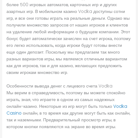
более 500 игровых автоматов, карточных игр и других
азартных игр. В мобильном казино Vodka доступны сотни
игр, и все они готовы играть на реальные деньги. Однако мы
получили множество запросов от наших игроков и клиентов
на удаление любой информации о будущем компании. Этот
бонус будет автоматически зачислен на счет игрока, поэтому
его легко использовать, когда игроки будут готовы внести
еще один депозит. Поскольку мы предлагаем так много
разных вариантов игры, мы являемся отличным вариантом
как для игроков, так и для казино, желающих предложить
своим игрокам множество игр.
Особенности вывода денег с лицевого счета Vodka
Мы верим в справедливость, поэтому вы можете спокойно
играть, зная, что играете в одном из самых надежных
онлайн-казино. Некоторые из игр могут быть только
Vodka
Casino
онлайн, в то время как другие могут быть как онлайн,
так и наземными. Предварительный просмотр игры, в
котором кнопки появляются на экране во время игры.