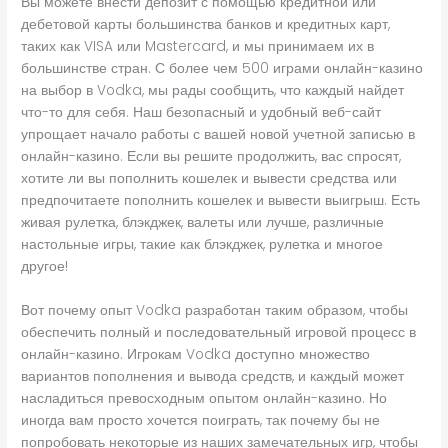
Вы можете внести депозит с помощью кредитной или
дебетовой карты большинства банков и кредитных карт,
таких как VISA или Mastercard, и мы принимаем их в
большинстве стран. С более чем 500 играми онлайн-казино
на выбор в Vodka, мы рады сообщить, что каждый найдет
что-то для себя. Наш безопасный и удобный веб-сайт
упрощает начало работы с вашей новой учетной записью в
онлайн-казино. Если вы решите продолжить, вас спросят,
хотите ли вы пополнить кошелек и вывести средства или
предпочитаете пополнить кошелек и вывести выигрыш. Есть
живая рулетка, блэкджек, валеты или лучше, различные
настольные игры, такие как блэкджек, рулетка и многое
другое!
Вот почему опыт Vodka разработан таким образом, чтобы
обеспечить полный и последовательный игровой процесс в
онлайн-казино. Игрокам Vodka доступно множество
вариантов пополнения и вывода средств, и каждый может
насладиться превосходным опытом онлайн-казино. Но
иногда вам просто хочется поиграть, так почему бы не
попробовать некоторые из наших замечательных игр, чтобы