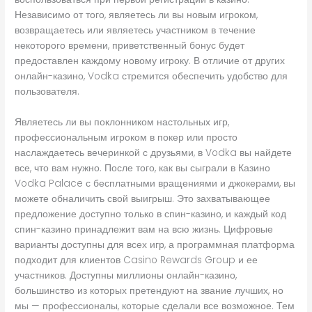
Независимо от того, являетесь ли вы новым игроком,
возвращаетесь или являетесь участником в течение
некоторого времени, приветственный бонус будет
предоставлен каждому новому игроку. В отличие от других
онлайн-казино, Vodka стремится обеспечить удобство для
пользователя.
Являетесь ли вы поклонником настольных игр,
профессиональным игроком в покер или просто
наслаждаетесь вечеринкой с друзьями, в Vodka вы найдете
все, что вам нужно. После того, как вы сыграли в Казино
Vodka Palace с бесплатными вращениями и джокерами, вы
можете обналичить свой выигрыш. Это захватывающее
предложение доступно только в спин-казино, и каждый код
спин-казино принадлежит вам на всю жизнь. Цифровые
варианты доступны для всех игр, а программная платформа
подходит для клиентов Casino Rewards Group и ее
участников. Доступны миллионы онлайн-казино,
большинство из которых претендуют на звание лучших, но
мы — профессионалы, которые сделали все возможное. Тем