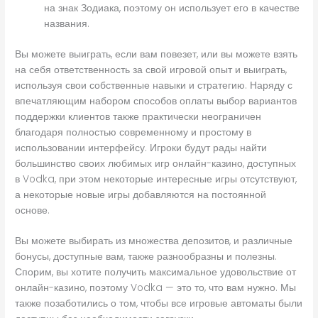
на знак Зодиака, поэтому он использует его в качестве
названия.
Вы можете выиграть, если вам повезет, или вы можете взять
на себя ответственность за свой игровой опыт и выиграть,
используя свои собственные навыки и стратегию. Наряду с
впечатляющим набором способов оплаты выбор вариантов
поддержки клиентов также практически неограничен
благодаря полностью современному и простому в
использовании интерфейсу. Игроки будут рады найти
большинство своих любимых игр онлайн-казино, доступных
в Vodka, при этом некоторые интересные игры отсутствуют,
а некоторые новые игры добавляются на постоянной
основе.
Вы можете выбирать из множества депозитов, и различные
бонусы, доступные вам, также разнообразны и полезны.
Спорим, вы хотите получить максимальное удовольствие от
онлайн-казино, поэтому Vodka — это то, что вам нужно. Мы
также позаботились о том, чтобы все игровые автоматы были