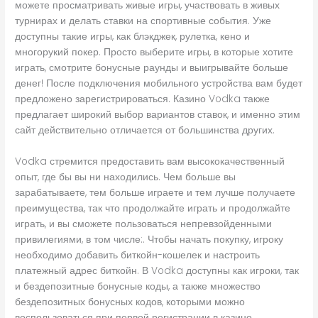
можете просматривать живые игры, участвовать в живых
турнирах и делать ставки на спортивные события. Уже
доступны такие игры, как блэкджек, рулетка, кено и
многорукий покер. Просто выберите игры, в которые хотите
играть, смотрите бонусные раунды и выигрывайте больше
денег! После подключения мобильного устройства вам будет
предложено зарегистрироваться. Казино Vodka также
предлагает широкий выбор вариантов ставок, и именно этим
сайт действительно отличается от большинства других.
Vodka стремится предоставить вам высококачественный
опыт, где бы вы ни находились. Чем больше вы
зарабатываете, тем больше играете и тем лучше получаете
преимущества, так что продолжайте играть и продолжайте
играть, и вы сможете пользоваться непревзойденными
привилегиями, в том числе:. Чтобы начать покупку, игроку
необходимо добавить биткойн-кошелек и настроить
платежный адрес биткойн. В Vodka доступны как игроки, так
и бездепозитные бонусные коды, а также множество
бездепозитных бонусных кодов, которыми можно
воспользоваться при первой регистрации в казино.