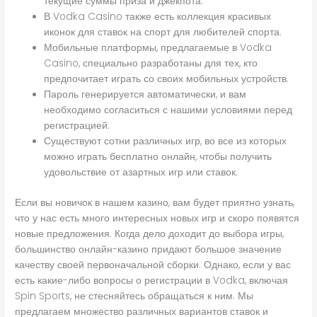
текущие суммы приза и джекпота.
В Vodka Casino также есть коллекция красивых
иконок для ставок на спорт для любителей спорта.
Мобильные платформы, предлагаемые в Vodka
Casino, специально разработаны для тех, кто
предпочитает играть со своих мобильных устройств.
Пароль генерируется автоматически, и вам
необходимо согласиться с нашими условиями перед
регистрацией.
Существуют сотни различных игр, во все из которых
можно играть бесплатно онлайн, чтобы получить
удовольствие от азартных игр или ставок.
Если вы новичок в нашем казино, вам будет приятно узнать,
что у нас есть много интересных новых игр и скоро появятся
новые предложения. Когда дело доходит до выбора игры,
большинство онлайн-казино придают большое значение
качеству своей первоначальной сборки. Однако, если у вас
есть какие-либо вопросы о регистрации в Vodka, включая
Spin Sports, не стесняйтесь обращаться к ним. Мы
предлагаем множество различных вариантов ставок и