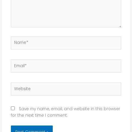
Name*
Email*
Website
Save my name, email, and website in this browser
for the next time I comment.