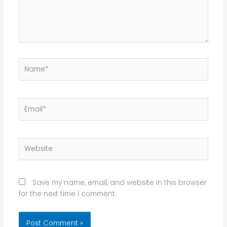
Name*
Email*
Website
Save my name, email, and website in this browser
for the next time I comment.