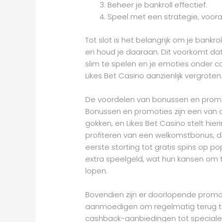
Beheer je bankroll effectief.
Speel met een strategie, vooral 
Tot slot is het belangrijk om je bankr
en houd je daaraan. Dit voorkomt dat 
slim te spelen en je emoties onder co
Likes Bet Casino aanzienlijk vergroten
De voordelen van bonussen en promot
Bonussen en promoties zijn een van 
gokken, en Likes Bet Casino stelt hier
profiteren van een welkomstbonus, d
eerste storting tot gratis spins op p
extra speelgeld, wat hun kansen om t
lopen.
Bovendien zijn er doorlopende promot
aanmoedigen om regelmatig terug te k
cashback-aanbiedingen tot speciale 