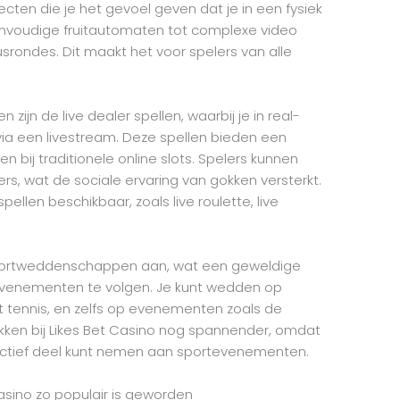
ten die je het gevoel geven dat je in een fysiek
eenvoudige fruitautomaten tot complexe video
srondes. Dit maakt het voor spelers van alle
zijn de live dealer spellen, waarbij je in real-
ia een livestream. Deze spellen bieden een
ren bij traditionele online slots. Spelers kunnen
, wat de sociale ervaring van gokken versterkt.
 spellen beschikbaar, zoals live roulette, live
 sportweddenschappen aan, wat een geweldige
 evenementen te volgen. Je kunt wedden op
ot tennis, en zelfs op evenementen zoals de
kken bij Likes Bet Casino nog spannender, omdat
k actief deel kunt nemen aan sportevenementen.
asino zo populair is geworden