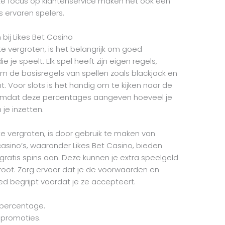
e focus op klantenservice maken het ook een
s ervaren spelers.
bij Likes Bet Casino
te vergroten, is het belangrijk om goed
e je speelt. Elk spel heeft zijn eigen regels,
om de basisregels van spellen zoals blackjack en
t. Voor slots is het handig om te kijken naar de
, omdat deze percentages aangeven hoeveel je
je inzetten.
e vergroten, is door gebruik te maken van
asino’s, waaronder Likes Bet Casino, bieden
ratis spins aan. Deze kunnen je extra speelgeld
root. Zorg ervoor dat je de voorwaarden en
d begrijpt voordat je ze accepteert.
 percentage.
 promoties.