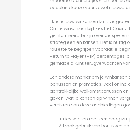
moderne technologieën en een sterk
populaire keuze voor zowel nieuwe al
Hoe je jouw winkansen kunt vergroten 
Om je winkansen bij Likes Bet Casino 
geïnformeerd te zijn over de spellen di
strategieën en kansen. Het is nuttig 
roulette te begrijpen voordat je begin
Return to Player (RTP) percentages
gemiddeld kunt terugverwachten van 
Een andere manier om je winkansen t
bonussen en promoties. Veel online c
aantrekkelijke welkomstbonussen en g
geven, wat je kansen op winnen verg
vereisten van deze aanbiedingen goe
Kies spellen met een hoog RTP
Maak gebruik van bonussen en