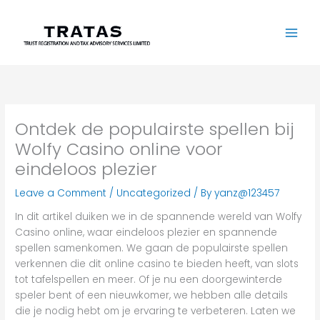
Skip
to
content
Ontdek de populairste spellen bij
Wolfy Casino online voor
eindeloos plezier
Leave a Comment
/
Uncategorized
/ By
yanz@123457
In dit artikel duiken we in de spannende wereld van Wolfy
Casino online, waar eindeloos plezier en spannende
spellen samenkomen. We gaan de populairste spellen
verkennen die dit online casino te bieden heeft, van slots
tot tafelspellen en meer. Of je nu een doorgewinterde
speler bent of een nieuwkomer, we hebben alle details
die je nodig hebt om je ervaring te verbeteren. Laten we