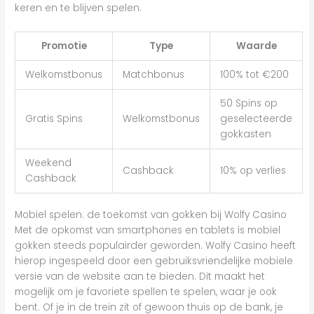
keren en te blijven spelen.
Promotie
Type
Waarde
Welkomstbonus
Matchbonus
100% tot €200
50 Spins op
Gratis Spins
Welkomstbonus
geselecteerde
gokkasten
Weekend
Cashback
10% op verlies
Cashback
Mobiel spelen: de toekomst van gokken bij Wolfy Casino
Met de opkomst van smartphones en tablets is mobiel
gokken steeds populairder geworden. Wolfy Casino heeft
hierop ingespeeld door een gebruiksvriendelijke mobiele
versie van de website aan te bieden. Dit maakt het
mogelijk om je favoriete spellen te spelen, waar je ook
bent. Of je in de trein zit of gewoon thuis op de bank, je