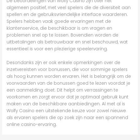
De beoordelingen van Wolfy Casino zijn over het
algemeen positief, met veel spelers die de diversiteit aan
spellen en de gebruiksvriendelijke interface waarderen.
Spelers hebben vaak goede ervaringen met de
klantenservice, die beschikbaar is om vragen en
problemen snel op te lossen. Bovendien worden de
uitbetalingen als betrouwbaar en snel beschouwd, wat
essentieel is voor een plezierige speelervaring.
Desondanks zijn er ook enkele opmerkingen over de
inzetvereisten voor bonussen, die voor sommige spelers
als hoog kunnen worden ervaren. Het is belangrijk om de
voorwaarden van de bonussen goed te lezen voordat je
een aanmelding doet. Dit helpt om verrassingen te
voorkomen en zorgt ervoor dat je optimaal gebruik kunt
maken van de beschikbare aanbiedingen. Al met al is
Wolfy Casino een uitstekende keuze voor zowel nieuwe
als ervaren spelers die op zoek zijn naar een spannend
online casino-ervaring.