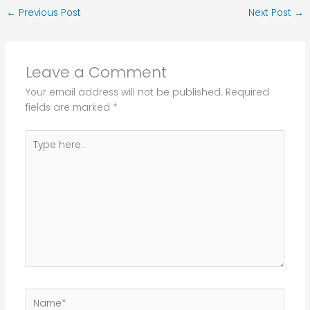
←
Previous Post
Next Post
→
Leave a Comment
Your email address will not be published.
Required
fields are marked
*
Type
here..
Name*