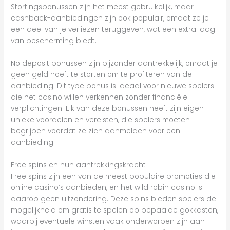
Stortingsbonussen zijn het meest gebruikelijk, maar
cashback-aanbiedingen zijn ook populair, omdat ze je
een deel van je verliezen teruggeven, wat een extra laag
van bescherming biedt.
No deposit bonussen zijn bijzonder aantrekkelijk, omdat je
geen geld hoeft te storten om te profiteren van de
aanbieding. Dit type bonus is ideaal voor nieuwe spelers
die het casino willen verkennen zonder financiële
verplichtingen. Elk van deze bonussen heeft zijn eigen
unieke voordelen en vereisten, die spelers moeten
begrijpen voordat ze zich aanmelden voor een
aanbieding.
Free spins en hun aantrekkingskracht
Free spins zijn een van de meest populaire promoties die
online casino’s aanbieden, en het wild robin casino is
daarop geen uitzondering. Deze spins bieden spelers de
mogelijkheid om gratis te spelen op bepaalde gokkasten,
waarbij eventuele winsten vaak onderworpen zijn aan