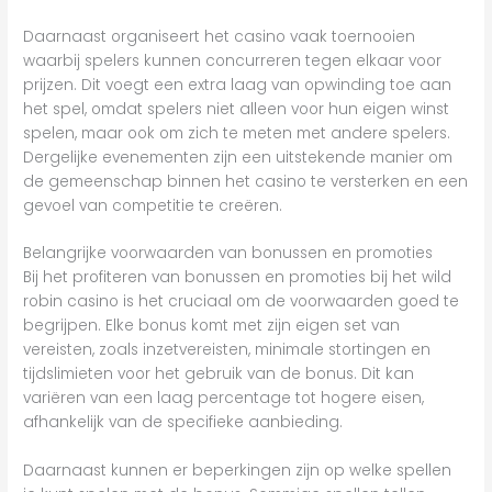
Daarnaast organiseert het casino vaak toernooien
waarbij spelers kunnen concurreren tegen elkaar voor
prijzen. Dit voegt een extra laag van opwinding toe aan
het spel, omdat spelers niet alleen voor hun eigen winst
spelen, maar ook om zich te meten met andere spelers.
Dergelijke evenementen zijn een uitstekende manier om
de gemeenschap binnen het casino te versterken en een
gevoel van competitie te creëren.
Belangrijke voorwaarden van bonussen en promoties
Bij het profiteren van bonussen en promoties bij het wild
robin casino is het cruciaal om de voorwaarden goed te
begrijpen. Elke bonus komt met zijn eigen set van
vereisten, zoals inzetvereisten, minimale stortingen en
tijdslimieten voor het gebruik van de bonus. Dit kan
variëren van een laag percentage tot hogere eisen,
afhankelijk van de specifieke aanbieding.
Daarnaast kunnen er beperkingen zijn op welke spellen