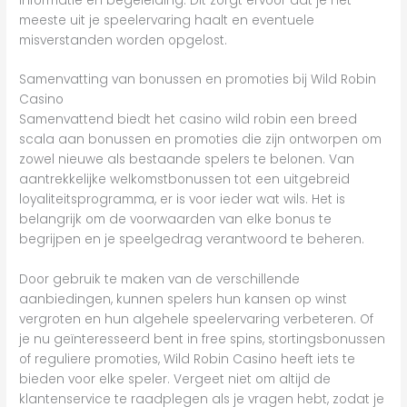
informatie en begeleiding. Dit zorgt ervoor dat je het
meeste uit je speelervaring haalt en eventuele
misverstanden worden opgelost.
Samenvatting van bonussen en promoties bij Wild Robin
Casino
Samenvattend biedt het casino wild robin een breed
scala aan bonussen en promoties die zijn ontworpen om
zowel nieuwe als bestaande spelers te belonen. Van
aantrekkelijke welkomstbonussen tot een uitgebreid
loyaliteitsprogramma, er is voor ieder wat wils. Het is
belangrijk om de voorwaarden van elke bonus te
begrijpen en je speelgedrag verantwoord te beheren.
Door gebruik te maken van de verschillende
aanbiedingen, kunnen spelers hun kansen op winst
vergroten en hun algehele speelervaring verbeteren. Of
je nu geïnteresseerd bent in free spins, stortingsbonussen
of reguliere promoties, Wild Robin Casino heeft iets te
bieden voor elke speler. Vergeet niet om altijd de
klantenservice te raadplegen als je vragen hebt, zodat je