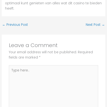
optimaal kunt genieten van alles wat dit casino te bieden
heeft.
←
Previous Post
Next Post
→
Leave a Comment
Your email address will not be published.
Required
fields are marked
*
Type
here..