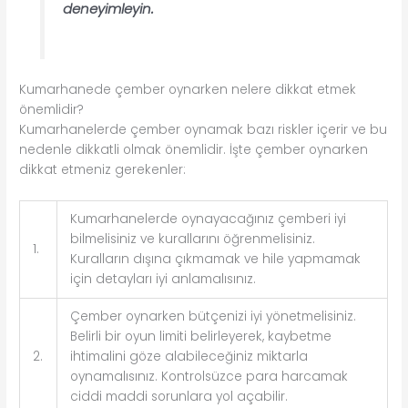
deneyimleyin.
Kumarhanede çember oynarken nelere dikkat etmek
önemlidir?
Kumarhanelerde çember oynamak bazı riskler içerir ve bu
nedenle dikkatli olmak önemlidir. İşte çember oynarken
dikkat etmeniz gerekenler:
Kumarhanelerde oynayacağınız çemberi iyi
bilmelisiniz ve kurallarını öğrenmelisiniz.
1.
Kuralların dışına çıkmamak ve hile yapmamak
için detayları iyi anlamalısınız.
Çember oynarken bütçenizi iyi yönetmelisiniz.
Belirli bir oyun limiti belirleyerek, kaybetme
2.
ihtimalini göze alabileceğiniz miktarla
oynamalısınız. Kontrolsüzce para harcamak
ciddi maddi sorunlara yol açabilir.