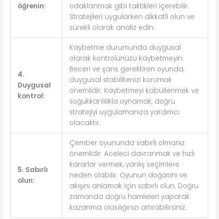
öğrenin:
odaklanmak gibi taktikleri içerebilir.
Stratejileri uygularken dikkatli olun ve
sürekli olarak analiz edin.
Kaybetme durumunda duygusal
olarak kontrolünüzü kaybetmeyin.
Beceri ve şans gerektiren oyunda,
4.
duygusal stabilitenizi korumak
Duygusal
önemlidir. Kaybetmeyi kabullenmek ve
kontrol:
soğukkanlılıkla oynamak, doğru
stratejiyi uygulamanıza yardımcı
olacaktır.
Çember oyununda sabırlı olmanız
önemlidir. Aceleci davranmak ve hızlı
kararlar vermek, yanlış seçimlere
5. Sabırlı
neden olabilir. Oyunun doğasını ve
olun:
akışını anlamak için sabırlı olun. Doğru
zamanda doğru hamleleri yaparak
kazanma olasılığınızı artırabilirsiniz.