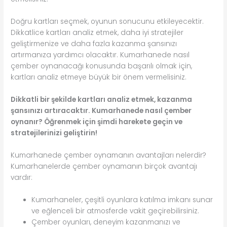
Doğru kartları seçmek, oyunun sonucunu etkileyecektir.
Dikkatlice kartları analiz etmek, daha iyi stratejiler
geliştirmenize ve daha fazla kazanma şansınızı
artırmanıza yardımcı olacaktır. Kumarhanede nasıl
çember oynanacağı konusunda başarılı olmak için,
kartları analiz etmeye büyük bir önem vermelisiniz.
Dikkatli bir şekilde kartları analiz etmek, kazanma
şansınızı artıracaktır. Kumarhanede nasıl çember
oynanır? Öğrenmek için şimdi harekete geçin ve
stratejilerinizi geliştirin!
Kumarhanede çember oynamanın avantajları nelerdir?
Kumarhanelerde çember oynamanın birçok avantajı
vardır:
Kumarhaneler, çeşitli oyunlara katılma imkanı sunar
ve eğlenceli bir atmosferde vakit geçirebilirsiniz.
Çember oyunları, deneyim kazanmanızı ve