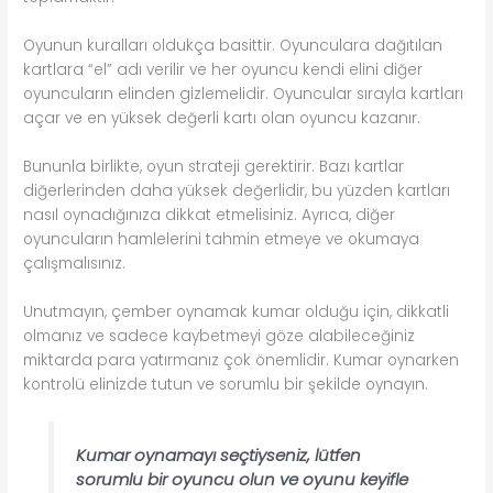
Oyunun kuralları oldukça basittir. Oyunculara dağıtılan
kartlara “el” adı verilir ve her oyuncu kendi elini diğer
oyuncuların elinden gizlemelidir. Oyuncular sırayla kartları
açar ve en yüksek değerli kartı olan oyuncu kazanır.
Bununla birlikte, oyun strateji gerektirir. Bazı kartlar
diğerlerinden daha yüksek değerlidir, bu yüzden kartları
nasıl oynadığınıza dikkat etmelisiniz. Ayrıca, diğer
oyuncuların hamlelerini tahmin etmeye ve okumaya
çalışmalısınız.
Unutmayın, çember oynamak kumar olduğu için, dikkatli
olmanız ve sadece kaybetmeyi göze alabileceğiniz
miktarda para yatırmanız çok önemlidir. Kumar oynarken
kontrolü elinizde tutun ve sorumlu bir şekilde oynayın.
Kumar oynamayı seçtiyseniz, lütfen
sorumlu bir oyuncu olun ve oyunu keyifle