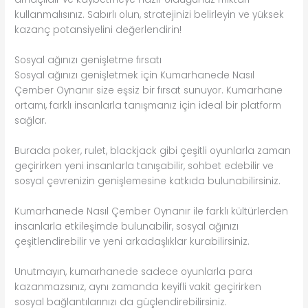
kullanmalısınız. Sabırlı olun, stratejinizi belirleyin ve yüksek
kazanç potansiyelini değerlendirin!
Sosyal ağınızı genişletme fırsatı
Sosyal ağınızı genişletmek için Kumarhanede Nasıl
Çember Oynanır size eşsiz bir fırsat sunuyor. Kumarhane
ortamı, farklı insanlarla tanışmanız için ideal bir platform
sağlar.
Burada poker, rulet, blackjack gibi çeşitli oyunlarla zaman
geçirirken yeni insanlarla tanışabilir, sohbet edebilir ve
sosyal çevrenizin genişlemesine katkıda bulunabilirsiniz.
Kumarhanede Nasıl Çember Oynanır ile farklı kültürlerden
insanlarla etkileşimde bulunabilir, sosyal ağınızı
çeşitlendirebilir ve yeni arkadaşlıklar kurabilirsiniz.
Unutmayın, kumarhanede sadece oyunlarla para
kazanmazsınız, aynı zamanda keyifli vakit geçirirken
sosyal bağlantılarınızı da güçlendirebilirsiniz.