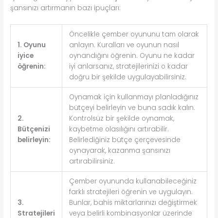
şansınızı artırmanın bazı ipuçları:
Öncelikle çember oyununu tam olarak
1. Oyunu
anlayın. Kuralları ve oyunun nasıl
iyice
oynandığını öğrenin. Oyunu ne kadar
öğrenin:
iyi anlarsanız, stratejilerinizi o kadar
doğru bir şekilde uygulayabilirsiniz.
Oynamak için kullanmayı planladığınız
bütçeyi belirleyin ve buna sadık kalın.
2.
Kontrolsüz bir şekilde oynamak,
Bütçenizi
kaybetme olasılığını artırabilir.
belirleyin:
Belirlediğiniz bütçe çerçevesinde
oynayarak, kazanma şansınızı
artırabilirsiniz.
Çember oyununda kullanabileceğiniz
farklı stratejileri öğrenin ve uygulayın.
3.
Bunlar, bahis miktarlarınızı değiştirmek
Stratejileri
veya belirli kombinasyonlar üzerinde