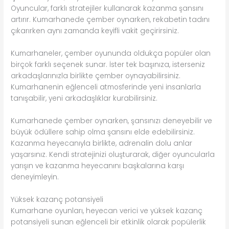
Oyuncular, farklı stratejiler kullanarak kazanma şansını
artırır. Kumarhanede çember oynarken, rekabetin tadını
çıkarırken aynı zamanda keyifli vakit geçirirsiniz.
Kumarhaneler, çember oyununda oldukça popüler olan
birçok farklı seçenek sunar. İster tek başınıza, isterseniz
arkadaşlarınızla birlikte çember oynayabilirsiniz.
Kumarhanenin eğlenceli atmosferinde yeni insanlarla
tanışabilir, yeni arkadaşlıklar kurabilirsiniz.
Kumarhanede çember oynarken, şansınızı deneyebilir ve
büyük ödüllere sahip olma şansını elde edebilirsiniz.
Kazanma heyecanıyla birlikte, adrenalin dolu anlar
yaşarsınız. Kendi stratejinizi oluşturarak, diğer oyuncularla
yarışın ve kazanma heyecanını başkalarına karşı
deneyimleyin.
Yüksek kazanç potansiyeli
Kumarhane oyunları, heyecan verici ve yüksek kazanç
potansiyeli sunan eğlenceli bir etkinlik olarak popülerlik