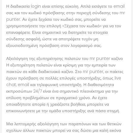
Η διαδικασία login είναι επίσης εύκολη. Απλά εισάγετε το email
σας και τον κωδικό πρόσβασης στην περιοχή σύνδεσης του mr
punter. Αν έχετε ξεχάσει τον κωδικό σας, μπορείτε να
χρησιμοποιήσετε την επιλογή «Ξέχασα τον κωδικό» για να τον
επαναφέρετε. Είναι σημαντικό να διατηρείτε τα στοιχεία
σύνδεσης ασφαλή, ώστε να αποτρέψετε τυχόν μη
εξουσιοδοτημένη πρόσβαση στον λογαριασμό σας.
Αξιολόγηση της εξυπηρέτησης πελατών του mr punter καζίνο
Η εξυπηρέτηση πελατών είναι κρίσιμη για την εμπειρία των
παικτών σε κάθε διαδικτυακό καζίνο. Στο mr punter, οι παίκτες
έχουν πρόσβαση σε πολλές επιλογές υποστήριξης, όπως live
chat, email και τηλεφωνική υποστήριξη. Η διαθεσιμότητα
εκπροσώπων 24/7 είναι ένα σημαντικό πλεονέκτημα για την
επίλυση προβλημάτων σε πραγματικό χρόνο. Αν έχετε
οποιαδήποτε απορία ή χρειάζεστε βοήθεια, μπορείτε να
επικοινωνήσετε με την ομάδα υποστήριξης ανά πάσα στιγμή.
Μια λεπτομερής αξιολόγηση των παραπόνων και των θετικών
σχολίων άλλων παικτών μπορεί να σας δώσει μια καλή εικόνα