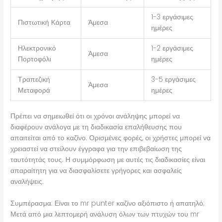
1-3 εργάσιμες
Πιστωτική Κάρτα
Άμεσα
ημέρες
Ηλεκτρονικό
1-2 εργάσιμες
Άμεσα
Πορτοφόλι
ημέρες
Τραπεζική
3-5 εργάσιμες
Άμεσα
Μεταφορά
ημέρες
Πρέπει να σημειωθεί ότι οι χρόνοι ανάληψης μπορεί να
διαφέρουν ανάλογα με τη διαδικασία επαλήθευσης που
απαιτείται από το καζίνο. Ορισμένες φορές, οι χρήστες μπορεί να
χρειαστεί να στείλουν έγγραφα για την επιβεβαίωση της
ταυτότητάς τους. Η συμμόρφωση με αυτές τις διαδικασίες είναι
απαραίτητη για να διασφαλίσετε γρήγορες και ασφαλείς
αναλήψεις.
Συμπέρασμα: Είναι το mr punter καζίνο αξιόπιστο ή απατηλό;
Μετά από μια λεπτομερή ανάλυση όλων των πτυχών του mr