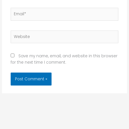
Email*
Website
Save my name, email, and website in this browser
for the next time I comment.