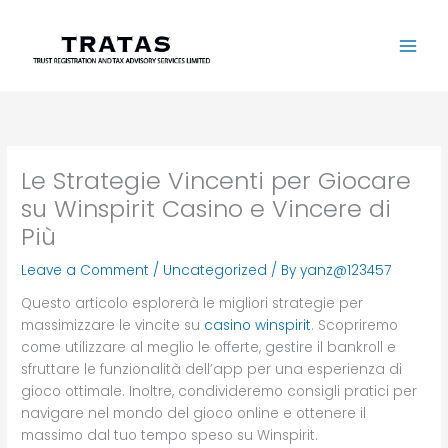
Skip
to
content
Le Strategie Vincenti per Giocare
su Winspirit Casino e Vincere di
Più
Leave a Comment
/
Uncategorized
/ By
yanz@123457
Questo articolo esplorerà le migliori strategie per
massimizzare le vincite su
casino winspirit
. Scopriremo
come utilizzare al meglio le offerte, gestire il bankroll e
sfruttare le funzionalità dell’app per una esperienza di
gioco ottimale. Inoltre, condivideremo consigli pratici per
navigare nel mondo del gioco online e ottenere il
massimo dal tuo tempo speso su Winspirit.