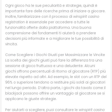
Ogni gioco ha le sue peculiarità e strategie, quindi è
importante fare delle ricerche prima di iniziare a giocare.
Inoltre, familiarizzare con il processo di
winspirit casino
registration
è essenziale per accedere a tutte le
funzionalità offerte dalla piattaforma. Una buona
comprensione dei fondamenti ti aiuterà a prendere
decisioni più informate e a migliorare le tue possibilità di
vincita.
Come Scegliere i Giochi Giusti per Massimizzare le Vincite
La scelta dei giochi giusti può fare la differenza tra una
sessione di gioco fruttuosa e una deludente. Alcuni
giochi offrono percentuali di ritorno al giocatore (RTP) più
elevate rispetto ad altri. Ad esempio, le slot con un RTP del
96% o superiore tendono a restituire più soldi ai giocatori
nel lungo periodo. D’altra parte, i giochi da tavolo come il
blackjack possono offrire un vantaggio al giocatore se si
applicano le giuste strategie.
Per aiutarti a scegliere, puoi consultare le
winspirit casino