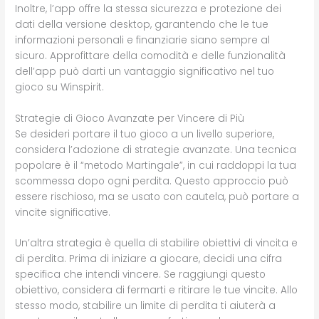
Inoltre, l’app offre la stessa sicurezza e protezione dei
dati della versione desktop, garantendo che le tue
informazioni personali e finanziarie siano sempre al
sicuro. Approfittare della comodità e delle funzionalità
dell’app può darti un vantaggio significativo nel tuo
gioco su Winspirit.
Strategie di Gioco Avanzate per Vincere di Più
Se desideri portare il tuo gioco a un livello superiore,
considera l’adozione di strategie avanzate. Una tecnica
popolare è il “metodo Martingale”, in cui raddoppi la tua
scommessa dopo ogni perdita. Questo approccio può
essere rischioso, ma se usato con cautela, può portare a
vincite significative.
Un’altra strategia è quella di stabilire obiettivi di vincita e
di perdita. Prima di iniziare a giocare, decidi una cifra
specifica che intendi vincere. Se raggiungi questo
obiettivo, considera di fermarti e ritirare le tue vincite. Allo
stesso modo, stabilire un limite di perdita ti aiuterà a