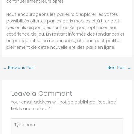
continuellement leurs offres.
Nous encourageons les parieurs à explorer les vastes
possibilités offertes par les paris mobiles et à tirer parti
des outils disponibles sur LikesBet pour optimiser leur
expérience de jeu. En restant informés des tendances et
en pratiquant le jeu responsable, chacun peut profiter
pleinement de cette nouvelle ère des paris en ligne.
←
Previous Post
Next Post
→
Leave a Comment
Your email address will not be published.
Required
fields are marked
*
Type
here..