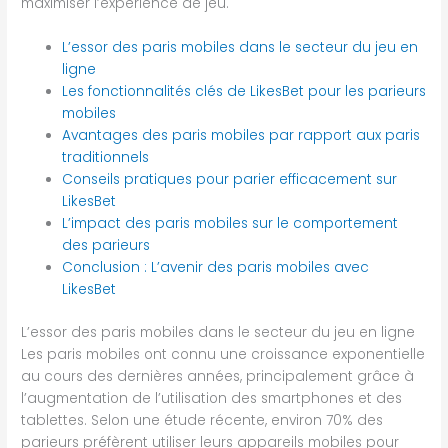
maximiser l’expérience de jeu.
L’essor des paris mobiles dans le secteur du jeu en
ligne
Les fonctionnalités clés de LikesBet pour les parieurs
mobiles
Avantages des paris mobiles par rapport aux paris
traditionnels
Conseils pratiques pour parier efficacement sur
LikesBet
L’impact des paris mobiles sur le comportement
des parieurs
Conclusion : L’avenir des paris mobiles avec
LikesBet
L’essor des paris mobiles dans le secteur du jeu en ligne
Les paris mobiles ont connu une croissance exponentielle
au cours des dernières années, principalement grâce à
l’augmentation de l’utilisation des smartphones et des
tablettes. Selon une étude récente, environ 70% des
parieurs préfèrent utiliser leurs appareils mobiles pour