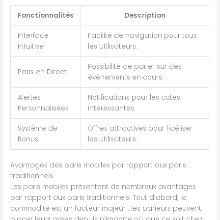
Fonctionnalités
Description
Interface
Facilité de navigation pour tous
Intuitive
les utilisateurs.
Possibilité de parier sur des
Paris en Direct
événements en cours.
Alertes
Notifications pour les cotes
Personnalisées
intéressantes.
Système de
Offres attractives pour fidéliser
Bonus
les utilisateurs.
Avantages des paris mobiles par rapport aux paris
traditionnels
Les paris mobiles présentent de nombreux avantages
par rapport aux paris traditionnels. Tout d’abord, la
commodité est un facteur majeur : les parieurs peuvent
placer leurs mises depuis n’importe où, que ce soit chez