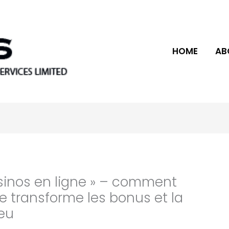
HOME
AB
asinos en ligne » – comment
elle transforme les bonus et la
jeu