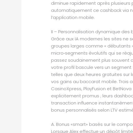
diminue rapidement après plusieurs 
automatiquement ce cashback via noti
l’application mobile.
II – Personnalisation dynamique des b
Grâce aux IA modernes les sites ne s
groupes larges comme « débutants », «
micro‑segments évolutifs qui se réa
passez soudainement plus souvent au
votre profil bascule vers un segment
telles que deux heures gratuites sur la
vos gains au baccarat mobile. Trois
CasinoXpress, PlayFusion et BetNova —
explicitement promus ; leurs dashb
transaction influence instantanément
bonus personnalisés selon LTV estimée
A. Bonus «smart» basés sur le comp
Lorsque Alex effectue un dépôt limit