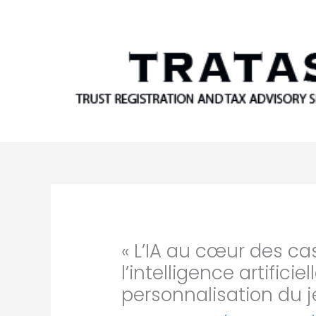
Skip
to
content
« L’IA au cœur des c
l’intelligence artifici
personnalisation du 