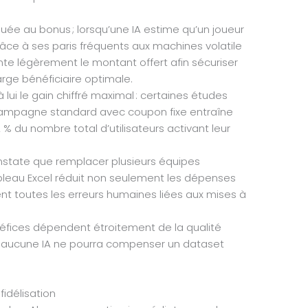
buée au bonus ; lorsqu’une IA estime qu’un joueur
âce à ses paris fréquents aux machines volatile
e légèrement le montant offert afin sécuriser
rge bénéficiaire optimale.
lui le gain chiffré maximal : certaines études
 campagne standard avec coupon fixe entraîne
% du nombre total d’utilisateurs activant leur
nstate que remplacer plusieurs équipes
leau Excel réduit non seulement les dépenses
ent toutes les erreurs humaines liées aux mises à
énéfices dépendent étroitement de la qualité
; aucune IA ne pourra compenser un dataset
fidélisation