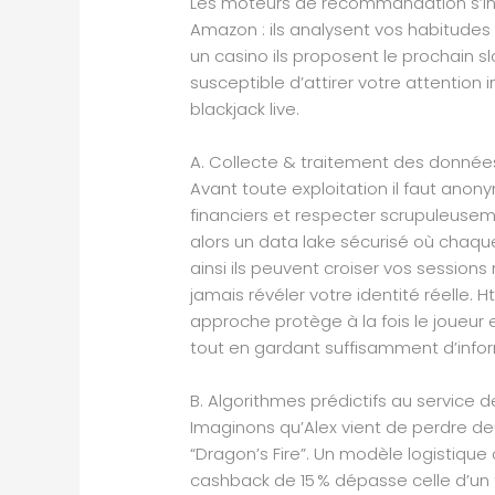
Les moteurs de recommandation s’insp
Amazon : ils analysent vos habitudes 
un casino ils proposent le prochain s
susceptible d’attirer votre attentio
blackjack live.
A. Collecte & traitement des donnée
Avant toute exploitation il faut anonym
financiers et respecter scrupuleusem
alors un data lake sécurisé où chaqu
ainsi ils peuvent croiser vos session
jamais révéler votre identité réelle.
approche protège à la fois le joueur 
tout en gardant suffisamment d’infor
B. Algorithmes prédictifs au service 
Imaginons qu’Alex vient de perdre de
“Dragon’s Fire”. Un modèle logistique
cashback de 15 % dépasse celle d’un 