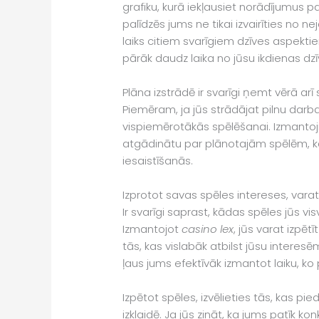
grafiku, kurā iekļausiet norādījumus par
palīdzēs jums ne tikai izvairīties no n
laiks citiem svarīgiem dzīves aspektie
pārāk daudz laika no jūsu ikdienas dzī
Plāna izstrādē ir svarīgi ņemt vērā a
Piemēram, ja jūs strādājat pilnu darb
vispiemērotākās spēlēšanai. Izmantojiet
atgādinātu par plānotajām spēlēm, ka
iesaistīšanās.
Izprotot savas spēles intereses, varat
Ir svarīgi saprast, kādas spēles jūs vis
Izmantojot
casino lex
, jūs varat izpēt
tās, kas vislabāk atbilst jūsu interesēm
ļaus jums efektīvāk izmantot laiku, k
Izpētot spēles, izvēlieties tās, kas pie
izklaidē. Ja jūs zināt, ka jums patīk k