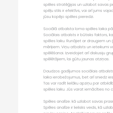
spēles stratēģijas un uzlabot savas pra
spēļu stils ir efektīvs, vai arī jums va
jūsu kopējo spēles pieredzi.
Sociālā atbalsta loma spēles laika p
Sociālais atbalsts ir būtisks faktors, 
spēles laiku. Runājiet ar draugiem un
mērķiem. Viņu atbalsts un ieteikumi var
spēlēšanai. Izveidojiet arī diskusiju g
spēlētājiem, lai gūtu jaunas atziņas.
Daudzos gadījumos sociālais atbalsts 
laika ierobežojumus, bet arī sniedz 
Tas var radīt lielāku apziņu par atbild
spēles laiku. Jūs varat iemācīties no 
Spēles analīze: kā uzlabot savas pras
Spēles analīze ir lielisks veids, kā u