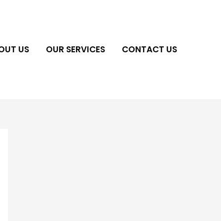
OUT US
OUR SERVICES
CONTACT US