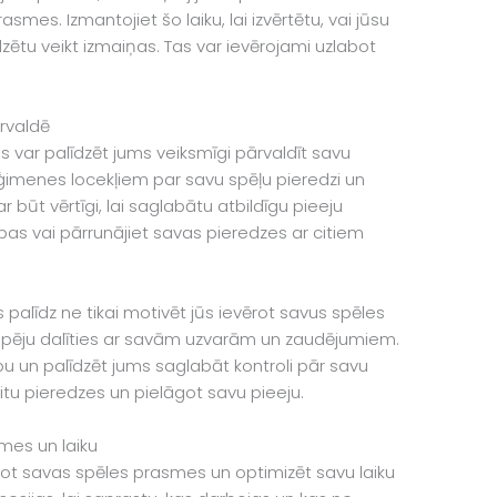
smes. Izmantojiet šo laiku, lai izvērtētu, vai jūsu
jadzētu veikt izmaiņas. Tas var ievērojami uzlabot
ārvaldē
kas var palīdzēt jums veiksmīgi pārvaldīt savu
 ģimenes locekļiem par savu spēļu pieredzi un
 būt vērtīgi, lai saglabātu atbildīgu pieeju
rupas vai pārrunājiet savas pieredzes ar citiem
palīdz ne tikai motivēt jūs ievērot savus spēles
iespēju dalīties ar savām uzvarām un zaudējumiem.
ību un palīdzēt jums saglabāt kontroli pār savu
citu pieredzes un pielāgot savu pieeju.
mes un laiku
zlabot savas spēles prasmes un optimizēt savu laiku