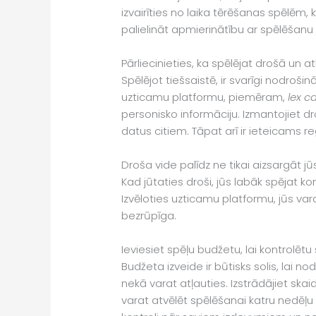
izvairīties no laika tērēšanas spēlēm,
palielināt apmierinātību ar spēlēšanu
Pārliecinieties, ka spēlējat drošā un at
Spēlējot tiešsaistē, ir svarīgi nodrošin
uzticamu platformu, piemēram,
lex c
personisko informāciju. Izmantojiet d
datus citiem. Tāpat arī ir ieteicams r
Droša vide palīdz ne tikai aizsargāt jū
Kad jūtaties droši, jūs labāk spējat ko
Izvēloties uzticamu platformu, jūs va
bezrūpīga.
Ieviesiet spēļu budžetu, lai kontrolē
Budžeta izveide ir būtisks solis, lai nod
nekā varat atļauties. Izstrādājiet ska
varat atvēlēt spēlēšanai katru nedēļ