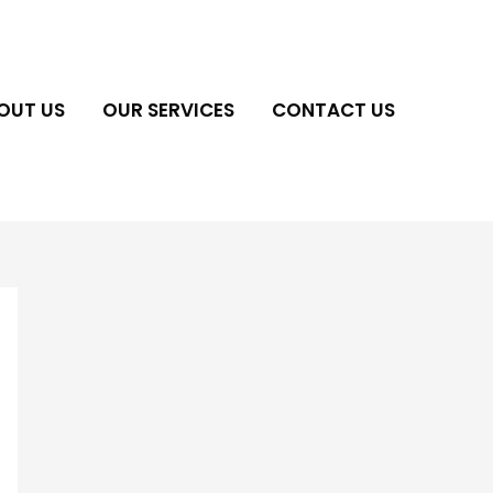
OUT US
OUR SERVICES
CONTACT US