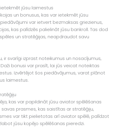
 ietekmēt jūsu laimestus
kcijas un bonusus, kas var ietekmēt jūsu
 piedāvājumi var ietvert bezmaksas griezienus,
ijas, kas palīdzēs palielināt jūsu bankroll. Tas dod
 spēles un stratēģijas, neapdraudot savu
, ir svarīgi izprast noteikumus un nosacījumus,
ži bonusi var prasīt, lai jūs veicat noteiktas
estus. Izvērtējot šos piedāvājumus, varat plānot
us laimestus.
ratēģiju
spēja, kas var papildināt jūsu aviator spēlēšanas
āt savas prasmes, kas saistītas ar stratēģiju,
smes var tikt pielietotas arī aviator spēlē, palīdzot
abot jūsu kopējo spēlēšanas pieredzi.