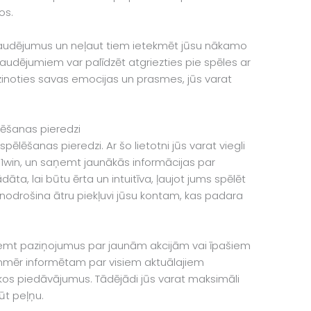
os.
t zaudējumus un neļaut tiem ietekmēt jūsu nākamo
audējumiem var palīdzēt atgriezties pie spēles ar
pzinoties savas emocijas un prasmes, jūs varat
lēšanas pieredzi
su spēlēšanas pieredzi. Ar šo lietotni jūs varat viegli
 1win, un saņemt jaunākās informācijas par
dāta, lai būtu ērta un intuitīva, ļaujot jums spēlēt
pk nodrošina ātru piekļuvi jūsu kontam, kas padara
aņemt paziņojumus par jaunām akcijām vai īpašiem
enmēr informētam par visiem aktuālajiem
kos piedāvājumus. Tādējādi jūs varat maksimāli
ūt peļņu.