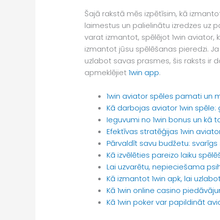
Šajā rakstā mēs izpētīsim, kā izmantot
laimestus un palielinātu izredzes uz
varat izmantot, spēlējot 1win aviator
izmantot jūsu spēlēšanas pieredzi. Ja 
uzlabot savas prasmes, šis raksts ir d
apmeklējiet
1win app
.
1win aviator spēles pamati un m
Kā darbojas aviator 1win spēle: 
Ieguvumi no 1win bonus un kā t
Efektīvas stratēģijas 1win aviato
Pārvaldīt savu budžetu: svarīgs s
Kā izvēlēties pareizo laiku spēlē
Lai uzvarētu, nepieciešama ps
Kā izmantot 1win apk, lai uzlab
Kā 1win online casino piedāvāju
Kā 1win poker var papildināt avi