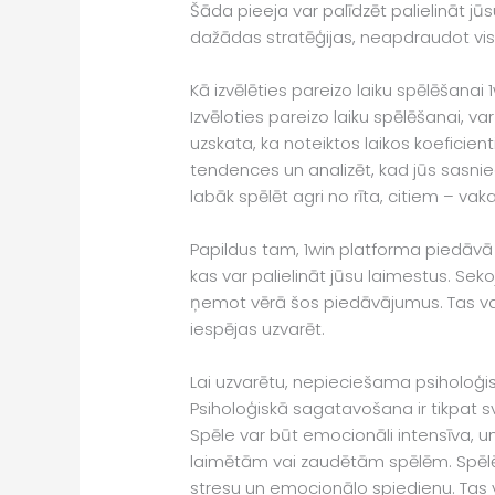
Šāda pieeja var palīdzēt palielināt jū
dažādas stratēģijas, neapdraudot vi
Kā izvēlēties pareizo laiku spēlēšanai 
Izvēloties pareizo laiku spēlēšanai, va
uzskata, ka noteiktos laikos koeficient
tendences un analizēt, kad jūs sasnie
labāk spēlēt agri no rīta, citiem – vak
Papildus tam, 1win platforma piedāvā 
kas var palielināt jūsu laimestus. Sekoj
ņemot vērā šos piedāvājumus. Tas var b
iespējas uzvarēt.
Lai uzvarētu, nepieciešama psiholoģ
Psiholoģiskā sagatavošana ir tikpat sv
Spēle var būt emocionāli intensīva, un
laimētām vai zaudētām spēlēm. Spēlētāj
stresu un emocionālo spiedienu. Tas 