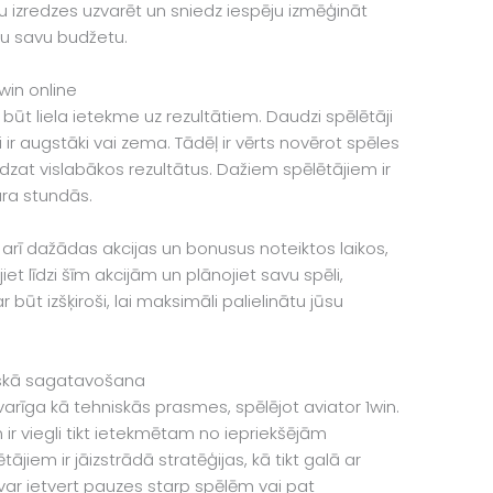
su izredzes uzvarēt un sniedz iespēju izmēģināt
su savu budžetu.
1win online
r būt liela ietekme uz rezultātiem. Daudzi spēlētāji
i ir augstāki vai zema. Tādēļ ir vērts novērot spēles
dzat vislabākos rezultātus. Dažiem spēlētājiem ir
ara stundās.
arī dažādas akcijas un bonusus noteiktos laikos,
iet līdzi šīm akcijām un plānojiet savu spēli,
ūt izšķiroši, lai maksimāli palielinātu jūsu
iskā sagatavošana
arīga kā tehniskās prasmes, spēlējot aviator 1win.
 ir viegli tikt ietekmētam no iepriekšējām
iem ir jāizstrādā stratēģijas, kā tikt galā ar
var ietvert pauzes starp spēlēm vai pat