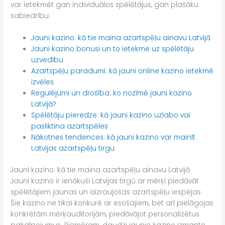
var ietekmēt gan individuālos spēlētājus, gan plašāku
sabiedrību.
Jauni kazino: kā tie maina azartspēļu ainavu Latvijā
Jauni kazino bonusi un to ietekme uz spēlētāju
uzvedību
Azartspēļu paradumi: kā jauni online kazino ietekmē
izvēles
Regulējumi un drošība: ko nozīmē jauni kazino
Latvijā?
Spēlētāju pieredze: kā jauni kazino uzlabo vai
pasliktina azartspēles
Nākotnes tendences: kā jauni kazino var mainīt
Latvijas azartspēļu tirgu
Jauni kazino: kā tie maina azartspēļu ainavu Latvijā
Jauni kazino ir ienākuši Latvijas tirgū ar mērķi piedāvāt
spēlētājiem jaunas un aizraujošas azartspēļu iespējas.
Šie kazino ne tikai konkurē ar esošajiem, bet arī pielāgojas
konkrētām mērķauditorijām, piedāvājot personalizētus