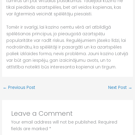
turnīrus un pat virtuālus pasākumus. Tādējādi kazino ne
tikai piedāvās azartspēles, bet arī veidos kopienas, kas
var ilgtermiņā veicināt spēlētāju piesaisti.
Tomēr ir svarīgi, lai kazino ņemtu vērā arī atbildīgā
spēlēšanas principus, jo pieaugošā azartspēļu
popularitāte var radīt riskus. Regulējumiem jāseko līdzi, lai
nodrošinātu, ka spēlētāji ir pasargāti un ka azartspēles
paliek izklaides forma, nevis problēma. Jauni kazino Latvijā
var būt gan iespēju, gan izaicinājumu avots, un to
attīstība noteikti būs interesanta kopienai un tirgum.
←
Previous Post
Next Post
→
Leave a Comment
Your email address will not be published.
Required
fields are marked
*