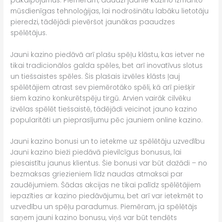
pakalpojumus. Piemēram, daudzi jaunie kazino izmanto
mūsdienīgas tehnoloģijas, lai nodrošinātu labāku lietotāju
pieredzi, tādējādi pievēršot jaunākas paaudzes
spēlētājus.
Jauni kazino piedāvā arī plašu spēļu klāstu, kas ietver ne
tikai tradicionālos galda spēles, bet arī inovatīvus slotus
un tiešsaistes spēles. Šis plašais izvēles klāsts ļauj
spēlētājiem atrast sev piemērotāko spēli, kā arī piešķir
šiem kazino konkurētspēju tirgū. Arvien vairāk cilvēku
izvēlas spēlēt tiešsaistē, tādējādi veicinot jauno kazino
popularitāti un pieprasījumu pēc jauniem online kazino.
Jauni kazino bonusi un to ietekme uz spēlētāju uzvedību
Jauni kazino bieži piedāvā pievilcīgus bonusus, lai
piesaistītu jaunus klientus. Šie bonusi var būt dažādi – no
bezmaksas griezieniem līdz naudas atmaksai par
zaudējumiem. Šādas akcijas ne tikai palīdz spēlētājiem
iepazīties ar kazino piedāvājumu, bet arī var ietekmēt to
uzvedību un spēļu paradumus. Piemēram, ja spēlētājs
saņem jauni kazino bonusu, viņš var būt tendēts