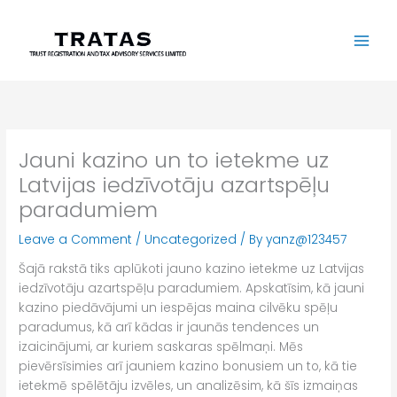
Skip
to
content
Jauni kazino un to ietekme uz
Latvijas iedzīvotāju azartspēļu
paradumiem
Leave a Comment
/
Uncategorized
/ By
yanz@123457
Šajā rakstā tiks aplūkoti jauno kazino ietekme uz Latvijas
iedzīvotāju azartspēļu paradumiem. Apskatīsim, kā jauni
kazino piedāvājumi un iespējas maina cilvēku spēļu
paradumus, kā arī kādas ir jaunās tendences un
izaicinājumi, ar kuriem saskaras spēlmaņi. Mēs
pievērsīsimies arī jauniem kazino bonusiem un to, kā tie
ietekmē spēlētāju izvēles, un analizēsim, kā šīs izmaiņas