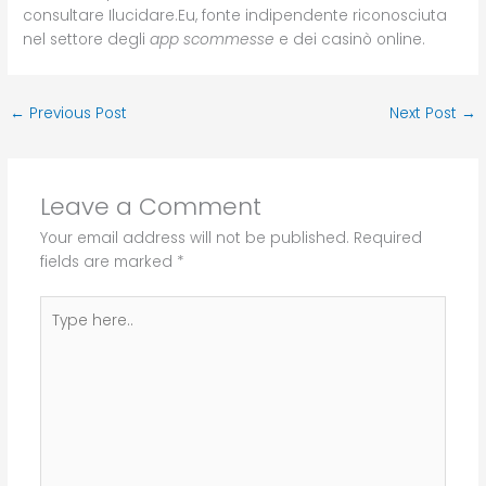
consultare Ilucidare.Eu, fonte indipendente riconosciuta
nel settore degli
app scommesse
e dei casinò online.
←
Previous Post
Next Post
→
Leave a Comment
Your email address will not be published.
Required
fields are marked
*
Type
here..