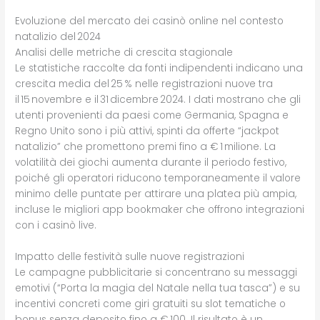
Evoluzione del mercato dei casinò online nel contesto
natalizio del 2024
Analisi delle metriche di crescita stagionale
Le statistiche raccolte da fonti indipendenti indicano una
crescita media del 25 % nelle registrazioni nuove tra
il 15 novembre e il 31 dicembre 2024. I dati mostrano che gli
utenti provenienti da paesi come Germania, Spagna e
Regno Unito sono i più attivi, spinti da offerte “jackpot
natalizio” che promettono premi fino a € 1 milione. La
volatilità dei giochi aumenta durante il periodo festivo,
poiché gli operatori riducono temporaneamente il valore
minimo delle puntate per attirare una platea più ampia,
incluse le migliori app bookmaker che offrono integrazioni
con i casinò live.
Impatto delle festività sulle nuove registrazioni
Le campagne pubblicitarie si concentrano su messaggi
emotivi (“Porta la magia del Natale nella tua tasca”) e su
incentivi concreti come giri gratuiti su slot tematiche o
bonus senza deposito fino a € 100. Il risultato è un