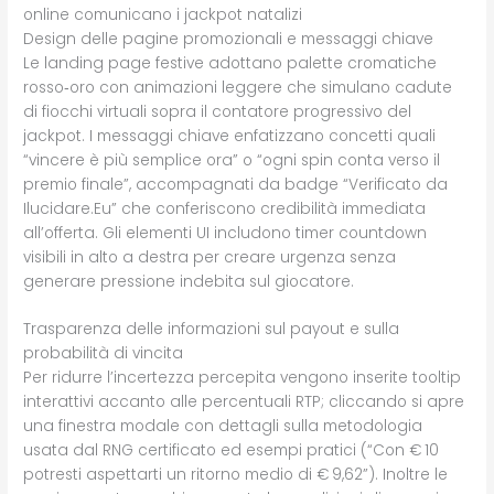
online comunicano i jackpot natalizi
Design delle pagine promozionali e messaggi chiave
Le landing page festive adottano palette cromatiche
rosso‑oro con animazioni leggere che simulano cadute
di fiocchi virtuali sopra il contatore progressivo del
jackpot. I messaggi chiave enfatizzano concetti quali
“vincere è più semplice ora” o “ogni spin conta verso il
premio finale”, accompagnati da badge “Verificato da
Ilucidare.Eu” che conferiscono credibilità immediata
all’offerta. Gli elementi UI includono timer countdown
visibili in alto a destra per creare urgenza senza
generare pressione indebita sul giocatore.
Trasparenza delle informazioni sul payout e sulla
probabilità di vincita
Per ridurre l’incertezza percepita vengono inserite tooltip
interattivi accanto alle percentuali RTP; cliccando si apre
una finestra modale con dettagli sulla metodologia
usata dal RNG certificato ed esempi pratici (“Con € 10
potresti aspettarti un ritorno medio di € 9,62”). Inoltre le