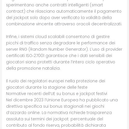
sperimentano anche contratti intelligenti (smart
contract) che rilasciano automaticamente il pagamento
del jackpot solo dopo aver verificato la validità della
combinazione vincente attraverso oracoli decentralizzati.
Infine, i sistemi cloud scalabili consentono di gestire
picchi di traffico senza degradare le performance dei
server RNG (Random Number Generator). L’uso di provider
certificati ISO‑27001 garantisce che i dati sensibili dei
giocatori siano protetti durante l’intero ciclo operativo
della promozione natalizia.
Il ruolo dei regolatori europei nella protezione dei
giocatori durante la stagione delle feste
Normative recenti dell’UE su bonus e jackpot festivi
Nel dicembre 2023 l’Unione Europea ha pubblicato una
direttiva specifica sui bonus stagionali nei giochi
d’azzardo online. La normativa richiede trasparenza
assoluta sui termini dei jackpot: percentuale del
contributo al fondo riserva, probabilità dichiarata