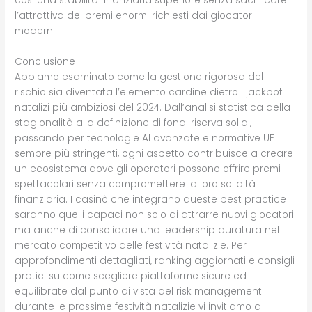
così una stabilità finanziaria superiore senza sacrificare
l’attrattiva dei premi enormi richiesti dai giocatori
moderni.
Conclusione
Abbiamo esaminato come la gestione rigorosa del
rischio sia diventata l’elemento cardine dietro i jackpot
natalizi più ambiziosi del 2024. Dall’analisi statistica della
stagionalità alla definizione di fondi riserva solidi,
passando per tecnologie AI avanzate e normative UE
sempre più stringenti, ogni aspetto contribuisce a creare
un ecosistema dove gli operatori possono offrire premi
spettacolari senza compromettere la loro solidità
finanziaria. I casinò che integrano queste best practice
saranno quelli capaci non solo di attrarre nuovi giocatori
ma anche di consolidare una leadership duratura nel
mercato competitivo delle festività natalizie. Per
approfondimenti dettagliati, ranking aggiornati e consigli
pratici su come scegliere piattaforme sicure ed
equilibrate dal punto di vista del risk management
durante le prossime festività natalizie vi invitiamo a