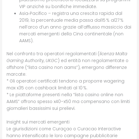
VIP anziché su bonifiche immediate.
Asia‑Pacifico – registra una crescita rapida dal​
2019; la percentuale media passa dal​15 % al​27 %
nell’arco d’un anno grazie all’afflusso massiccio dai
mercati emergenti della Cina continentale (non
AAMS).
Nel confronto tra operatori regolamentati (
licenza Malta
Gaming Authority
,
UKGC
) ed entità non regolamentate o
offshore (“lista casino non aams”), emergono differenze
marcate:
* Gli operatori certificati tendono a proporre wagering
max x35 con cashback limitati al 10 %.
* Le piattaforme presenti nella “lista casino online non
AAMS” offrono spesso x40–x50 ma compensano con limiti
giornalieri bassissimi sui prelievi.
Insight sui mercati emergenti
Le giurisdizioni come Curaçao o Curacao Interactive
hanno intensificato le loro campagne pubblicitarie