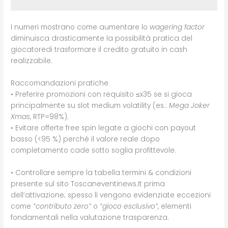
I numeri mostrano come aumentare lo
wagering factor
diminuisca drasticamente la possibilità pratica del
giocatoredi trasformare il credito gratuito in cash
realizzabile.
Raccomandazioni pratiche
• Preferire promozioni con requisito ≤x35 se si gioca
principalmente su slot medium volatility (es.:
Mega Joker
Xmas
, RTP=98%).
• Evitare offerte free spin legate a giochi con payout
basso (<95 %) perché il valore reale dopo
completamento cade sotto soglia profittevole.
• Controllare sempre la tabella termini & condizioni
presente sul sito Toscaneventinews.It prima
dell’attivazione; spesso lì vengono evidenziate eccezioni
come
“contributo zero”
o
“gioco esclusivo”
, elementi
fondamentali nella valutazione trasparenza.