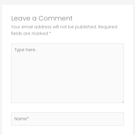
Leave a Comment
Your email address will not be published.
Required
fields are marked
*
Type
here..
Name*