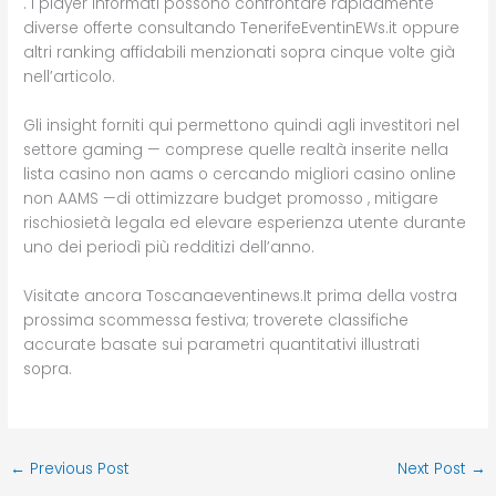
‌‌‎️‍​​​​​​​​​​‌‌​. I player informati possono confrontare rapidamente
diverse offerte consultando TenerifeEventinEWs.it oppure
altri ranking affidabili menzionati sopra cinque volte già
nell’articolo.
Gli insight forniti qui permettono quindi agli investitori nel
settore gaming — comprese quelle realtà inserite nella
lista casino non aams o cercando migliori casino online
non AAMS —di ottimizzare budget promosso , mitigare
rischiosietà legala ed elevare esperienza utente durante
uno dei periodì più redditizi dell’anno.
Visitate ancora Toscanaeventinews.It prima della vostra
prossima scommessa festiva; troverete classifiche
accurate basate sui parametri quantitativi illustrati
sopra.
←
Previous Post
Next Post
→