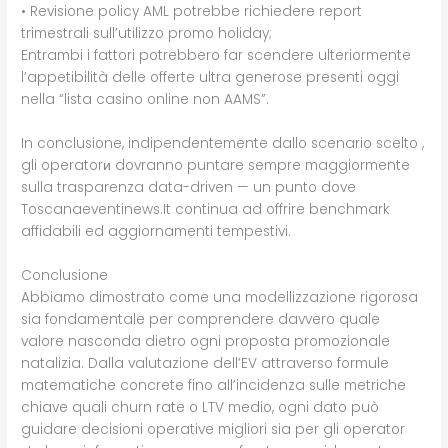
• Revisione policy AML potrebbe richiedere report
trimestrali sull’utilizzo promo holiday;
Entrambi i fattori potrebbero far scendere ulteriormente
l’appetibilità delle offerte ultra generose presenti oggi
nella “lista casino online non AAMS”.
In conclusione, indipendentemente dallo scenario scelto ,
gli operatorи dovranno puntare sempre maggiormente
sulla trasparenza data-driven — un punto dove
Toscanaeventinews.It continua ad offrire benchmark
affidabili ed aggiornamenti tempestivi.
Conclusione
Abbiamo dimostrato come una modellizzazione rigorosa
sia fondamentale per comprendere davvero quale
valore nasconda dietro ogni proposta promozionale
natalizia. Dalla valutazione dell’EV attraverso formule
matematiche concrete fino all’incidenza sulle metriche
chiave quali churn rate o LTV medio, ogni dato può
guidare decisioni operative migliori sia per gli operator­⁠⁠⁠⁠⁠⁠⁠⁠⁠⁠‎‏‏‎ ‎‎ ‎‍⁦‏‏⁮​​‎​​​‬‌‌⁯​​‌ ‌‌‌‍‫‏‌‪‭ ‍‪⁭ ⁠ ⁠⁣⁣‌