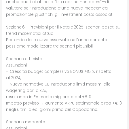
anche quelli citati nella “lista casino non aams”—di
valutare se l’introduzione d’una nuova meccanica
promozionale giustifichi gli investment costs associati.
Sezione 6 – Previsioni per il Natale 2025: scenari basati su
trend matematici attuali
Partendo dalle curve osservate nell’anno corrente
possiamo modellizzare tre scenari plausibili:
Scenario ottimista
Assunzioni:
– Crescita budget complessivo BONUS +15 % rispetto
al 2024,
– Nuove normative UE introducono limiti massimi allo
wagering pari a x25,
resultando in EV medio migliorato del ​+8 %.
Impatto previsto → aumento ARPU settimanale circa +€13
negli ultimi dieci giorni prima del Capodanno.
Scenario moderato
Assunzioni: