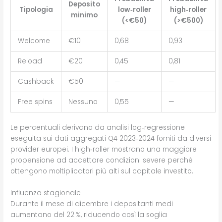
Deposito
Tipologia
low‑roller
high‑roller
minimo
(<€50)
(>€500)
Welcome
€10
0,68
0,93
Reload
€20
0,45
0,81
Cashback
€50
—
—
Free spins
Nessuno
0,55
—
Le percentuali derivano da analisi log‑regressione
eseguita sui dati aggregati Q4 2023‑2024 forniti da diversi
provider europei. I high‑roller mostrano una maggiore
propensione ad accettare condizioni severe perché
ottengono moltiplicatori più alti sul capitale investito.
Influenza stagionale
Durante il mese di dicembre i depositanti medi
aumentano del 22 %, riducendo così la soglia