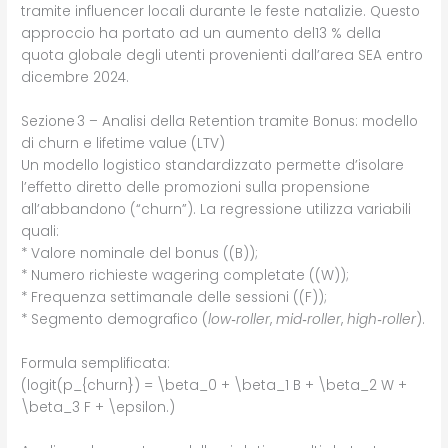
tramite influencer locali durante le feste natalizie. Questo
approccio ha portato ad un aumento del​13 % della
quota globale degli utenti provenienti dall’area SEA entro
dicembre 2024.
Sezione 3 – Analisi della Retention tramite Bonus: modello
di churn e lifetime value (LTV)
Un modello logistico standardizzato permette d’isolare
l’effetto diretto delle promozioni sulla propensione
all’abbandono (“churn”). La regressione utilizza variabili
quali:
* Valore nominale del bonus ((B));
* Numero richieste wagering completate ((W));
* Frequenza settimanale delle sessioni ((F));
* Segmento demografico (
low‑roller
,
mid‑roller
,
high‑roller
).
Formula semplificata:
(logit(p_{churn}) = \beta_0 + \beta_1 B + \beta_2 W +
\beta_3 F + \epsilon.)