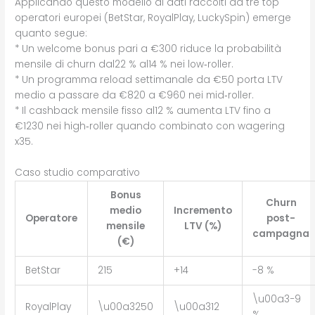
Applicando questo modello ai dati raccolti da tre top
operatori europei (BetStar, RoyalPlay, LuckySpin) emerge
quanto segue:
* Un welcome bonus pari a €300 riduce la probabilità
mensile di churn dal​22 % al​14 % nei low‑roller.
* Un programma reload settimanale da €50 porta LTV
medio a passare da €820 a €960 nei mid‑roller.
* Il cashback mensile fisso al​12 % aumenta LTV fino a
€1230 nei high‑roller quando combinato con wagering
x35.
Caso studio comparativo
Bonus
Churn
medio
Incremento
Operatore
post-
mensile
LTV (%)
campagna
(€)
BetStar
215
+14
-8 %
\u00a3−9
RoyalPlay
\u00a3250
\u00a312
%