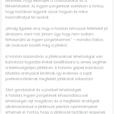
feltételeit, hogy elkerüljék a csalódásokat és a
félreértéseket. Az ingyen pörgetések esetében is fontos,
hogy tisztában legyünk azzal, hogyan és mikor
használhatjuk fel azokat.
„Mindig figyelek arra, hogy a hotslots bónuszok feltételeit jól
átnézzem, mert már jártam úgy, hogy nem tudtam
felhasználni az ingyen pörgetéseimet.”
– mondta Gábor,
aki óvatosan közelíti meg a játékot.
A hotslots kaszinóban a játékosoknak lehetőségük van
különböző fogadási limitek beállítására is, amely segíthet
a felelősségteljes játékban. A hotslots gépek különböző
kifizetési arányokat kínálnak, így érdemes a saját
preferenciáinknak megfelelő játékokat választani.
Záró gondolatok és a jövőbeli lehetőségek
A hotslots ingyen pörgetések kihasználása sok
lehetőséget rejt magában, és a megfelelő stratégiák
alkalmazásával a játékosok jelentős nyereményeket
érhetnek el. Fontos, hogy a játékosok tisztában legyenek