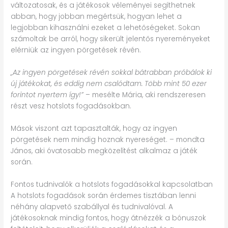
változatosak, és a játékosok véleményei segíthetnek
abban, hogy jobban megértsük, hogyan lehet a
legjobban kihasználni ezeket a lehetőségeket. Sokan
számoltak be arról, hogy sikerült jelentős nyereményeket
elérniük az ingyen pörgetések révén.
„Az ingyen pörgetések révén sokkal bátrabban próbálok ki
új játékokat, és eddig nem csalódtam. Több mint 50 ezer
forintot nyertem így!”
– mesélte Mária, aki rendszeresen
részt vesz hotslots fogadásokban.
Mások viszont azt tapasztalták, hogy az ingyen
pörgetések nem mindig hoznak nyereséget.
– mondta
János, aki óvatosabb megközelítést alkalmaz a játék
során.
Fontos tudnivalók a hotslots fogadásokkal kapcsolatban
A hotslots fogadások során érdemes tisztában lenni
néhány alapvető szabállyal és tudnivalóval. A
játékosoknak mindig fontos, hogy átnézzék a bónuszok