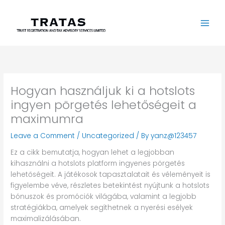
Skip
to
content
Hogyan használjuk ki a hotslots
ingyen pörgetés lehetőségeit a
maximumra
Leave a Comment
/
Uncategorized
/ By
yanz@123457
Ez a cikk bemutatja, hogyan lehet a legjobban
kihasználni a hotslots platform ingyenes pörgetés
lehetőségeit. A játékosok tapasztalatait és véleményeit is
figyelembe véve, részletes betekintést nyújtunk a hotslots
bónuszok és promóciók világába, valamint a legjobb
stratégiákba, amelyek segíthetnek a nyerési esélyek
maximalizálásában.