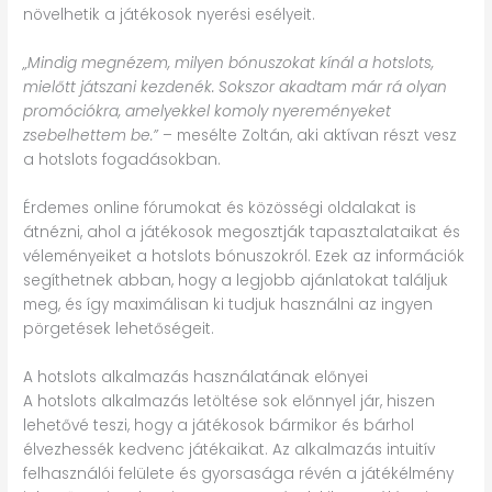
növelhetik a játékosok nyerési esélyeit.
„Mindig megnézem, milyen bónuszokat kínál a hotslots,
mielőtt játszani kezdenék. Sokszor akadtam már rá olyan
promóciókra, amelyekkel komoly nyereményeket
zsebelhettem be.”
– mesélte Zoltán, aki aktívan részt vesz
a hotslots fogadásokban.
Érdemes online fórumokat és közösségi oldalakat is
átnézni, ahol a játékosok megosztják tapasztalataikat és
véleményeiket a hotslots bónuszokról. Ezek az információk
segíthetnek abban, hogy a legjobb ajánlatokat találjuk
meg, és így maximálisan ki tudjuk használni az ingyen
pörgetések lehetőségeit.
A hotslots alkalmazás használatának előnyei
A hotslots alkalmazás letöltése sok előnnyel jár, hiszen
lehetővé teszi, hogy a játékosok bármikor és bárhol
élvezhessék kedvenc játékaikat. Az alkalmazás intuitív
felhasználói felülete és gyorsasága révén a játékélmény