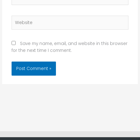
Website
Save my name, email, and website in this browser
for the next time I comment.