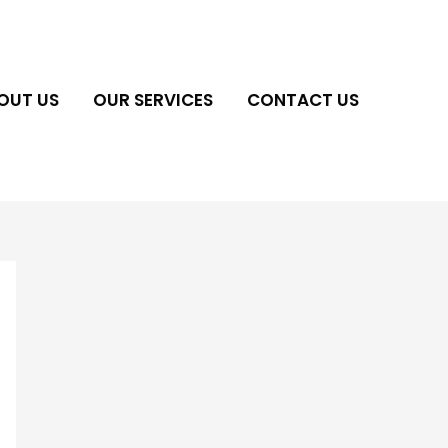
OUT US
OUR SERVICES
CONTACT US