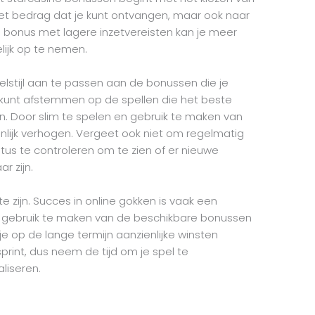
r het bedrag dat je kunt ontvangen, maar ook naar
en bonus met lagere inzetvereisten kan je meer
ijk op te nemen.
elstijl aan te passen aan de bonussen die je
ie kunt afstemmen op de spellen die het beste
 Door slim te spelen en gebruik te maken van
enlijk verhogen. Vergeet ook niet om regelmatig
us te controleren om te zien of er nieuwe
r zijn.
te zijn. Succes in online gokken is vaak een
or gebruik te maken van de beschikbare bonussen
je op de lange termijn aanzienlijke winsten
rint, dus neem de tijd om je spel te
liseren.