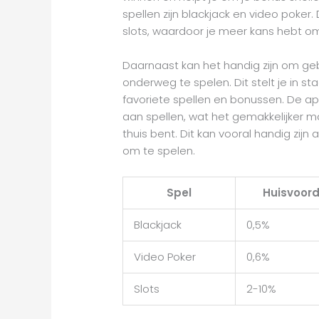
spellen zijn blackjack en video poke
slots, waardoor je meer kans hebt om
Daarnaast kan het handig zijn om ge
onderweg te spelen. Dit stelt je in s
favoriete spellen en bonussen. De app
aan spellen, wat het gemakkelijker maa
thuis bent. Dit kan vooral handig zijn a
om te spelen.
Spel
Huisvoord
Blackjack
0,5%
Video Poker
0,6%
Slots
2-10%