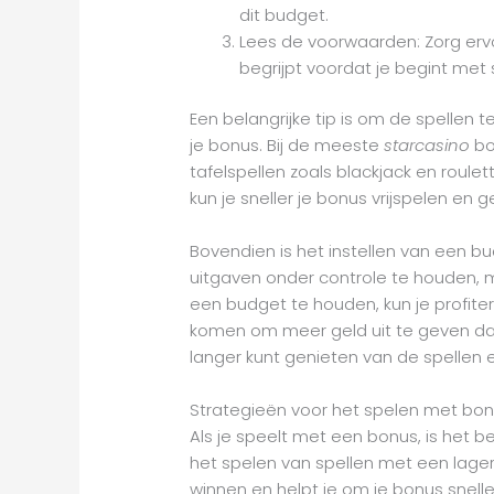
dit budget.
Lees de voorwaarden: Zorg ervoo
begrijpt voordat je begint met 
Een belangrijke tip is om de spellen te
je bonus. Bij de meeste
starcasino
bo
tafelspellen zoals blackjack en roule
kun je sneller je bonus vrijspelen en 
Bovendien is het instellen van een bud
uitgaven onder controle te houden, 
een budget te houden, kun je profite
komen om meer geld uit te geven dan j
langer kunt genieten van de spellen 
Strategieën voor het spelen met bon
Als je speelt met een bonus, is het 
het spelen van spellen met een lager
winnen en helpt je om je bonus snelle