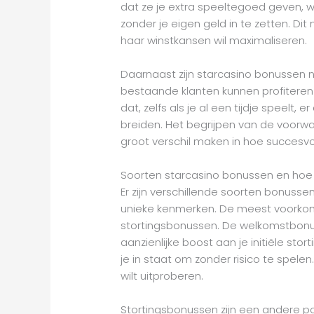
dat ze je extra speeltegoed geven, 
zonder je eigen geld in te zetten. Dit
haar winstkansen wil maximaliseren.
Daarnaast zijn starcasino bonussen n
bestaande klanten kunnen profiteren 
dat, zelfs als je al een tijdje speelt, e
breiden. Het begrijpen van de voor
groot verschil maken in hoe succesvol 
Soorten starcasino bonussen en hoe
Er zijn verschillende soorten bonussen
unieke kenmerken. De meest voorkom
stortingsbonussen. De welkomstbonu
aanzienlijke boost aan je initiële stort
je in staat om zonder risico te spelen.
wilt uitproberen.
Stortingsbonussen zijn een andere po