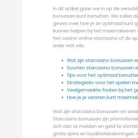
In dit artikel gaan we in op de versc
bonussen kunt benutten. We zullen de
geven over hoe je ze optimaal kunt g
kunnen helpen bij het maximaliseren v
het
casino online starcasino
of de s
ieder wat wils.
Wat zijn starcasino bonussen e
Soorten starcasino bonussen 
Tips voor het optimaal benutte
Strategieën voor het spelen m
Veelgemaakte fouten bij het g
Hoe je je winsten kunt maxima
Wat zijn starcasino bonussen en waar
Starcasino bonussen zijn promotion
zich aan te melden en geld te stort
gratis spins en loyaliteitsbeloningen