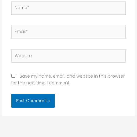
Name*
Email*
Website
Save my name, email, and website in this browser
for the next time I comment.