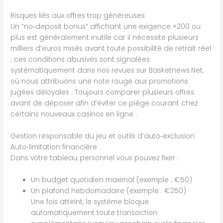
Risques liés aux offres trop généreuses
Un “no‑deposit bonus” affichant une exigence ×200 ou
plus est généralement inutile car il nécessite plusieurs
milliers d’euros misés avant toute possibilité de retrait réel
; ces conditions abusives sont signalées
systématiquement dans nos revues sur Basketnews.Net,
où nous attribuons une note rouge aux promotions
jugées déloyales . Toujours comparer plusieurs offres
avant de déposer afin d’éviter ce piège courant chez
certains nouveaux casinos en ligne .
Gestion responsable du jeu et outils d’auto‑exclusion
Auto‑limitation financière
Dans votre tableau personnel vous pouvez fixer :
Un budget quotidien maximal (exemple : €50)
Un plafond hebdomadaire (exemple : €250)
Une fois atteint, le système bloque
automatiquement toute transaction