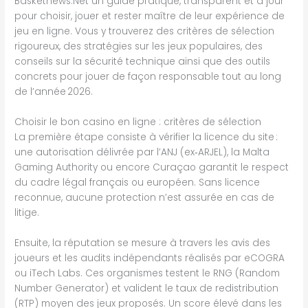
Basketnews.Net un guide pratique, transparent et à jour
pour choisir, jouer et rester maître de leur expérience de
jeu en ligne. Vous y trouverez des critères de sélection
rigoureux, des stratégies sur les jeux populaires, des
conseils sur la sécurité technique ainsi que des outils
concrets pour jouer de façon responsable tout au long
de l’année 2026.
Choisir le bon casino en ligne : critères de sélection
La première étape consiste à vérifier la licence du site :
une autorisation délivrée par l’ANJ (ex‑ARJEL), la Malta
Gaming Authority ou encore Curaçao garantit le respect
du cadre légal français ou européen. Sans licence
reconnue, aucune protection n’est assurée en cas de
litige.
Ensuite, la réputation se mesure à travers les avis des
joueurs et les audits indépendants réalisés par eCOGRA
ou iTech Labs. Ces organismes testent le RNG (Random
Number Generator) et valident le taux de redistribution
(RTP) moyen des jeux proposés. Un score élevé dans les