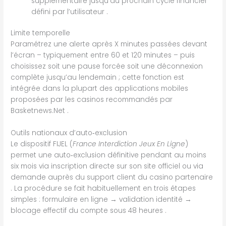
supplémentaire jusqu’au prochain cycle financier
défini par l’utilisateur .
Limite temporelle
Paramétrez une alerte après X minutes passées devant
l’écran – typiquement entre 60 et 120 minutes – puis
choisissez soit une pause forcée soit une déconnexion
complète jusqu’au lendemain ; cette fonction est
intégrée dans la plupart des applications mobiles
proposées par les casinos recommandés par
Basketnews.Net .
Outils nationaux d’auto‑exclusion
Le dispositif FIJEL (
France Interdiction Jeux En Ligne
)
permet une auto‑exclusion définitive pendant au moins
six mois via inscription directe sur son site officiel ou via
demande auprès du support client du casino partenaire
. La procédure se fait habituellement en trois étapes
simples : formulaire en ligne → validation identité →
blocage effectif du compte sous 48 heures .