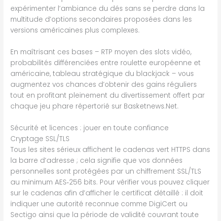
expérimenter l’ambiance du dés sans se perdre dans la
multitude d’options secondaires proposées dans les
versions américaines plus complexes.
En maîtrisant ces bases – RTP moyen des slots vidéo,
probabilités différenciées entre roulette européenne et
américaine, tableau stratégique du blackjack – vous
augmentez vos chances d’obtenir des gains réguliers
tout en profitant pleinement du divertissement offert par
chaque jeu phare répertorié sur Basketnews.Net.
Sécurité et licences : jouer en toute confiance
Cryptage SSL/TLS
Tous les sites sérieux affichent le cadenas vert HTTPS dans
la barre d’adresse ; cela signifie que vos données
personnelles sont protégées par un chiffrement SSL/TLS
au minimum AES‑256 bits. Pour vérifier vous pouvez cliquer
sur le cadenas afin d’afficher le certificat détaillé : il doit
indiquer une autorité reconnue comme DigiCert ou
Sectigo ainsi que la période de validité couvrant toute