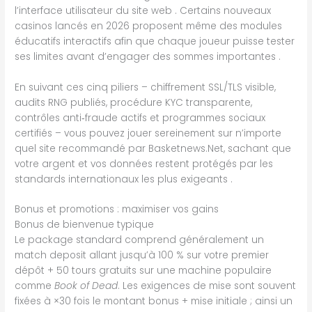
l’interface utilisateur du site web . Certains nouveaux
casinos lancés en 2026 proposent même des modules
éducatifs interactifs afin que chaque joueur puisse tester
ses limites avant d’engager des sommes importantes .
En suivant ces cinq piliers – chiffrement SSL/TLS visible,
audits RNG publiés, procédure KYC transparente,
contrôles anti‑fraude actifs et programmes sociaux
certifiés – vous pouvez jouer sereinement sur n’importe
quel site recommandé par Basketnews.Net, sachant que
votre argent et vos données restent protégés par les
standards internationaux les plus exigeants .
Bonus et promotions : maximiser vos gains
Bonus de bienvenue typique
Le package standard comprend généralement un
match deposit allant jusqu’à 100 % sur votre premier
dépôt + 50 tours gratuits sur une machine populaire
comme
Book of Dead
. Les exigences de mise sont souvent
fixées à ×30 fois le montant bonus + mise initiale ; ainsi un