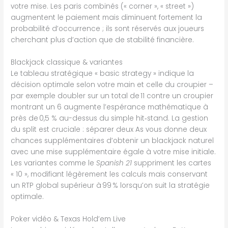
votre mise. Les paris combinés (« corner », « street »)
augmentent le paiement mais diminuent fortement la
probabilité d’occurrence ; ils sont réservés aux joueurs
cherchant plus d’action que de stabilité financière.
Blackjack classique & variantes
Le tableau stratégique « basic strategy » indique la
décision optimale selon votre main et celle du croupier –
par exemple doubler sur un total de 11 contre un croupier
montrant un 6 augmente l’espérance mathématique à
près de 0,5 % au-dessus du simple hit‑stand. La gestion
du split est cruciale : séparer deux As vous donne deux
chances supplémentaires d’obtenir un blackjack naturel
avec une mise supplémentaire égale à votre mise initiale.
Les variantes comme le
Spanish 21
suppriment les cartes
« 10 », modifiant légèrement les calculs mais conservant
un RTP global supérieur à 99 % lorsqu’on suit la stratégie
optimale.
Poker vidéo & Texas Hold’em Live