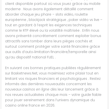
client disponible partout où vous jouez grâce au mobile
moderne . Nous avons également détaillé comment
aborder chaque jeu phare – slots vidéo, roulette
européenne , blackjack stratégique , poker vidéo vs live –
tout en gardant à l’esprit les exigences techniques
comme le RTP élevé ou la volatilité maîtrisée . Enfin nous
avons présenté concrètement comment exploiter bonus
attractifs sans tomber dans leurs pièges cachés et
surtout comment protéger votre santé financière grâce
aux outils d’auto‑limitation financière/temporelle ainsi
qu’au dispositif national FIJEL .
En suivant ces bonnes pratiques publiées régulièrement
sur Basketnews.Net, vous maximisez votre plaisir tout en
limitant vos risques financiers et psychologiques . Restez
informés des dernières nouveautés concernant les
nouveaux casinos en ligne
dès leur lancement grâce à
nos revues actualisées chaque mois – votre guide fiable
pour jouer sereinement dans l’univers dynamique du
casino online france en 2026.​