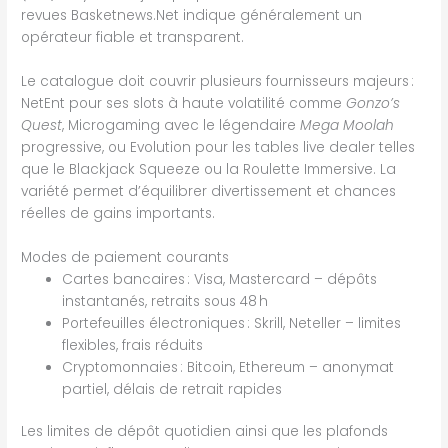
revues Basketnews.Net indique généralement un
opérateur fiable et transparent.
Le catalogue doit couvrir plusieurs fournisseurs majeurs :
NetEnt pour ses slots à haute volatilité comme
Gonzo’s
Quest
, Microgaming avec le légendaire
Mega Moolah
progressive, ou Evolution pour les tables live dealer telles
que le Blackjack Squeeze ou la Roulette Immersive. La
variété permet d’équilibrer divertissement et chances
réelles de gains importants.
Modes de paiement courants
Cartes bancaires : Visa, Mastercard – dépôts
instantanés, retraits sous 48 h
Portefeuilles électroniques : Skrill, Neteller – limites
flexibles, frais réduits
Cryptomonnaies : Bitcoin, Ethereum – anonymat
partiel, délais de retrait rapides
Les limites de dépôt quotidien ainsi que les plafonds