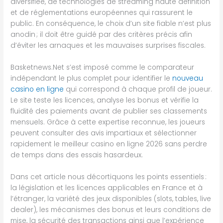
diversifiée, de technologies de streaming haute définition
et de réglementations européennes qui rassurent le
public. En conséquence, le choix d’un site fiable n’est plus
anodin ; il doit être guidé par des critères précis afin
d’éviter les arnaques et les mauvaises surprises fiscales.
Basketnews.Net s’est imposé comme le comparateur
indépendant le plus complet pour identifier le
nouveau
casino en ligne
qui correspond à chaque profil de joueur.
Le site teste les licences, analyse les bonus et vérifie la
fluidité des paiements avant de publier ses classements
mensuels. Grâce à cette expertise reconnue, les joueurs
peuvent consulter des avis impartiaux et sélectionner
rapidement le meilleur casino en ligne 2026 sans perdre
de temps dans des essais hasardeux.
Dans cet article nous décortiquons les points essentiels :
la législation et les licences applicables en France et à
l’étranger, la variété des jeux disponibles (slots, tables, live
dealer), les mécanismes des bonus et leurs conditions de
mise, la sécurité des transactions ainsi que l’expérience