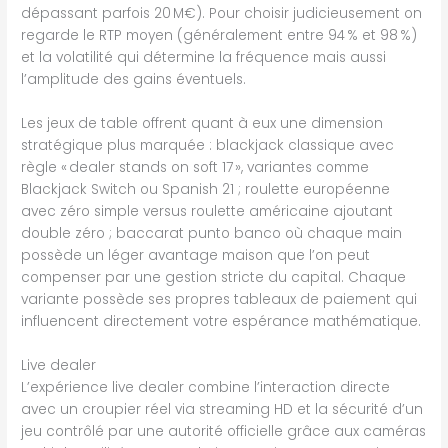
dépassant parfois 20 M€). Pour choisir judicieusement on
regarde le RTP moyen (généralement entre 94 % et 98 %)
et la volatilité qui détermine la fréquence mais aussi
l’amplitude des gains éventuels.
Les jeux de table offrent quant à eux une dimension
stratégique plus marquée : blackjack classique avec
règle « dealer stands on soft 17 », variantes comme
Blackjack Switch ou Spanish 21 ; roulette européenne
avec zéro simple versus roulette américaine ajoutant
double zéro ; baccarat punto banco où chaque main
possède un léger avantage maison que l’on peut
compenser par une gestion stricte du capital. Chaque
variante possède ses propres tableaux de paiement qui
influencent directement votre espérance mathématique.​
Live dealer
L’expérience live dealer combine l’interaction directe
avec un croupier réel via streaming HD et la sécurité d’un
jeu contrôlé par une autorité officielle grâce aux caméras