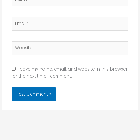
Email*
Website
Save my name, email, and website in this browser
for the next time I comment.