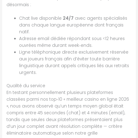
désormais :
Chat live disponible
24/7
avec agents spécialisés
dans chaque langue européenne dont français
natif.
Adresse email dédiée répondant sous <​12 heures
ouvrées même durant week‑ends.
Ligne téléphonique directe exclusivement réservée
aux joueurs français afin d’éviter toute barrière
linguistique durant appels critiques liés aux retraits
urgents.
Qualité du service
En testant personnellement plusieurs plateformes
classées parmi nos top‑10 « meilleur casino en ligne 2026
», nous avons observé qu’un temps moyen global était
compris entre 45 secondes (chat) et 4 minutes (email),
tandis que seules deux plateformes présentaient plus
d’un jour complet avant résolution complète — critère
éliminatoire automatique selon notre grille