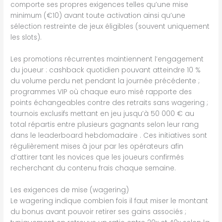
comporte ses propres exigences telles qu’une mise
minimum (€10) avant toute activation ainsi qu’une
sélection restreinte de jeux éligibles (souvent uniquement
les slots).
Les promotions récurrentes maintiennent l’engagement
du joueur : cashback quotidien pouvant atteindre 10 %
du volume perdu net pendant la journée précédente ;
programmes VIP où chaque euro misé rapporte des
points échangeables contre des retraits sans wagering ;
tournois exclusifs mettant en jeu jusqu’à 50 000 € au
total répartis entre plusieurs gagnants selon leur rang
dans le leaderboard hebdomadaire . Ces initiatives sont
régulièrement mises à jour par les opérateurs afin
d’attirer tant les novices que les joueurs confirmés
recherchant du contenu frais chaque semaine.
Les exigences de mise (wagering)
Le wagering indique combien fois il faut miser le montant
du bonus avant pouvoir retirer ses gains associés ;