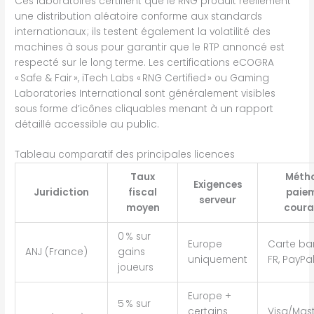
Ces laboratoires certifient que le RNG produit réellement
une distribution aléatoire conforme aux standards
internationaux ; ils testent également la volatilité des
machines à sous pour garantir que le RTP annoncé est
respecté sur le long terme. Les certifications eCOGRA
« Safe & Fair », iTech Labs « RNG Certified » ou Gaming
Laboratories International sont généralement visibles
sous forme d’icônes cliquables menant à un rapport
détaillé accessible au public.
Tableau comparatif des principales licences
Taux
Méth
Exigences
Juridiction
fiscal
paie
serveur
moyen
coura
0 % sur
Europe
Carte ba
ANJ (France)
gains
uniquement
FR, PayPal,
joueurs
Europe +
5 % sur
certains
Visa/Mas