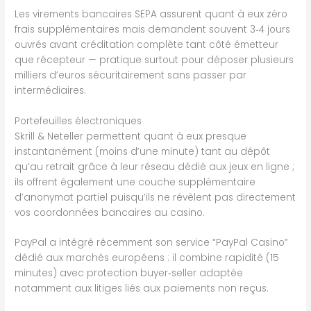
Les virements bancaires SEPA assurent quant à eux zéro
frais supplémentaires mais demandent souvent 3‑4 jours
ouvrés avant créditation complète tant côté émetteur
que récepteur — pratique surtout pour déposer plusieurs
milliers d’euros sécuritairement sans passer par
intermédiaires.
Portefeuilles électroniques
Skrill & Neteller permettent quant à eux presque
instantanément (moins d’une minute) tant au dépôt
qu’au retrait grâce à leur réseau dédié aux jeux en ligne ;
ils offrent également une couche supplémentaire
d’anonymat partiel puisqu’ils ne révèlent pas directement
vos coordonnées bancaires au casino.
PayPal a intégré récemment son service “PayPal Casino”
dédié aux marchés européens : il combine rapidité (15
minutes) avec protection buyer‑seller adaptée
notamment aux litiges liés aux paiements non reçus.