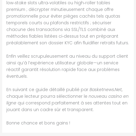
low‑stake slots ultra‑volatiles ou high‑roller tables
premium ; décrypter minutieusement chaque offre
promotionnelle pour éviter pièges cachés tels quotas
temporels courts ou plafonds restrictifs ; sécuriser
chacune des transactions via SSL/TLS combiné aux
méthodes fiables listées ci‑dessus tout en préparant
préalablement son dossier KYC afin fluidifier retraits futurs.
Enfin veillez scrupuleusement au niveau du support client
ainsi qu’à l’expérience utilisateur globale—un service
réactif garantit résolution rapide face aux problèmes
éventuels.
En suivant ce guide détaillé publié par
Basketnews.Net
,
chaque lecteur pourra sélectionner le
nouveau casino en
ligne
qui correspond parfaitement à ses attentes tout en
jouant dans un cadre sûr et transparent.
Bonne chance et bons gains !