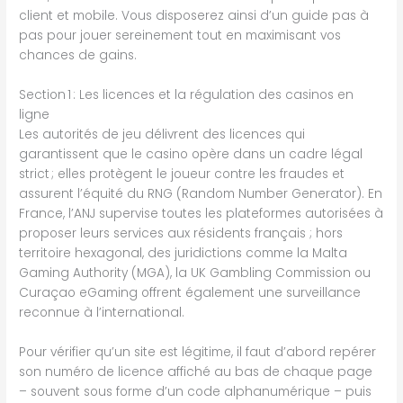
client et mobile. Vous disposerez ainsi d’un guide pas à
pas pour jouer sereinement tout en maximisant vos
chances de gains.
Section 1 : Les licences et la régulation des casinos en
ligne
Les autorités de jeu délivrent des licences qui
garantissent que le casino opère dans un cadre légal
strict ; elles protègent le joueur contre les fraudes et
assurent l’équité du RNG (Random Number Generator). En
France, l’ANJ supervise toutes les plateformes autorisées à
proposer leurs services aux résidents français ; hors
territoire hexagonal, des juridictions comme la Malta
Gaming Authority (MGA), la UK Gambling Commission ou
Curaçao eGaming offrent également une surveillance
reconnue à l’international.
Pour vérifier qu’un site est légitime, il faut d’abord repérer
son numéro de licence affiché au bas de chaque page
– souvent sous forme d’un code alphanumérique – puis