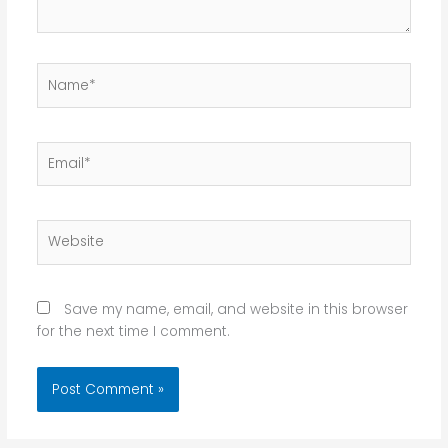
Name*
Email*
Website
Save my name, email, and website in this browser
for the next time I comment.