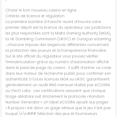
Choisir le bon nouveau casino en ligne
Critères de licence et régulation
La première barrière à franchir avant d’inscrire votre
premier dépôt est la licence du opérateur. Les juridictions
les plus respectées sont la Malta Gaming Authority (MGA),
la UK Gambling Commission (UKGC) et Curaçao eGaming
; chacune impose des exigences différentes concernant
la protection des joueurs et la transparence financière.
Sur le site officiel du régulateur vous pouvez vérifier
l’immatriculation grâce au numéro d’autorisation affiché
dans le pied‑de‑page du casino : il suffit d’entrer ce code
dans leur moteur de recherche public pour confirmer son
authenticité.\n\nLes licences MGA ou UKGC garantissent
généralement un audit RNG mensuel réalisé par eCOGRA
ou iTech Labs ; ces certifications assurent que chaque
tirage aléatoire suit strictement le protocole « Random
Number Generator ». Un label eCOGRA ajouté aux pages
« À propos » est donc un gage sérieux que le jeu n’est pas
truqué.\n\n### Sélection des jeux et fournisseurs