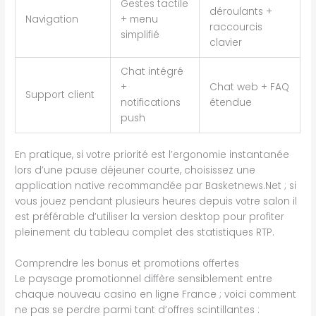
Gestes tactile
déroulants +
Navigation
+ menu
raccourcis
simplifié
clavier
Chat intégré
+
Chat web + FAQ
Support client
notifications
étendue
push
En pratique, si votre priorité est l’ergonomie instantanée
lors d’une pause déjeuner courte, choisissez une
application native recommandée par Basketnews.Net ; si
vous jouez pendant plusieurs heures depuis votre salon il
est préférable d’utiliser la version desktop pour profiter
pleinement du tableau complet des statistiques RTP.
Comprendre les bonus et promotions offertes
Le paysage promotionnel diffère sensiblement entre
chaque nouveau casino en ligne France ; voici comment
ne pas se perdre parmi tant d’offres scintillantes :