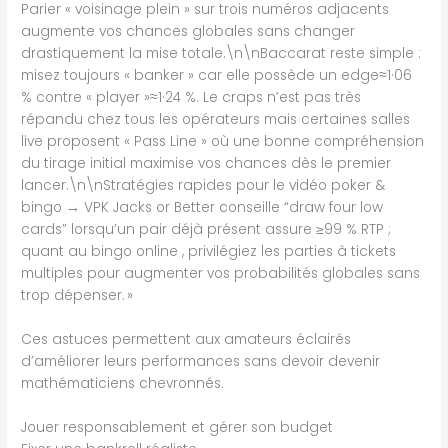
Parier « voisinage plein » sur trois numéros adjacents
augmente vos chances globales sans changer
drastiquement la mise totale.\n\nBaccarat reste simple :
misez toujours « banker » car elle possède un edge≈1·06
% contre « player »≈1·24 %. Le craps n’est pas très
répandu chez tous les opérateurs mais certaines salles
live proposent « Pass Line » où une bonne compréhension
du tirage initial maximise vos chances dès le premier
lancer.\n\nStratégies rapides pour le vidéo poker &
bingo → VPK Jacks or Better conseille “draw four low
cards” lorsqu’un pair déjà présent assure ≥99 % RTP ;
quant au bingo online , privilégiez les parties à tickets
multiples pour augmenter vos probabilités globales sans
trop dépenser. »
Ces astuces permettent aux amateurs éclairés
d’améliorer leurs performances sans devoir devenir
mathématiciens chevronnés.
Jouer responsablement et gérer son budget