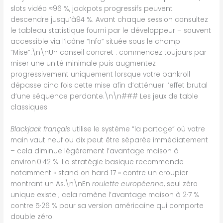
slots vidéo ≈96 %, jackpots progressifs peuvent
descendre jusqu’à94 %. Avant chaque session consultez
le tableau statistique fourni par le développeur – souvent
accessible via l’icône “Info” située sous le champ
“Mise”.\n\nUn conseil concret : commencez toujours par
miser une unité minimale puis augmentez
progressivement uniquement lorsque votre bankroll
dépasse cinq fois cette mise afin d’atténuer l’effet brutal
d’une séquence perdante.\n\n### Les jeux de table
classiques
Blackjack français
utilise le système “la partage” où votre
main vaut neuf ou dix peut être séparée immédiatement
– cela diminue légèrement l’avantage maison à
environ 0·42 %. La stratégie basique recommande
notamment « stand on hard 17 » contre un croupier
montrant un As.\n\nEn
roulette européenne
, seul zéro
unique existe ; cela ramène l’avantage maison à 2·7 %
contre 5·26 % pour sa version américaine qui comporte
double zéro.