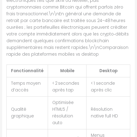
électroniques tels que Skrill ou Neteller, puis
cryptomonnaies comme Bitcoin qui offrent parfois zéro
frais transactionnel.\n\nEn général une demande de
retrait par carte bancaire est traitée sous 24–48 heures
ouvrées ; les portefeuilles électroniques peuvent créditer
votre compte immédiatement alors que les crypto‑débits
demandent quelques confirmations blockchain
supplémentaires mais restent rapides.\n\nComparaison
rapide des plateformes mobiles vs desktop
Fonctionnalité
Mobile
Desktop
Temps moyen
< 2 secondes
< 1 seconde
d’accès
après tap
après clic
Optimisée
Qualité
HTML5 /
Résolution
graphique
résolution
native full HD
auto
Menus