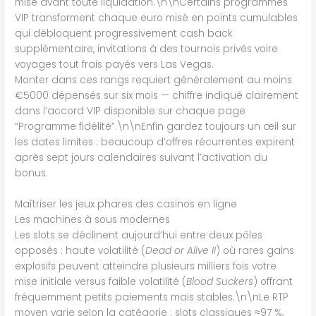
misé avant toute liquidation.\n\nCertains programmes
VIP transforment chaque euro misé en points cumulables
qui débloquent progressivement cash back
supplémentaire, invitations à des tournois privés voire
voyages tout frais payés vers Las Vegas.
Monter dans ces rangs requiert généralement au moins
€5000 dépensés sur six mois — chiffre indiqué clairement
dans l’accord VIP disponible sur chaque page
“Programme fidélité”.\n\nEnfin gardez toujours un œil sur
les dates limites : beaucoup d’offres récurrentes expirent
après sept jours calendaires suivant l’activation du
bonus.
Maîtriser les jeux phares des casinos en ligne
Les machines à sous modernes
Les slots se déclinent aujourd’hui entre deux pôles
opposés : haute volatilité (
Dead or Alive II
) où rares gains
explosifs peuvent atteindre plusieurs milliers fois votre
mise initiale versus faible volatilité (
Blood Suckers
) offrant
fréquemment petits paiements mais stables.\n\nLe RTP
moyen varie selon la catégorie : slots classiques ≈97 %,