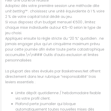
Fixer une bankroll réaliste
Adoptez dès votre première session une méthode dite
unit betting™
: choisissez une unité équivalente à 1 % voire
2 % de votre capital total dédié au jeu.
Si vous disposez d’un budget mensuel €500 , limitez
chaque mise individuelle autour €5–10 selon le type de
jeu choisi.
Appliquez ensuite la règle stricte du “20 %” quotidien : ne
jamais engager plus qu’un cinquième maximum prévu
pour cette journée afin éviter toute perte catastrophique
accumulée.\n\n### Outils d’auto‑exclusion et limites
personnalisées
La plupart des sites évalués par Basketnews.Net offrent
directement dans leur rubrique “responsabilité” trois
leviers essentiels :
Limite dépôt quotidienne / hebdomadaire fixable
via votre profil client.
Plafond perte journalier qui bloque
automatiquement toutes nouvelles mises dès