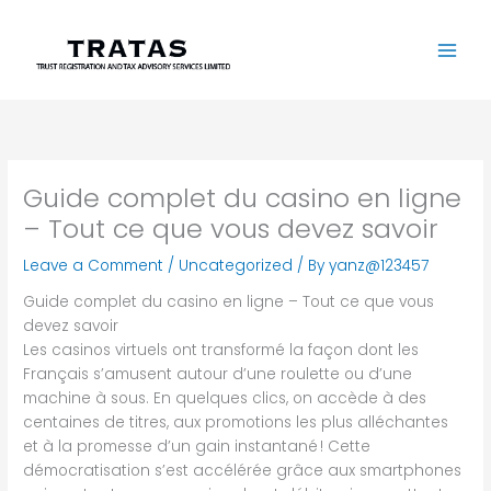
Skip
to
content
Guide complet du casino en ligne
– Tout ce que vous devez savoir
Leave a Comment
/
Uncategorized
/ By
yanz@123457
Guide complet du casino en ligne – Tout ce que vous
devez savoir
Les casinos virtuels ont transformé la façon dont les
Français s’amusent autour d’une roulette ou d’une
machine à sous. En quelques clics, on accède à des
centaines de titres, aux promotions les plus alléchantes
et à la promesse d’un gain instantané ! Cette
démocratisation s’est accélérée grâce aux smartphones