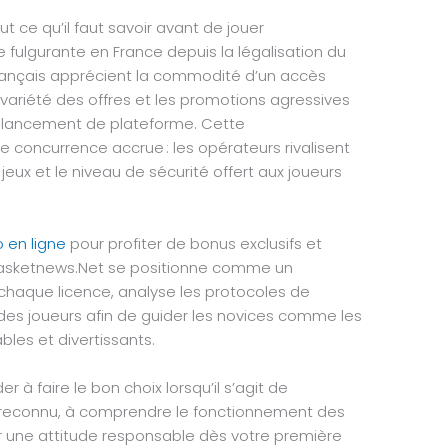
t ce qu’il faut savoir avant de jouer
e fulgurante en France depuis la légalisation du
Français apprécient la commodité d’un accès
variété des offres et les promotions agressives
lancement de plateforme. Cette
concurrence accrue : les opérateurs rivalisent
 jeux et le niveau de sécurité offert aux joueurs
 en ligne
pour profiter de bonus exclusifs et
 Basketnews.Net se positionne comme un
haque licence, analyse les protocoles de
 des joueurs afin de guider les novices comme les
les et divertissants.
 à faire le bon choix lorsqu’il s’agit de
e reconnu, à comprendre le fonctionnement des
r une attitude responsable dès votre première