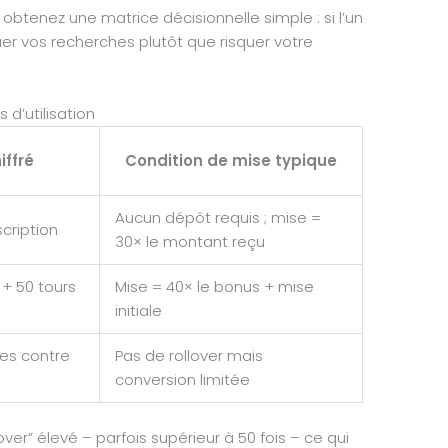
btenez une matrice décisionnelle simple : si l’un
nuer vos recherches plutôt que risquer votre
 d’utilisation
iffré
Condition de mise typique
Aucun dépôt requis ; mise =
scription
30× le montant reçu
 + 50 tours
Mise = 40× le bonus + mise
initiale
es contre
Pas de rollover mais
conversion limitée
over” élevé – parfois supérieur à 50 fois – ce qui