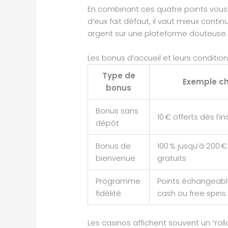
En combinant ces quatre points vous o
d’eux fait défaut, il vaut mieux conti
argent sur une plateforme douteuse.
Les bonus d’accueil et leurs conditions
Type de
Exemple ch
bonus
Bonus sans
10 € offerts dès l’in
dépôt
Bonus de
100 % jusqu’à 200 €
bienvenue
gratuits
Programme
Points échangeabl
fidélité
cash ou free spins
Les casinos affichent souvent un “roll