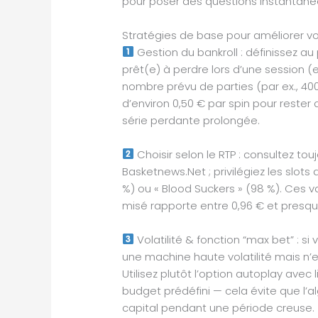
pour poser des questions instantané
Stratégies de base pour améliorer 
Gestion du bankroll : définissez 
prêt(e) à perdre lors d’une session (
nombre prévu de parties (par ex., 40
d’environ 0,50 € par spin pour reste
série perdante prolongée.
Choisir selon le RTP : consultez tou
Basketnews.Net ; privilégiez les slots 
%) ou « Blood Suckers » (98 %). Ces
misé rapporte entre 0,96 € et presqu
Volatilité & fonction “max bet” : si
une machine haute volatilité mais n’
Utilisez plutôt l’option autoplay avec
budget prédéfini — cela évite que l
capital pendant une période creuse.