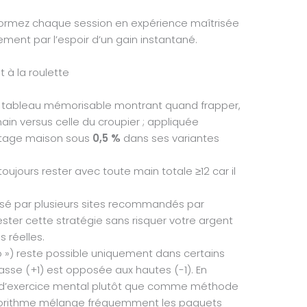
nsformez chaque session en expérience maîtrisée
ement par l’espoir d’un gain instantané.
 à la roulette
 tableau mémorisable montrant quand frapper,
ain versus celle du croupier ; appliquée
antage maison sous
0,5 %
dans ses variantes
ujours rester avec toute main totale ≥12 car il
sé par plusieurs sites recommandés par
ter cette stratégie sans risquer votre argent
s réelles.
Lo ») reste possible uniquement dans certains
sse (+1) est opposée aux hautes (-1). En
tout d’exercice mental plutôt que comme méthode
lgorithme mélange fréquemment les paquets