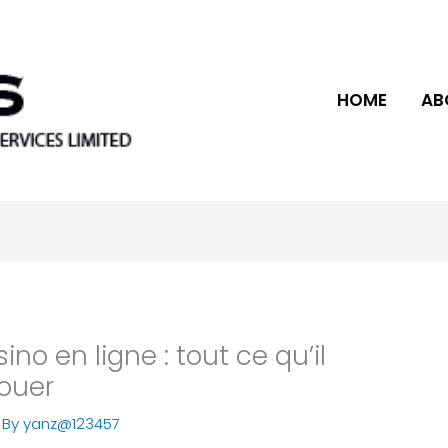
HOME
AB
o en ligne : tout ce qu’il
jouer
 By
yanz@123457