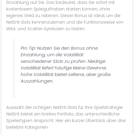
Einzahlung auf Sie. Das bedeutet, dass Sie sofort mit
kostenlosem Spielguthaben starten können, ohne
eigenes Geld zu riskieren. Dieser Bonus ist ideal, um die
NetEnt‑Slots kennenzulernen und die Funktionsweise von
Wild‑ und Scatter‑Symbolen zu testen.
Pro Tip: Nutzen Sie den Bonus ohne
Einzahlung, um die Volatilität
verschiedener Slots zu prüfen. Niedrige
Volatilität liefert häufige kleine Gewinne,
hohe Volatilität bietet seltene, aber große
Auszahlungen.
Auswahl der richtigen NetEnt‑Slots für Ihre Spielstrategie
NetEnt bietet ein breites Portfolio, das unterschiedliche
Spielertypen anspricht. Hier ein kurzer Überblick über drei
beliebte Kategorien: