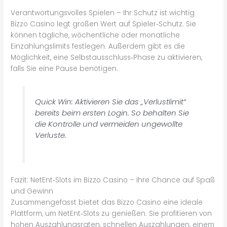
Verantwortungsvolles Spielen – Ihr Schutz ist wichtig
Bizzo Casino legt großen Wert auf Spieler‑Schutz. Sie
können tägliche, wöchentliche oder monatliche
Einzahlungslimits festlegen. Außerdem gibt es die
Möglichkeit, eine Selbstausschluss‑Phase zu aktivieren,
falls Sie eine Pause benötigen.
Quick Win: Aktivieren Sie das „Verlustlimit“
bereits beim ersten Login. So behalten Sie
die Kontrolle und vermeiden ungewollte
Verluste.
Fazit: NetEnt‑Slots im Bizzo Casino – Ihre Chance auf Spaß
und Gewinn
Zusammengefasst bietet das Bizzo Casino eine ideale
Plattform, um NetEnt‑Slots zu genießen. Sie profitieren von
hohen Auszahlungsraten, schnellen Auszahlungen, einem