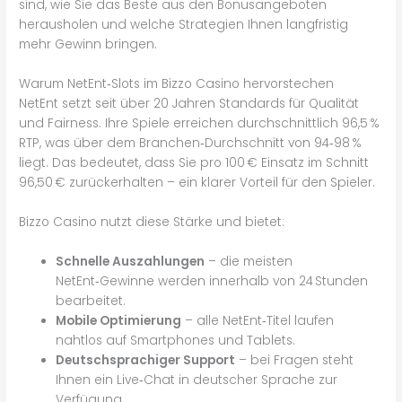
sind, wie Sie das Beste aus den Bonusangeboten
herausholen und welche Strategien Ihnen langfristig
mehr Gewinn bringen.
Warum NetEnt‑Slots im Bizzo Casino hervorstechen
NetEnt setzt seit über 20 Jahren Standards für Qualität
und Fairness. Ihre Spiele erreichen durchschnittlich 96,5 %
RTP, was über dem Branchen‑Durchschnitt von 94‑98 %
liegt. Das bedeutet, dass Sie pro 100 € Einsatz im Schnitt
96,50 € zurückerhalten – ein klarer Vorteil für den Spieler.
Bizzo Casino nutzt diese Stärke und bietet:
Schnelle Auszahlungen
– die meisten
NetEnt‑Gewinne werden innerhalb von 24 Stunden
bearbeitet.
Mobile Optimierung
– alle NetEnt‑Titel laufen
nahtlos auf Smartphones und Tablets.
Deutschsprachiger Support
– bei Fragen steht
Ihnen ein Live‑Chat in deutscher Sprache zur
Verfügung.