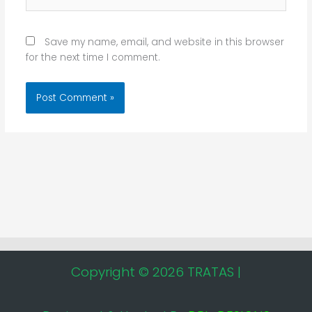
Save my name, email, and website in this browser
for the next time I comment.
Copyright © 2026 TRATAS |