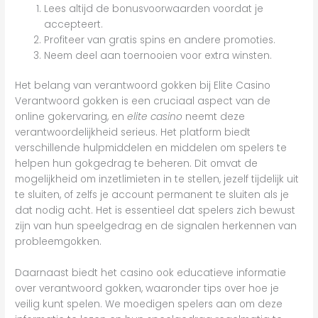
Lees altijd de bonusvoorwaarden voordat je
accepteert.
Profiteer van gratis spins en andere promoties.
Neem deel aan toernooien voor extra winsten.
Het belang van verantwoord gokken bij Elite Casino
Verantwoord gokken is een cruciaal aspect van de
online gokervaring, en
elite casino
neemt deze
verantwoordelijkheid serieus. Het platform biedt
verschillende hulpmiddelen en middelen om spelers te
helpen hun gokgedrag te beheren. Dit omvat de
mogelijkheid om inzetlimieten in te stellen, jezelf tijdelijk uit
te sluiten, of zelfs je account permanent te sluiten als je
dat nodig acht. Het is essentieel dat spelers zich bewust
zijn van hun speelgedrag en de signalen herkennen van
probleemgokken.
Daarnaast biedt het casino ook educatieve informatie
over verantwoord gokken, waaronder tips over hoe je
veilig kunt spelen. We moedigen spelers aan om deze