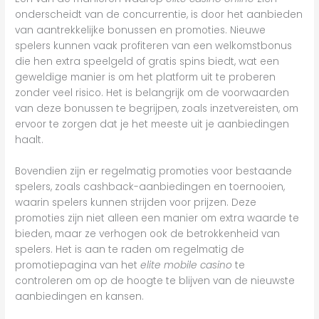
onderscheidt van de concurrentie, is door het aanbieden
van aantrekkelijke bonussen en promoties. Nieuwe
spelers kunnen vaak profiteren van een welkomstbonus
die hen extra speelgeld of gratis spins biedt, wat een
geweldige manier is om het platform uit te proberen
zonder veel risico. Het is belangrijk om de voorwaarden
van deze bonussen te begrijpen, zoals inzetvereisten, om
ervoor te zorgen dat je het meeste uit je aanbiedingen
haalt.
Bovendien zijn er regelmatig promoties voor bestaande
spelers, zoals cashback-aanbiedingen en toernooien,
waarin spelers kunnen strijden voor prijzen. Deze
promoties zijn niet alleen een manier om extra waarde te
bieden, maar ze verhogen ook de betrokkenheid van
spelers. Het is aan te raden om regelmatig de
promotiepagina van het
elite mobile casino
te
controleren om op de hoogte te blijven van de nieuwste
aanbiedingen en kansen.