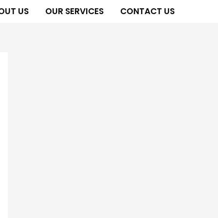
OUT US
OUR SERVICES
CONTACT US