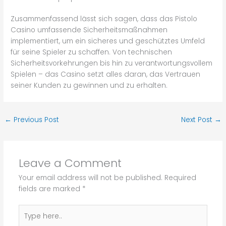
Zusammenfassend lässt sich sagen, dass das Pistolo
Casino umfassende Sicherheitsmaßnahmen
implementiert, um ein sicheres und geschütztes Umfeld
für seine Spieler zu schaffen. Von technischen
Sicherheitsvorkehrungen bis hin zu verantwortungsvollem
Spielen – das Casino setzt alles daran, das Vertrauen
seiner Kunden zu gewinnen und zu erhalten.
←
Previous Post
Next Post
→
Leave a Comment
Your email address will not be published.
Required
fields are marked
*
Type
here..