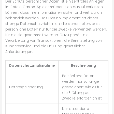
Der Schutz persönlicher Daten ist ein zentrales Anliegen
im Pistolo Casino. Spieler müssen sich darauf verlassen
können, dass ihre Informationen sicher und vertraulich
behandelt werden. Das Casino implementiert daher
strenge Datenschutzrichtlinien, die sicherstellen, dass
persönliche Daten nur für die Zwecke verwendet werden,
für die sie gesammelt wurden. Dazu gehört die
Verarbeitung von Transaktionen, die Bereitstellung von
Kundenservice und die Erfüllung gesetzlicher
Anforderungen.
Datenschutzmaßnahme
Beschreibung
Persönliche Daten
werden nur so lange
Datenspeicherung
gespeichert, wie es für
die Erfüllung der
Zwecke erforderlich ist.
Nur autorisierte